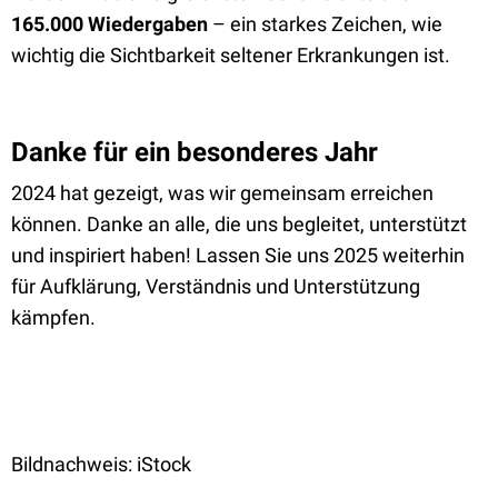
165.000 Wiedergaben
– ein starkes Zeichen, wie
wichtig die Sichtbarkeit seltener Erkrankungen ist.
Danke für ein besonderes Jahr
2024 hat gezeigt, was wir gemeinsam erreichen
können. Danke an alle, die uns begleitet, unterstützt
und inspiriert haben! Lassen Sie uns 2025 weiterhin
für Aufklärung, Verständnis und Unterstützung
kämpfen.
Bildnachweis: iStock