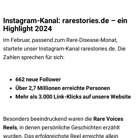
Instagram-Kanal: rarestories.de – ein
Highlight 2024
Im Februar, passend zum Rare-Disease-Monat,
startete unser Instagram-Kanal rarestories.de. Die
Zahlen sprechen für sich:
662 neue Follower
Über 2,7 Millionen erreichte Personen
Mehr als 3.000 Link-Klicks auf unsere Website
Besonders beeindruckend waren die
Rare Voices
Reels
, in denen persönliche Geschichten erzählt
wurden. Das erfolgreichste Reel erreichte allein