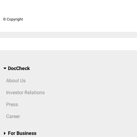
© Copyright
DocCheck
About Us
Investor Relations
Press
Career
For Business