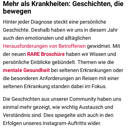
Mehr als Krankheiten: Geschichten, die
bewegen
Hinter jeder Diagnose steckt eine persönliche
Geschichte. Deshalb haben wir uns in diesem Jahr
auch den emotionalen und alltäglichen
Herausforderungen von Betroffenen
gewidmet. Mit
der neuen
RARE Broschüre
haben wir Wissen und
persönliche Einblicke gebündelt. Themen wie die
mentale Gesundheit
bei seltenen Erkrankungen oder
die besonderen Anforderungen an Reisen mit einer
seltenen Erkrankung standen dabei im Fokus.
Die Geschichten aus unserer Community haben uns
einmal mehr gezeigt, wie wichtig Austausch und
Verständnis sind. Dies spiegelte sich auch in den
Erfolgen unseres Instagram-Auftritts wider.