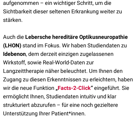
aufgenommen – ein wichtiger Schritt, um die
Sichtbarkeit dieser seltenen Erkrankung weiter zu
stärken.
Auch die
Lebersche hereditäre Optikusneuropathie
(LHON)
stand im Fokus. Wir haben Studiendaten zu
Idebenon
, dem derzeit einzigen zugelassenen
Wirkstoff, sowie Real-World-Daten zur
Langzeittherapie näher beleuchtet. Um Ihnen den
Zugang zu diesen Erkenntnissen zu erleichtern, haben
wir die neue Funktion
„
Facts-2-Click
“
eingeführt. Sie
ermöglicht Ihnen, Studiendaten intuitiv und klar
strukturiert abzurufen – für eine noch gezieltere
Unterstützung Ihrer Patient*innen.