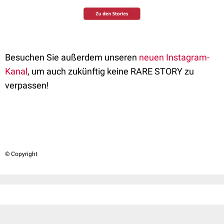
Besuchen Sie außerdem unseren
neuen Instagram-
Kanal
, um auch zukünftig keine RARE STORY zu
verpassen!
© Copyright