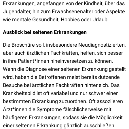
Erkrankungen, angefangen von der Kindheit, über das
Jugendalter, hin zum Erwachsenenalter oder Aspekte
wie mentale Gesundheit, Hobbies oder Urlaub.
Ausblick bei seltenen Erkrankungen
Die Broschüre soll, insbesondere Neudiagnostizierten,
aber auch ärztlichen Fachkräften, helfen, sich besser
in ihre Patient*innen hineinversetzen zu können.
Wenn die Diagnose einer seltenen Erkrankung gestellt
wird, haben die Betroffenen meist bereits dutzende
Besuche bei ärztlichen Fachkräften hinter sich. Das
Krankheitsbild ist oft variabel und nur schwer einer
bestimmten Erkrankung zuzuordnen. Oft assoziieren
Ärzt*innen die Symptome fälschlicherweise mit
häufigeren Erkrankungen, sodass sie die Möglichkeit
einer seltenen Erkrankung gänzlich ausschließen.