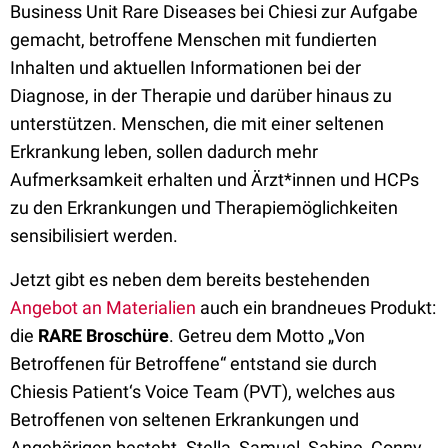
Business Unit Rare Diseases bei Chiesi zur Aufgabe
gemacht, betroffene Menschen mit fundierten
Inhalten und aktuellen Informationen bei der
Diagnose, in der Therapie und darüber hinaus zu
unterstützen. Menschen, die mit einer seltenen
Erkrankung leben, sollen dadurch mehr
Aufmerksamkeit erhalten und Ärzt*innen und HCPs
zu den Erkrankungen und Therapiemöglichkeiten
sensibilisiert werden.
Jetzt gibt es neben dem bereits bestehenden
Angebot an Materialien
auch ein brandneues Produkt:
die
RARE Broschüre
. Getreu dem Motto „Von
Betroffenen für Betroffene“ entstand sie durch
Chiesis Patient‘s Voice Team (PVT), welches aus
Betroffenen von seltenen Erkrankungen und
Angehörigen besteht. Stella, Samuel, Sabine, Conny,