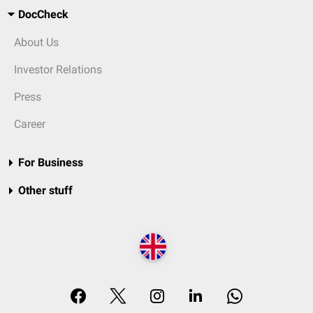
DocCheck
About Us
Investor Relations
Press
Career
For Business
Other stuff