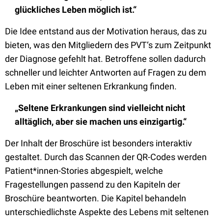
glückliches Leben möglich ist.“
Die Idee entstand aus der Motivation heraus, das zu
bieten, was den Mitgliedern des PVT‘s zum Zeitpunkt
der Diagnose gefehlt hat. Betroffene sollen dadurch
schneller und leichter Antworten auf Fragen zu dem
Leben mit einer seltenen Erkrankung finden.
„Seltene Erkrankungen sind vielleicht nicht
alltäglich, aber sie machen uns einzigartig.“
Der Inhalt der Broschüre ist besonders interaktiv
gestaltet. Durch das Scannen der QR-Codes werden
Patient*innen-Stories abgespielt, welche
Fragestellungen passend zu den Kapiteln der
Broschüre beantworten. Die Kapitel behandeln
unterschiedlichste Aspekte des Lebens mit seltenen