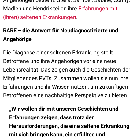
Madlen und Hendrik teilen ihre
Erfahrungen mit
(ihren) seltenen Erkrankungen
.
RARE – die Antwort für Neudiagnostizierte und
Angehörige
Die Diagnose einer seltenen Erkrankung stellt
Betroffene und ihre Angehörigen vor eine neue
Lebensrealität. Das zeigen auch die Geschichten der
Mitglieder des PVTs. Zusammen wollen sie nun ihre
Erfahrungen und ihr Wissen nutzen, um zukünftigen
Betroffenen eine nachhaltige Perspektive zu bieten.
„Wir wollen dir mit unseren Geschichten und
Erfahrungen zeigen, dass trotz der
Herausforderungen, die eine seltene Erkrankung
mit sich bringen kann, ein erfülltes und