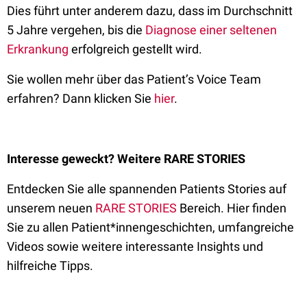
Dies führt unter anderem dazu, dass im Durchschnitt
5 Jahre vergehen, bis die
Diagnose einer seltenen
Erkrankung
erfolgreich gestellt wird.
Sie wollen mehr über das Patient’s Voice Team
erfahren? Dann klicken Sie
hier
.
Interesse geweckt? Weitere RARE STORIES
Entdecken Sie alle spannenden Patients Stories auf
unserem neuen
RARE STORIES
Bereich. Hier finden
Sie zu allen Patient*innengeschichten, umfangreiche
Videos sowie weitere interessante Insights und
hilfreiche Tipps.