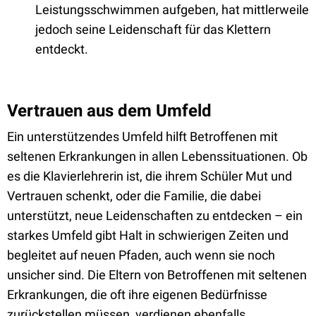
Leistungsschwimmen aufgeben, hat mittlerweile
jedoch seine Leidenschaft für das Klettern
entdeckt.
Vertrauen aus dem Umfeld
Ein unterstützendes Umfeld hilft Betroffenen mit
seltenen Erkrankungen in allen Lebenssituationen. Ob
es die Klavierlehrerin ist, die ihrem Schüler Mut und
Vertrauen schenkt, oder die Familie, die dabei
unterstützt, neue Leidenschaften zu entdecken – ein
starkes Umfeld gibt Halt in schwierigen Zeiten und
begleitet auf neuen Pfaden, auch wenn sie noch
unsicher sind. Die Eltern von Betroffenen mit seltenen
Erkrankungen, die oft ihre eigenen Bedürfnisse
zurückstellen müssen, verdienen ebenfalls