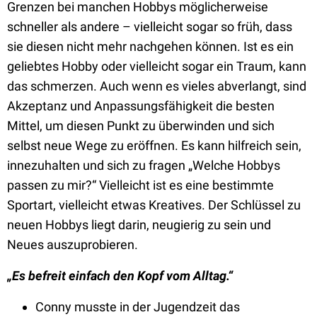
Grenzen bei manchen Hobbys möglicherweise
schneller als andere – vielleicht sogar so früh, dass
sie diesen nicht mehr nachgehen können. Ist es ein
geliebtes Hobby oder vielleicht sogar ein Traum, kann
das schmerzen. Auch wenn es vieles abverlangt, sind
Akzeptanz und Anpassungsfähigkeit die besten
Mittel, um diesen Punkt zu überwinden und sich
selbst neue Wege zu eröffnen. Es kann hilfreich sein,
innezuhalten und sich zu fragen „Welche Hobbys
passen zu mir?“ Vielleicht ist es eine bestimmte
Sportart, vielleicht etwas Kreatives. Der Schlüssel zu
neuen Hobbys liegt darin, neugierig zu sein und
Neues auszuprobieren.
„Es befreit einfach den Kopf vom Alltag.“
Conny musste in der Jugendzeit das