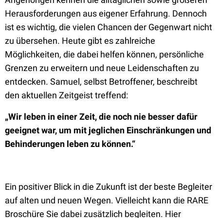
Herausforderungen aus eigener Erfahrung. Dennoch
ist es wichtig, die vielen Chancen der Gegenwart nicht
zu übersehen. Heute gibt es zahlreiche
Möglichkeiten, die dabei helfen können, persönliche
Grenzen zu erweitern und neue Leidenschaften zu
entdecken. Samuel, selbst Betroffener, beschreibt
den aktuellen Zeitgeist treffend:
„Wir leben in einer Zeit, die noch nie besser dafür
geeignet war, um mit jeglichen Einschränkungen und
Behinderungen leben zu können.“
Ein positiver Blick in die Zukunft ist der beste Begleiter
auf alten und neuen Wegen. Vielleicht kann die RARE
Broschüre Sie dabei zusätzlich begleiten. Hier