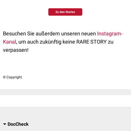
Besuchen Sie außerdem unseren neuen
Instagram-
Kanal
, um auch zukünftig keine RARE STORY zu
verpassen!
© Copyright
DocCheck