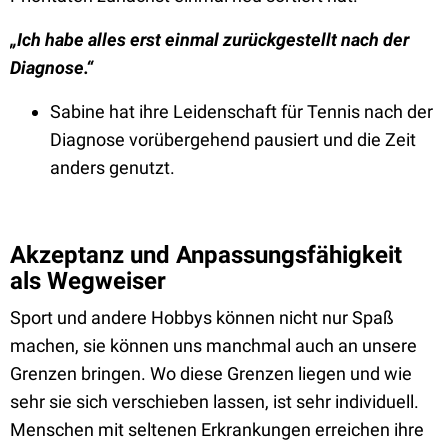
„Ich habe alles erst einmal zurückgestellt nach der
Diagnose.“
Sabine hat ihre Leidenschaft für Tennis nach der
Diagnose vorübergehend pausiert und die Zeit
anders genutzt.
Akzeptanz und Anpassungsfähigkeit
als Wegweiser
Sport und andere Hobbys können nicht nur Spaß
machen, sie können uns manchmal auch an unsere
Grenzen bringen. Wo diese Grenzen liegen und wie
sehr sie sich verschieben lassen, ist sehr individuell.
Menschen mit seltenen Erkrankungen erreichen ihre