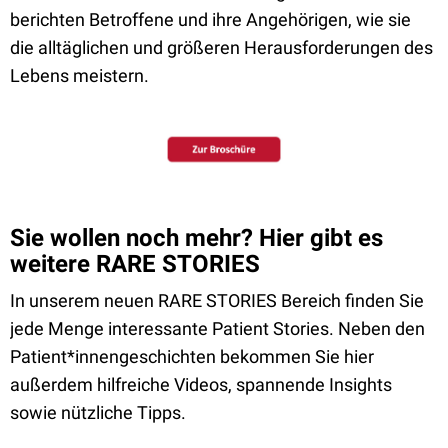
berichten Betroffene und ihre Angehörigen, wie sie
die alltäglichen und größeren Herausforderungen des
Lebens meistern.
Sie wollen noch mehr? Hier gibt es
weitere RARE STORIES
In unserem neuen RARE STORIES Bereich finden Sie
jede Menge interessante Patient Stories. Neben den
Patient*innengeschichten bekommen Sie hier
außerdem hilfreiche Videos, spannende Insights
sowie nützliche Tipps.