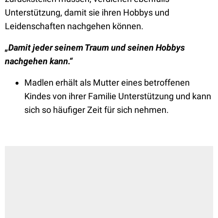
Unterstützung, damit sie ihren Hobbys und
Leidenschaften nachgehen können.
„Damit jeder seinem Traum und seinen Hobbys
nachgehen kann.“
Madlen erhält als Mutter eines betroffenen
Kindes von ihrer Familie Unterstützung und kann
sich so häufiger Zeit für sich nehmen.