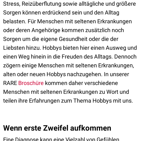
Stress, Reizüberflutung sowie alltägliche und größere
Sorgen können erdrückend sein und den Alltag
belasten. Für Menschen mit seltenen Erkrankungen
oder deren Angehörige kommen zusätzlich noch
Sorgen um die eigene Gesundheit oder die der
Liebsten hinzu. Hobbys bieten hier einen Ausweg und
einen Weg hinein in die Freuden des Alltags. Dennoch
zögern einige Menschen mit seltenen Erkrankungen,
alten oder neuen Hobbys nachzugehen. In unserer
RARE
Broschüre
kommen daher verschiedene
Menschen mit seltenen Erkrankungen zu Wort und
teilen ihre Erfahrungen zum Thema Hobbys mit uns.
Wenn erste Zweifel aufkommen
Eine Diagnose kann eine Vielzahl von Gefühlen