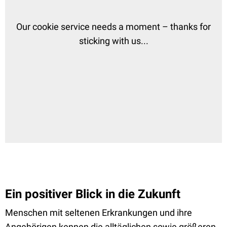
Ein positiver Blick in die Zukunft
Menschen mit seltenen Erkrankungen und ihre
Angehörigen kennen die alltäglichen sowie größeren