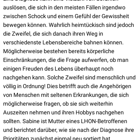
auslösen, die sich in den meisten Fällen irgendwo
zwischen Schock und einem Gefühl der Gewissheit
bewegen können. Wahrlich heimtückisch sind jedoch
die Zweifel, die sich danach ihren Weg in
verschiedenste Lebensbereiche bahnen können.
Möglicherweise bestehen bereits körperliche
Einschränkungen, die die Frage aufwerfen, ob man
einigen Freuden des Lebens überhaupt noch
nachgehen kann. Solche Zweifel sind menschlich und
völlig in Ordnung! Dies betrifft auch die Angehörigen
von Menschen mit seltenen Erkrankungen, die sich
möglicherweise fragen, ob sie sich weiterhin
Auszeiten nehmen und ihren Hobbys nachgehen
sollten. Sabine ist Mutter eines LHON-Betroffenen
und berichtet darüber, wie sie nach der Diagnose ihre
Prioritäten zunächst einmal neu sortiert hat.