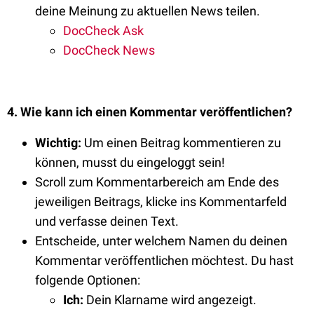
deine Meinung zu aktuellen News teilen.
DocCheck Ask
DocCheck News
4
. Wie kann ich einen Kommentar veröffentlichen?
Wichtig:
Um einen Beitrag kommentieren zu
können, musst du eingeloggt sein!
Scroll zum Kommentarbereich am Ende des
jeweiligen Beitrags, klicke ins Kommentarfeld
und verfasse deinen Text.
Entscheide, unter welchem Namen du deinen
Kommentar veröffentlichen möchtest. Du hast
folgende Optionen:
Ich:
Dein Klarname wird angezeigt.