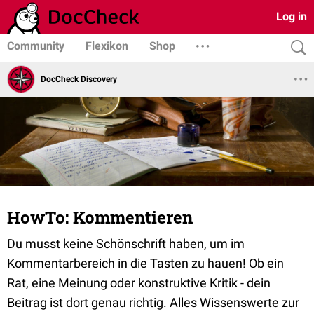
Log in
Community
Flexikon
Shop
DocCheck Discovery
HowTo: Kommentieren
Du musst keine Schönschrift haben, um im
Kommentarbereich in die Tasten zu hauen! Ob ein
Rat, eine Meinung oder konstruktive Kritik - dein
Beitrag ist dort genau richtig. Alles Wissenswerte zur