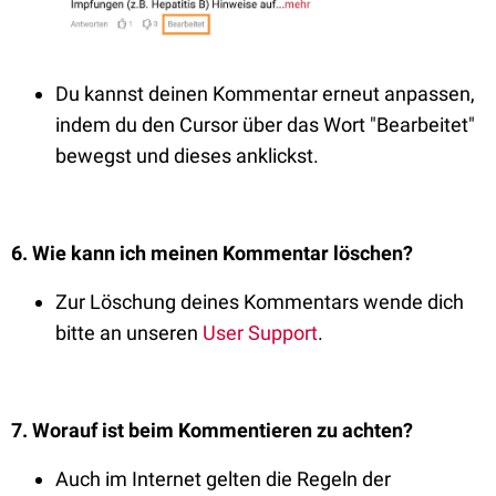
Du kannst deinen Kommentar erneut anpassen,
indem du den Cursor über das Wort "Bearbeitet"
bewegst und dieses anklickst.
6. Wie kann ich meinen Kommentar löschen?
Zur Löschung deines Kommentars wende dich
bitte an unseren
User Support
.
7. Worauf ist beim Kommentieren zu achten?
Auch im Internet gelten die Regeln der