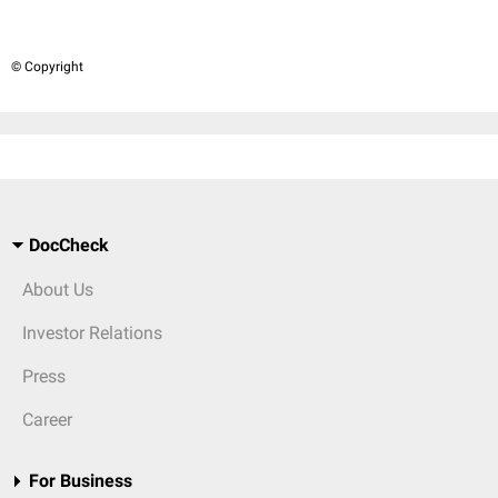
© Copyright
DocCheck
About Us
Investor Relations
Press
Career
For Business