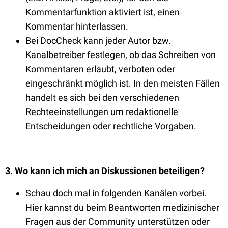
Kommentarfunktion aktiviert ist, einen
Kommentar hinterlassen.
Bei DocCheck kann jeder Autor bzw.
Kanalbetreiber festlegen, ob das Schreiben von
Kommentaren erlaubt, verboten oder
eingeschränkt möglich ist. In den meisten Fällen
handelt es sich bei den verschiedenen
Rechteeinstellungen um redaktionelle
Entscheidungen oder rechtliche Vorgaben.
3. Wo kann ich mich an Diskussionen beteiligen?
Schau doch mal in folgenden Kanälen vorbei.
Hier kannst du beim Beantworten medizinischer
Fragen aus der Community unterstützen oder