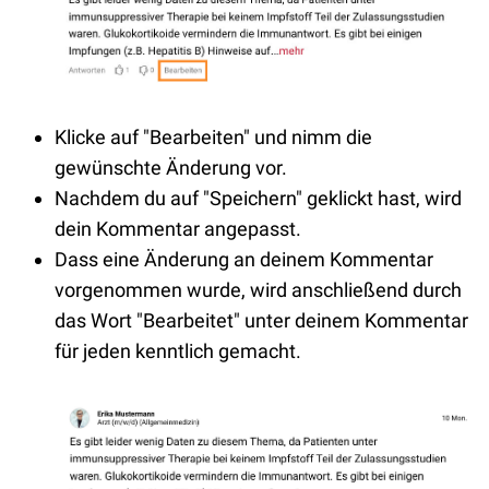
Klicke auf "Bearbeiten" und nimm die
gewünschte Änderung vor.
Nachdem du auf "Speichern" geklickt hast, wird
dein Kommentar angepasst.
Dass eine Änderung an deinem Kommentar
vorgenommen wurde, wird anschließend durch
das Wort "Bearbeitet" unter deinem Kommentar
für jeden kenntlich gemacht.