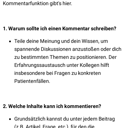
Kommentarfunktion gibt's hier.
1. Warum sollte ich einen Kommentar schreiben?
Teile deine Meinung und dein Wissen, um
spannende Diskussionen anzustoßen oder dich
zu bestimmten Themen zu positionieren. Der
Erfahrungssaustausch unter Kollegen hilft
insbesondere bei Fragen zu konkreten
Patientenfällen.
2. Welche Inhalte kann ich kommentieren?
Grundsätzlich kannst du unter jedem Beitrag
(z.B. Artikel, Frage, etc.), für den die