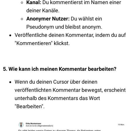
Kanal:
Du kommentierst im Namen einer
deiner Kanäle.
Anonymer Nutzer:
Du wählst ein
Pseudonym und bleibst anonym.
Veröffentliche deinen Kommentar, indem du auf
"Kommentieren" klickst.
5
. Wie kann ich meinen Kommentar bearbeiten?
Wenn du deinen Cursor über deinen
veröffentlichten Kommentar bewegst, erscheint
unterhalb des Kommentars das Wort
"Bearbeiten".