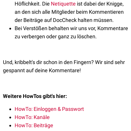
Höflichkeit. Die
Netiquette
ist dabei der Knigge,
an den sich alle Mitglieder beim Kommentieren
der Beiträge auf DocCheck halten müssen.
Bei Verstößen behalten wir uns vor, Kommentare
zu verbergen oder ganz zu löschen.
Und, kribbelt's dir schon in den Fingern? Wir sind sehr
gespannt auf deine Kommentare!
Weitere HowTos gibt's hier:
HowTo: Einloggen & Passwort
HowTo: Kanäle
HowTo: Beiträge