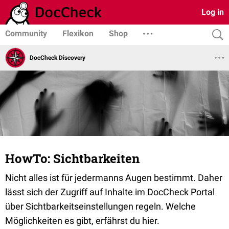
Log in
Community
Flexikon
Shop
DocCheck Discovery
HowTo: Sichtbarkeiten
Nicht alles ist für jedermanns Augen bestimmt. Daher
lässt sich der Zugriff auf Inhalte im DocCheck Portal
über Sichtbarkeitseinstellungen regeln. Welche
Möglichkeiten es gibt, erfährst du hier.