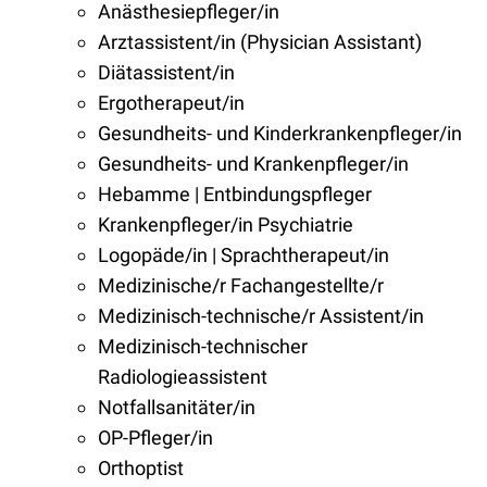
Anästhesiepfleger/in
Arztassistent/in (Physician Assistant)
Diätassistent/in
Ergotherapeut/in
Gesundheits- und Kinderkrankenpfleger/in
Gesundheits- und Krankenpfleger/in
Hebamme | Entbindungspfleger
Krankenpfleger/in Psychiatrie
Logopäde/in | Sprachtherapeut/in
Medizinische/r Fachangestellte/r
Medizinisch-technische/r Assistent/in
Medizinisch-technischer
Radiologieassistent
Notfallsanitäter/in
OP-Pfleger/in
Orthoptist