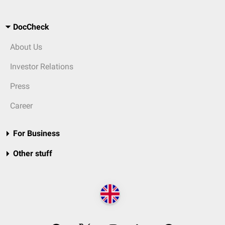
DocCheck
About Us
Investor Relations
Press
Career
For Business
Other stuff