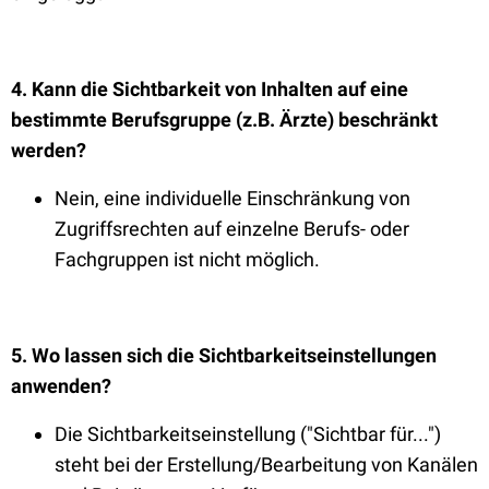
4. Kann die Sichtbarkeit von Inhalten auf eine
bestimmte Berufsgruppe (z.B. Ärzte) beschränkt
werden?
Nein, eine individuelle Einschränkung von
Zugriffsrechten auf einzelne Berufs- oder
Fachgruppen ist nicht möglich.
5
. Wo lassen sich die Sichtbarkeitseinstellungen
anwenden?
Die Sichtbarkeitseinstellung ("Sichtbar für...")
steht bei der Erstellung/Bearbeitung von Kanälen