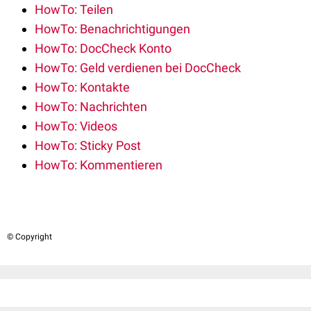
HowTo: Teilen
HowTo: Benachrichtigungen
HowTo: DocCheck Konto
HowTo: Geld verdienen bei DocCheck
HowTo: Kontakte
HowTo: Nachrichten
HowTo: Videos
HowTo: Sticky Post
HowTo: Kommentieren
© Copyright