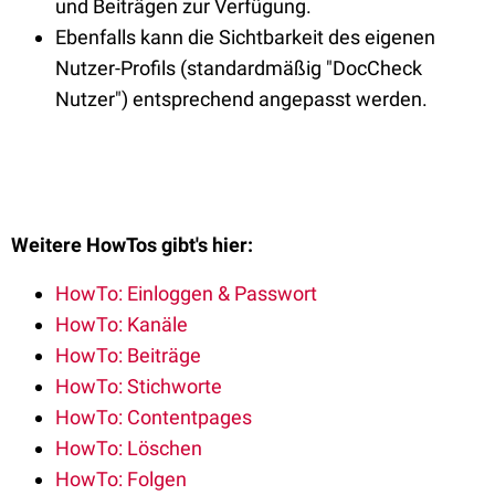
und Beiträgen zur Verfügung.
Ebenfalls kann die Sichtbarkeit des eigenen
Nutzer-Profils (standardmäßig "DocCheck
Nutzer") entsprechend angepasst werden.
Weitere HowTos gibt's hier:
HowTo: Einloggen & Passwort
HowTo: Kanäle
HowTo: Beiträge
HowTo: Stichworte
HowTo: Contentpages
HowTo: Löschen
HowTo: Folgen