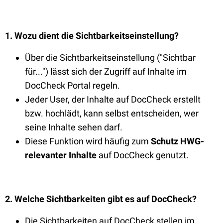
1. Wozu dient die Sichtbarkeitseinstellung?
Über die Sichtbarkeitseinstellung ("Sichtbar
für...") lässt sich der Zugriff auf Inhalte im
DocCheck Portal regeln.
Jeder User, der Inhalte auf DocCheck erstellt
bzw. hochlädt, kann selbst entscheiden, wer
seine Inhalte sehen darf.
Diese Funktion wird häufig zum
Schutz HWG-
relevanter Inhalte
auf DocCheck genutzt.
2. Welche Sichtbarkeiten gibt es auf DocCheck?
Die Sichtbarkeiten auf DocCheck stellen im