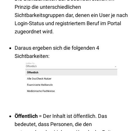
Prinzip die unterschiedlichen
Sichtbarkeitsgruppen dar, denen ein User je nach
Login-Status und registriertem Beruf im Portal
zugeordnet wird.
Daraus ergeben sich die folgenden 4
Sichtbarkeiten:
Öffentlich
= Der Inhalt ist öffentlich. Das
bedeutet, dass Personen, die den