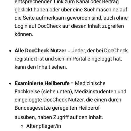
entsprechenden Link zum Kanal oder Beitrag
geklickt haben oder über eine Suchmaschine auf
die Seite aufmerksam geworden sind, auch ohne
Login auf DocCheck auf diesen Inhalt zugreifen
können.
Alle DocCheck Nutzer
= Jeder, der bei DocCheck
registriert ist und sich im Portal eingeloggt hat,
kann den Inhalt sehen.
Examinierte Heilberufe
= Medizinische
Fachkreise (siehe unten), Medizinstudenten und
eingeloggte DocCheck Nutzer, die einen durch
Bundesgesetze geregelten Heilberuf
,
ausüben
haben Zugriff auf den Inhalt.
Altenpfleger/in