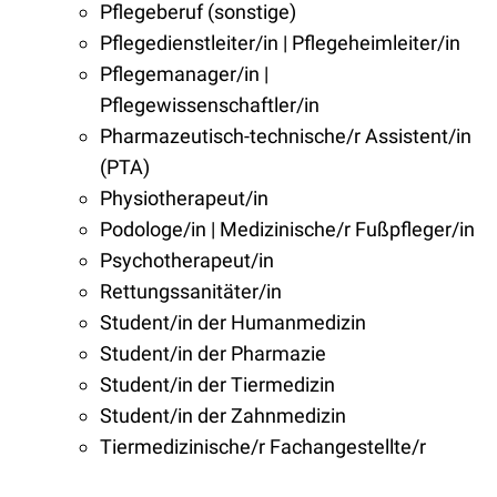
Pflegeberuf (sonstige)
Pflegedienstleiter/in | Pflegeheimleiter/in
Pflegemanager/in |
Pflegewissenschaftler/in
Pharmazeutisch-technische/r Assistent/in
(PTA)
Physiotherapeut/in
Podologe/in | Medizinische/r Fußpfleger/in
Psychotherapeut/in
Rettungssanitäter/in
Student/in der Humanmedizin
Student/in der Pharmazie
Student/in der Tiermedizin
Student/in der Zahnmedizin
Tiermedizinische/r Fachangestellte/r