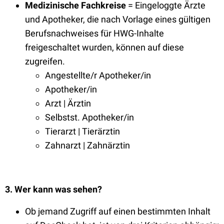
Medizinische Fachkreise
= Eingeloggte Ärzte
und Apotheker, die nach Vorlage eines gültigen
Berufsnachweises für HWG-Inhalte
freigeschaltet wurden, können auf diese
zugreifen.
Angestellte/r Apotheker/in
Apotheker/in
Arzt | Ärztin
Selbstst. Apotheker/in
Tierarzt | Tierärztin
Zahnarzt | Zahnärztin
3. Wer kann was sehen?
Ob jemand Zugriff auf einen bestimmten Inhalt