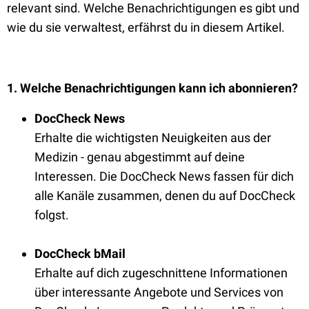
relevant sind. Welche Benachrichtigungen es gibt und
wie du sie verwaltest, erfährst du in diesem Artikel.
1. Welche Benachrichtigungen kann ich abonnieren?
DocCheck News
Erhalte die wichtigsten Neuigkeiten aus der
Medizin - genau abgestimmt auf deine
Interessen. Die DocCheck News fassen für dich
alle Kanäle zusammen, denen du auf DocCheck
folgst.
DocCheck bMail
Erhalte auf dich zugeschnittene Informationen
über interessante Angebote und Services von