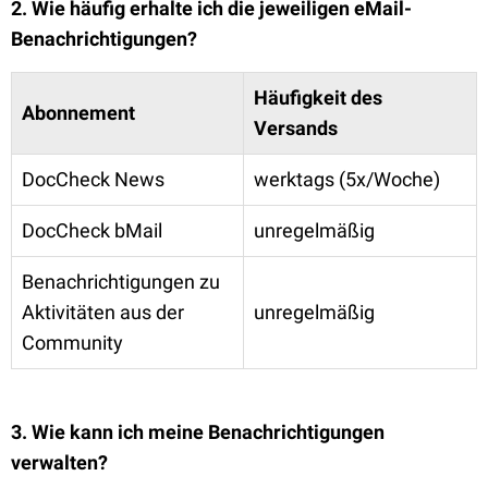
2. Wie häufig erhalte ich die jeweiligen eMail-
Benachrichtigungen?
Häufigkeit des
Abonnement
Versands
DocCheck News
werktags (5x/Woche)
DocCheck bMail
unregelmäßig
Benachrichtigungen zu
Aktivitäten aus der
unregelmäßig
Community
3. Wie kann ich meine Benachrichtigungen
verwalten?