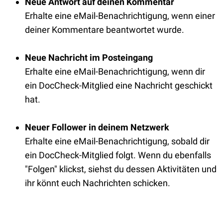
Neue Antwort auf deinen Kommentar
Erhalte eine eMail-Benachrichtigung, wenn einer
deiner Kommentare beantwortet wurde.
Neue Nachricht im Posteingang
Erhalte eine eMail-Benachrichtigung, wenn dir
ein DocCheck-Mitglied eine Nachricht geschickt
hat.
Neuer Follower in deinem Netzwerk
Erhalte eine eMail-Benachrichtigung, sobald dir
ein DocCheck-Mitglied folgt. Wenn du ebenfalls
"Folgen" klickst, siehst du dessen Aktivitäten und
ihr könnt euch Nachrichten schicken.