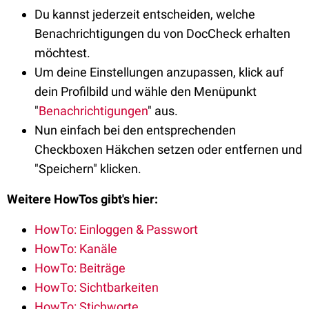
Du kannst jederzeit entscheiden, welche
Benachrichtigungen du von DocCheck erhalten
möchtest.
Um deine Einstellungen anzupassen, klick auf
dein Profilbild und wähle den Menüpunkt
"
Benachrichtigungen
" aus.
Nun einfach bei den entsprechenden
Checkboxen Häkchen setzen oder entfernen und
"Speichern" klicken.
Weitere HowTos gibt's hier:
HowTo: Einloggen & Passwort
HowTo: Kanäle
HowTo: Beiträge
HowTo: Sichtbarkeiten
HowTo: Stichworte