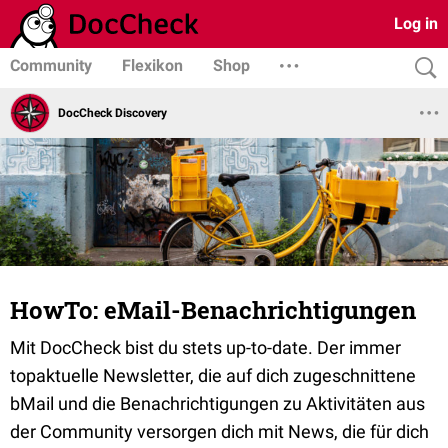
Log in
Community
Flexikon
Shop
DocCheck Discovery
HowTo: eMail-Benachrichtigungen
Mit DocCheck bist du stets up-to-date. Der immer
topaktuelle Newsletter, die auf dich zugeschnittene
bMail und die Benachrichtigungen zu Aktivitäten aus
der Community versorgen dich mit News, die für dich