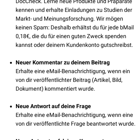
DocCheck. Lerne neue Produkte und Präparate
kennen und erhalte Einladungen zu Studien der
Markt- und Meinungsforschung. Wir mögen
keinen Spam: Deshalb erhältst du für jede bMail
0,18€, die du für einen guten Zweck spenden
kannst oder deinem Kundenkonto gutschreibst.
Neuer Kommentar zu deinem Beitrag
Erhalte eine eMail-Benachrichtigung, wenn ein
von dir veröffentlichter Beitrag (Artikel, Bild,
Dokument) kommentiert wurde.
Neue Antwort auf deine Frage
Erhalte eine eMail-Benachrichtigung, wenn eine
von dir veröffentlichte Frage beantwortet wurde.