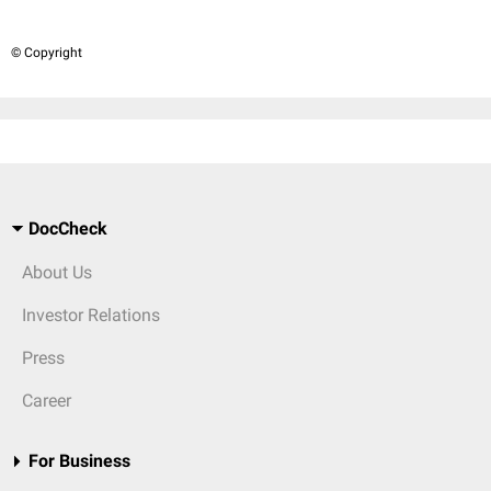
© Copyright
DocCheck
About Us
Investor Relations
Press
Career
For Business