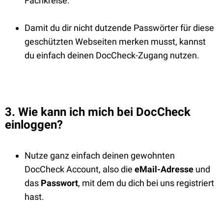
Fachkreise.
Damit du dir nicht dutzende Passwörter für diese
geschützten Webseiten merken musst, kannst
du einfach deinen DocCheck-Zugang nutzen.
3. Wie kann ich mich bei DocCheck
einloggen?
Nutze ganz einfach deinen gewohnten
DocCheck Account, also die
eMail-Adresse
und
das
Passwort
, mit dem du dich bei uns registriert
hast.