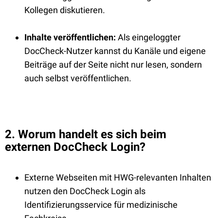
Kollegen diskutieren.
Inhalte
veröffentlichen:
Als eingeloggter
DocCheck-Nutzer kannst du Kanäle und eigene
Beiträge auf der Seite nicht nur lesen, sondern
auch selbst veröffentlichen.
2. Worum handelt es sich beim
externen DocCheck Login?
Externe Webseiten mit HWG-relevanten Inhalten
nutzen den DocCheck Login als
Identifizierungsservice für medizinische