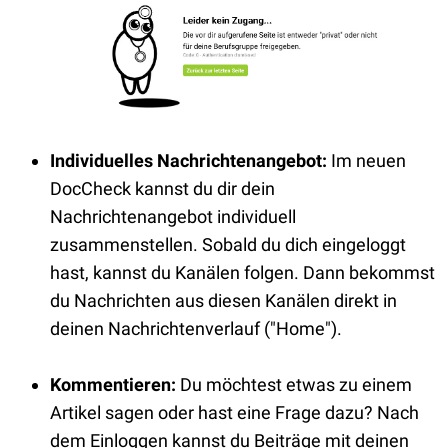
Individuelles Nachrichtenangebot:
Im neuen
DocCheck kannst du dir dein
Nachrichtenangebot individuell
zusammenstellen. Sobald du dich eingeloggt
hast, kannst du Kanälen folgen. Dann bekommst
du Nachrichten aus diesen Kanälen direkt in
deinen Nachrichtenverlauf ("Home").
Kommentieren
:
Du möchtest etwas zu einem
Artikel sagen oder hast eine Frage dazu? Nach
dem Einloggen kannst du Beiträge mit deinen