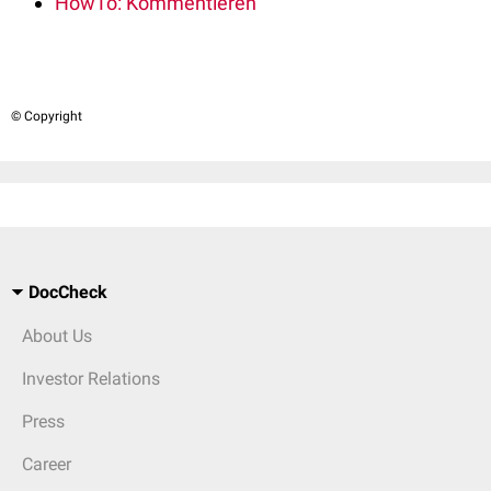
HowTo: Kommentieren
© Copyright
DocCheck
About Us
Investor Relations
Press
Career