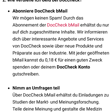
Abonniere DocCheck bMail
Wir mögen keinen Spam! Durch
das
Abonnement der
DocCheck bMail
erhältst du nur
auf dich zugeschnittene Inhalte. Wir informieren
dich über interessante Angebote und Services
von DocCheck sowie über neue Produkte und
Präparate aus der Industrie. Mit jeder geöffneten
bMail kannst du 0,18 € für einen guten Zweck
spenden oder deinem
DocCheck Konto
gutschreiben.
Nimm an Umfragen teil
Über DocCheck bMail erhältst du Einladungen zu
Studien der Markt- und Meinungsforschung.
Teile deine Meinung und gestalte die Medizin