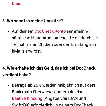
Kanal
.
3. Wo sehe ich meine Umsätze?
Auf deinem
DocCheck Konto
sammeln wir
sämtliche Honoraransprüche, die du durch die
Teilnahme an Studien oder den Empfang von
bMails erwirbst.
4. Wie erhalte ich das Geld, das ich bei DocCheck
verdient habe?
Beträge ab 25 € werden halbjährlich auf dein
Bankkonto überwiesen, sofern du eine
Bankverbindung
(Angabe von IBAN und
Swift/BIC erforderlich) in deinem DocCheck