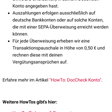
Konto angegeben hast.
Auszahlungen erfolgen ausschließlich auf
deutsche Bankkonten oder auf solche Konten,
die mit einer SEPA-Überweisung erreicht werden
können.
Für jede Überweisung erheben wir eine
Transaktionspauschale in Höhe von 0,50 € und
rechnen diese mit deinen
Vergütungsansprüchen auf.
Erfahre mehr im Artikel
"HowTo: DocCheck Konto"
.
Weitere HowTos gibt's hier: