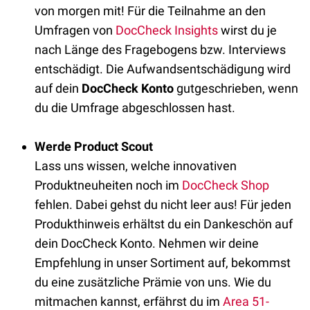
von morgen mit! Für die Teilnahme an den
Umfragen von
DocCheck Insights
wirst du je
nach Länge des Fragebogens bzw. Interviews
entschädigt. Die Aufwandsentschädigung wird
auf dein
DocCheck Konto
gutgeschrieben, wenn
du die Umfrage abgeschlossen hast.
Werde Product Scout
Lass uns wissen, welche innovativen
Produktneuheiten noch im
DocCheck Shop
fehlen. Dabei gehst du nicht leer aus! Für jeden
Produkthinweis erhältst du ein Dankeschön auf
dein DocCheck Konto. Nehmen wir deine
Empfehlung in unser Sortiment auf, bekommst
du eine zusätzliche Prämie von uns. Wie du
mitmachen kannst, erfährst du im
Area 51-