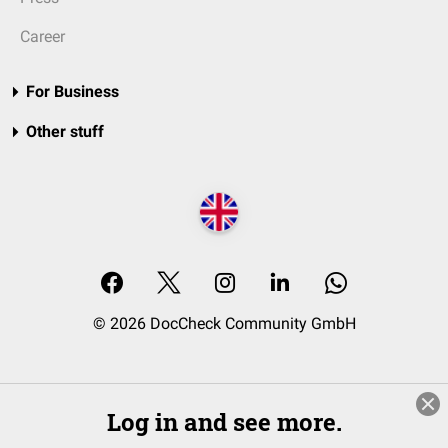
Career
For Business
Other stuff
© 2026 DocCheck Community GmbH
Log in and see more.