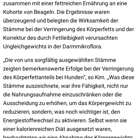
zusammen mit einer fettreichen Ernährung an eine
Kohorte von Beageln. Die Ergebnisse waren
überzeugend und belegten die Wirksamkeit der
Stämme bei der Verringerung des Körperfetts und der
Korrektur des durch Fettleibigkeit verursachten
Ungleichgewichts in der Darmmikroflora.
„Die von uns sorgfältig ausgewählten Stämme
zeigten bemerkenswerte Erfolge bei der Verringerung
des Körperfettanteils bei Hunden“, so Kim. „Was diese
Stämme auszeichnete, war ihre Fähigkeit, nicht nur
die Nahrungsaufnahme einzuschränken oder die
Ausscheidung zu erhöhen, um das Körpergewicht zu
reduzieren, sondern, was noch wichtiger ist, den
Energiestoffwechsel zu aktivieren. Selbst wenn sie
einer kalorienreichen Diät ausgesetzt waren,
beobachteten wir eine Abnahme des Körpergewichts,