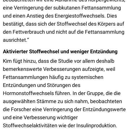
eine Verringerung der subkutanen Fettansammlung
und einen Anstieg des Energiestoffwechsels. Dies
bestätigt, dass sich der Stoffwechsel des Körpers auf
den Fettverbrauch und nicht auf die Fettansammlung
ausrichtet.“
Aktivierter Stoffwechsel und weniger Entzündung
Kim fügt hinzu, dass die Studie vor allem deshalb
bemerkenswerte Verbesserungen aufzeigte, weil
Fettansammlungen häufig zu systemischen
Entzündungen und Störungen des
Hormonstoffwechsels führen. In der Gruppe, die die
ausgewählten Stämme zu sich nahm, beobachteten
die Forscher eine Verringerung der Entzündungswerte
und eine Verbesserung wichtiger
Stoffwechselaktivitäten wie der Insulinproduktion.