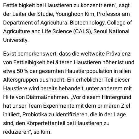
Fettleibigkeit bei Haustieren zu konzentrieren“, sagt
der Leiter der Studie, Younghoon Kim, Professor am
Department of Agricultural Biotechnology, College of
Agriculture and Life Science (CALS), Seoul National
University.
Es ist bemerkenswert, dass die weltweite Prävalenz
von Fettleibigkeit bei älteren Haustieren höher ist und
etwa 50 % der gesamten Haustierpopulation in allen
Altersgruppen ausmacht. Ein erheblicher Teil dieser
Haustiere wird bereits behandelt, unter anderem mit
Hilfe von Diätmaßnahmen. „Vor diesem Hintergrund
hat unser Team Experimente mit dem primären Ziel
initiiert, Probiotika zu identifizieren, die in der Lage
sind, den Körperfettanteil bei Haustieren zu
reduzieren“, so Kim.