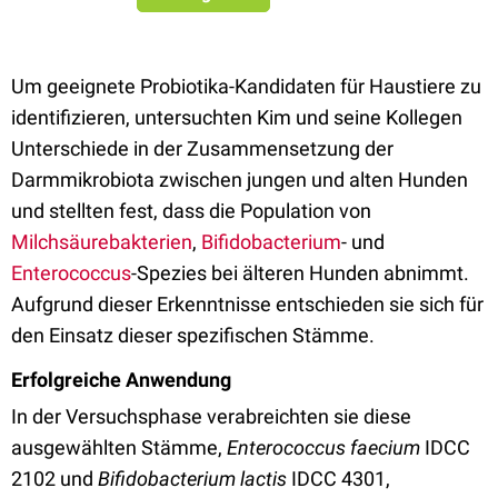
Um geeignete Probiotika-Kandidaten für Haustiere zu
identifizieren, untersuchten Kim und seine Kollegen
Unterschiede in der Zusammensetzung der
Darmmikrobiota zwischen jungen und alten Hunden
und stellten fest, dass die Population von
Milchsäurebakterien
,
Bifidobacterium
- und
Enterococcus
-Spezies bei älteren Hunden abnimmt.
Aufgrund dieser Erkenntnisse entschieden sie sich für
den Einsatz dieser spezifischen Stämme.
Erfolgreiche Anwendung
In der Versuchsphase verabreichten sie diese
ausgewählten Stämme,
Enterococcus faecium
IDCC
2102 und
Bifidobacterium lactis
IDCC 4301,