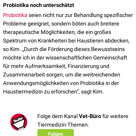
Probiotika noch unterschätzt
Probiotika
seien nicht nur zur Behandlung spezifischer
Probleme geeignet, sondern böten auch breitere
therapeutische Möglichkeiten, die ein großes
Spektrum von Krankheiten bei Haustieren abdecken,
so Kim. „Durch die Förderung dieses Bewusstseins
möchte ich in der wissenschaftlichen Gemeinschaft
für mehr Aufmerksamkeit, Finanzierung und
Zusammenarbeit sorgen, um die weitreichenden
Anwendungsmöglichkeiten von Probiotika in der
Haustiermedizin zu erforschen“, sagt Kim.
Folge dem Kanal
Vet-Büro
für weitere
Tiermedizin-Themen.
Folgen