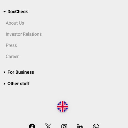
DocCheck
About Us
Investor Relations
Press
Career
For Business
Other stuff