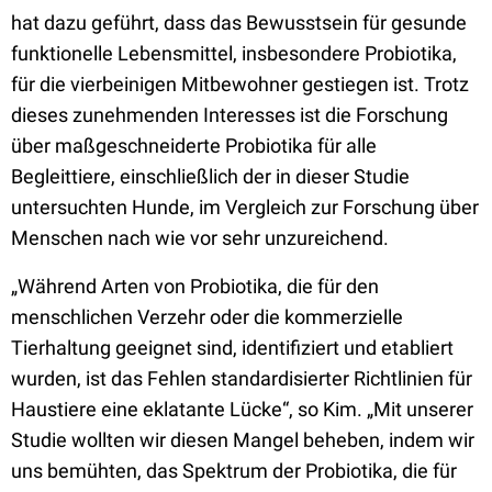
hat dazu geführt, dass das Bewusstsein für gesunde
funktionelle Lebensmittel, insbesondere Probiotika,
für die vierbeinigen Mitbewohner gestiegen ist. Trotz
dieses zunehmenden Interesses ist die Forschung
über maßgeschneiderte Probiotika für alle
Begleittiere, einschließlich der in dieser Studie
untersuchten Hunde, im Vergleich zur Forschung über
Menschen nach wie vor sehr unzureichend.
„Während Arten von Probiotika, die für den
menschlichen Verzehr oder die kommerzielle
Tierhaltung geeignet sind, identifiziert und etabliert
wurden, ist das Fehlen standardisierter Richtlinien für
Haustiere eine eklatante Lücke“, so Kim. „Mit unserer
Studie wollten wir diesen Mangel beheben, indem wir
uns bemühten, das Spektrum der Probiotika, die für