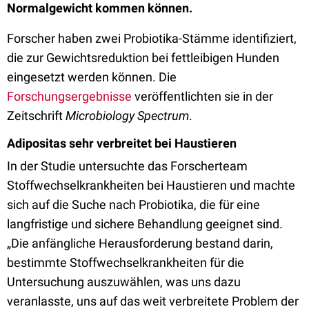
Normalgewicht kommen können.
Forscher haben zwei Probiotika-Stämme identifiziert,
die zur Gewichtsreduktion bei fettleibigen Hunden
eingesetzt werden können. Die
Forschungsergebnisse
veröffentlichten sie in der
Zeitschrift
Microbiology Spectrum
.
Adipositas sehr verbreitet bei Haustieren
In der Studie untersuchte das Forscherteam
Stoffwechselkrankheiten bei Haustieren und machte
sich auf die Suche nach Probiotika, die für eine
langfristige und sichere Behandlung geeignet sind.
„Die anfängliche Herausforderung bestand darin,
bestimmte Stoffwechselkrankheiten für die
Untersuchung auszuwählen, was uns dazu
veranlasste, uns auf das weit verbreitete Problem der