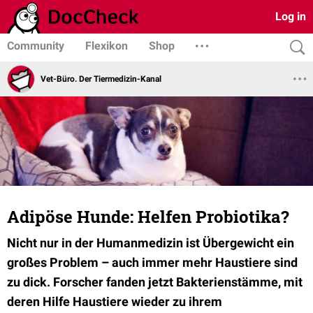
Log in
Community
Flexikon
Shop
Vet-Büro. Der Tiermedizin-Kanal
Adipöse Hunde: Helfen Probiotika?
Nicht nur in der Humanmedizin ist Übergewicht ein
großes Problem – auch immer mehr Haustiere sind
zu dick. Forscher fanden jetzt Bakterienstämme, mit
deren Hilfe Haustiere wieder zu ihrem