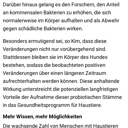
Darüber hinaus gelang es den Forschern, den Anteil
an kommensalen Bakterien zu erhöhen, die sich
normalerweise im Körper aufhalten und als Abwehr
gegen schädliche Bakterien wirken.
Besonders ermutigend sei, so Kim, dass diese
Veränderungen nicht nur vorübergehend sind.
Stattdessen bleiben sie im Körper des Hundes
bestehen, sodass die beobachteten positiven
Veränderungen über einen längeren Zeitraum
aufrechterhalten werden können. Diese anhaltende
Wirkung unterstreicht die potenziellen langfristigen
Vorteile der Aufnahme dieser probiotischen Stämme
in das Gesundheitsprogramm für Haustiere.
Mehr Wissen, mehr Möglichkeiten
Die wachsende Zahl von Menschen mit Haustieren