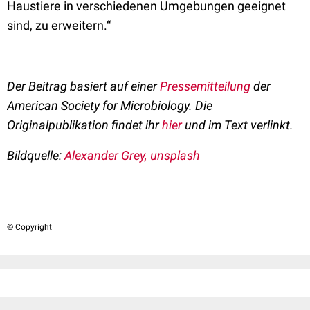
Haustiere in verschiedenen Umgebungen geeignet
sind, zu erweitern.“
Der Beitrag basiert auf einer
Pressemitteilung
der
American Society for Microbiology. Die
Originalpublikation findet ihr
hier
und im Text verlinkt.
Bildquelle:
Alexander Grey, unsplash
© Copyright