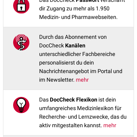
dir Zugang zu mehr als 1.950
Medizin- und Pharmawebseiten.
Durch das Abonnement von
DocCheck
Kanälen
unterschiedlicher Fachbereiche
personalisierst du dein
Nachrichtenangebot im Portal und
im Newsletter.
mehr
Das
DocCheck Flexikon
ist dein
umfangreiches Medizinlexikon für
Recherche- und Lernzwecke, das du
aktiv mitgestalten kannst.
mehr