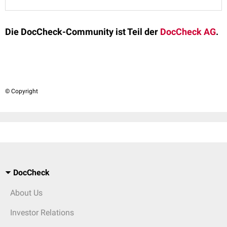
Die DocCheck-Community ist Teil der
DocCheck AG
.
© Copyright
DocCheck
About Us
Investor Relations