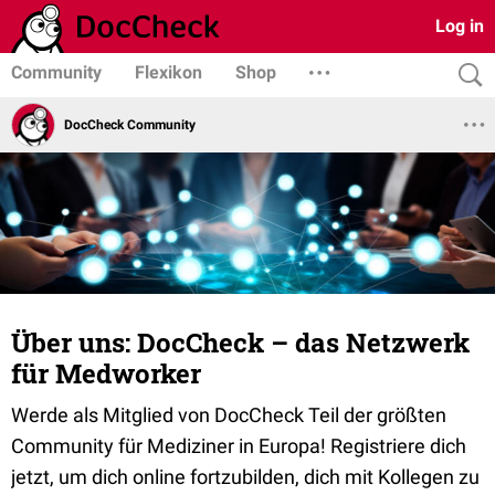
Log in
Community
Flexikon
Shop
DocCheck Community
Über uns: DocCheck – das Netzwerk
für Medworker
Werde als Mitglied von DocCheck Teil der größten
Community für Mediziner in Europa! Registriere dich
jetzt, um dich online fortzubilden, dich mit Kollegen zu