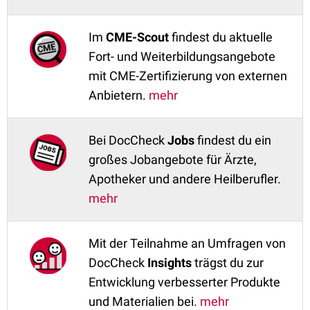
Im
CME-Scout
findest du aktuelle
Fort- und Weiterbildungsangebote
mit CME-Zertifizierung von externen
Anbietern.
mehr
Bei DocCheck
Jobs
findest du ein
großes Jobangebote für Ärzte,
Apotheker und andere Heilberufler.
mehr
Mit der Teilnahme an Umfragen von
DocCheck
Insights
trägst du zur
Entwicklung verbesserter Produkte
und Materialien bei.
mehr