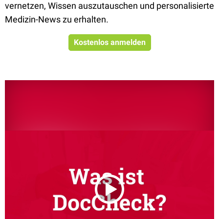
vernetzen, Wissen auszutauschen und personalisierte
Medizin-News zu erhalten.
Kostenlos anmelden