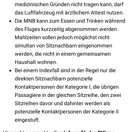
medizinischen Gründen nicht tragen kann, darf
das Luftfahrzeug mit ärztlichem Attest nutzen.
Die MNB kann zum Essen und Trinken während
des Fluges kurzzeitig abgenommen werden.
Mahlzeiten sollen jedoch möglichst nicht
simultan von Sitznachbarn eingenommen
werden, die nicht in einem gemeinsamen
Haushalt wohnen.
Bei einem Indexfall sind in der Regel nur die
direkten Sitznachbarn potenzielle
Kontaktpersonen der Kategorie I, die übrigen
Passagiere in der gleichen Sitzreihe, den zwei
Sitzreihen davor und dahinter werden als
potenzielle Kontaktpersonen der Kategorie II
eingestuft.