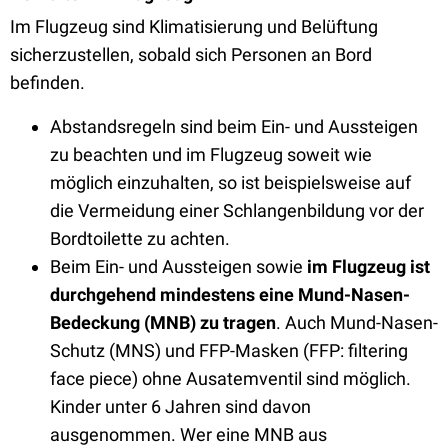
Im Flugzeug sind Klimatisierung und Belüftung
sicherzustellen, sobald sich Personen an Bord
befinden.
Abstandsregeln sind beim Ein- und Aussteigen
zu beachten und im Flugzeug soweit wie
möglich einzuhalten, so ist beispielsweise auf
die Vermeidung einer Schlangenbildung vor der
Bordtoilette zu achten.
Beim Ein- und Aussteigen sowie
im Flugzeug ist
durchgehend mindestens eine Mund-Nasen-
Bedeckung (MNB) zu tragen
. Auch Mund-Nasen-
Schutz (MNS) und FFP-Masken (FFP: filtering
face piece) ohne Ausatemventil sind möglich.
Kinder unter 6 Jahren sind davon
ausgenommen. Wer eine MNB aus