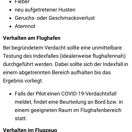
Fieber
neu aufgetretener Husten
Geruchs- oder Geschmacksverlust
Atemnot
Verhalten am Flughafen
Bei begründetem Verdacht sollte eine unmittelbare
Testung des Indexfalles (idealerweise flughafennah)
durchgeführt werden. Dabei sollte sich der Indexfall in
einem abgetrennten Bereich aufhalten bis das
Ergebnis vorliegt.
Falls der Pilot einen COVID-19-Verdachtsfall
meldet, findet eine Beurteilung an Bord bzw. in
einem geeigneten Raum im Flughafenbereich
statt.
Verhalten im Flugzeug