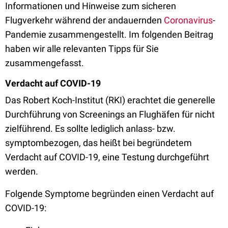
Informationen und Hinweise zum sicheren
Flugverkehr während der andauernden
Coronavirus
-
Pandemie zusammengestellt. Im folgenden Beitrag
haben wir alle relevanten Tipps für Sie
zusammengefasst.
Verdacht auf COVID-19
Das Robert Koch-Institut (RKI) erachtet die generelle
Durchführung von Screenings an Flughäfen für nicht
zielführend. Es sollte lediglich anlass- bzw.
symptombezogen, das heißt bei begründetem
Verdacht auf COVID-19, eine Testung durchgeführt
werden.
Folgende Symptome begründen einen Verdacht auf
COVID-19: