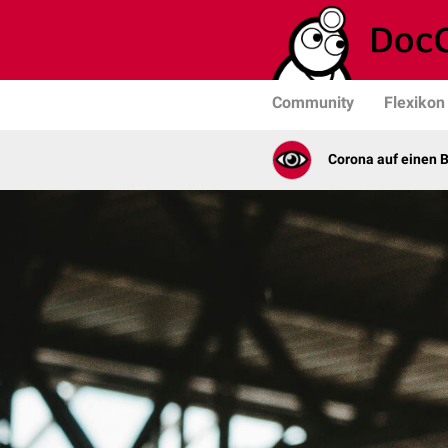
Community
Flexikon
Corona auf einen B