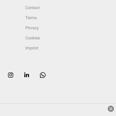
Contact
Terms
Privacy
Cookies
Imprint