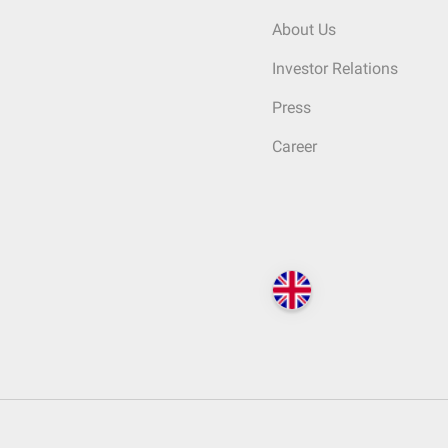
About Us
Investor Relations
Press
Career