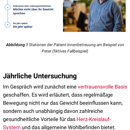
Abbildung 1
Stationen der Patient:innenbetreuung am Beispiel von
Peter (fiktives Fallbeispiel)
Jährliche Untersuchung
Im Gespräch wird zunächst eine
vertrauensvolle Basis
geschaffen. Es wird erläutert, dass regelmäßige
Bewegung nicht nur das Gewicht beeinflussen kann,
sondern auch unabhängig davon zahlreiche
gesundheitliche Vorteile für das
Herz-Kreislauf-
System
und das allgemeine Wohlbefinden bietet.