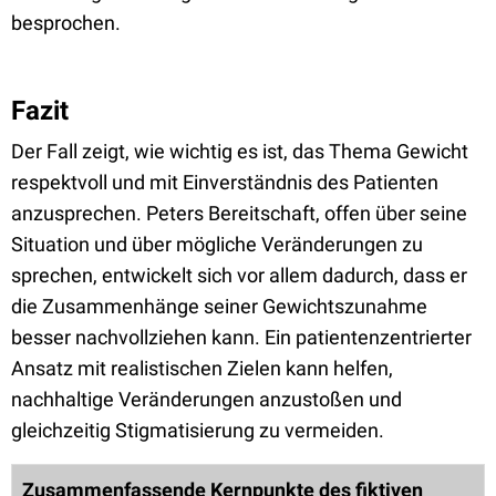
besprochen.
Fazit
Der Fall zeigt, wie wichtig es ist, das Thema Gewicht
respektvoll und mit Einverständnis des Patienten
anzusprechen. Peters Bereitschaft, offen über seine
Situation und über mögliche Veränderungen zu
sprechen, entwickelt sich vor allem dadurch, dass er
die Zusammenhänge seiner Gewichtszunahme
besser nachvollziehen kann. Ein patientenzentrierter
Ansatz mit realistischen Zielen kann helfen,
nachhaltige Veränderungen anzustoßen und
gleichzeitig Stigmatisierung zu vermeiden.
Zusammenfassende Kernpunkte des fiktiven