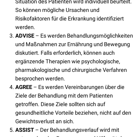
Situation des Patienten wird individuell beurteilt.
So können mögliche Ursachen und
Risikofaktoren für die Erkrankung identifiziert
werden.
ADVISE
– Es werden Behandlungsmöglichkeiten
und Maßnahmen zur Ernährung und Bewegung
diskutiert. Falls erforderlich, können auch
ergänzende Therapien wie psychologische,
pharmakologische und chirurgische Verfahren
besprochen werden.
AGREE
– Es werden Vereinbarungen über die
Ziele der Behandlung mit dem Patienten
getroffen. Diese Ziele sollten sich auf
gesundheitliche Vorteile beziehen, nicht auf den
Gewichtsverlust an sich.
ASSIST
– Der Behandlungsverlauf wird mit