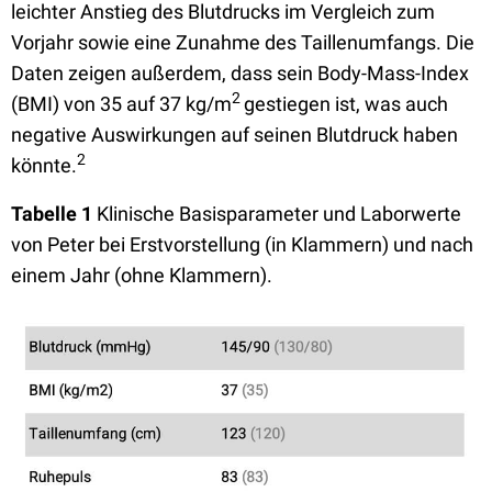
leichter Anstieg des Blutdrucks im Vergleich zum
Vorjahr sowie eine Zunahme des Taillenumfangs. Die
Daten zeigen außerdem, dass sein Body-Mass-Index
2
(BMI) von 35 auf 37 kg/m
gestiegen ist, was auch
negative Auswirkungen auf seinen Blutdruck haben
2
könnte.
Tabelle 1
Klinische Basisparameter und Laborwerte
von Peter bei Erstvorstellung (in Klammern) und nach
einem Jahr (ohne Klammern).