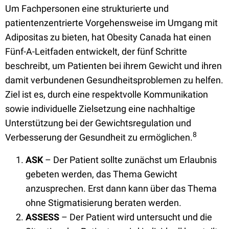
Um Fachpersonen eine strukturierte und
patientenzentrierte Vorgehensweise im Umgang mit
Adipositas zu bieten, hat Obesity Canada hat einen
Fünf-A-Leitfaden entwickelt, der fünf Schritte
beschreibt, um Patienten bei ihrem Gewicht und ihren
damit verbundenen Gesundheitsproblemen zu helfen.
Ziel ist es, durch eine respektvolle Kommunikation
sowie individuelle Zielsetzung eine nachhaltige
Unterstützung bei der Gewichtsregulation und
8
Verbesserung der Gesundheit zu ermöglichen.
ASK
– Der Patient sollte zunächst um Erlaubnis
gebeten werden, das Thema Gewicht
anzusprechen. Erst dann kann über das Thema
ohne Stigmatisierung beraten werden.
ASSESS
– Der Patient wird untersucht und die