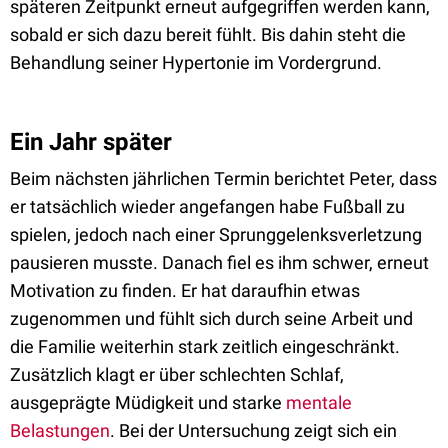
späteren Zeitpunkt erneut aufgegriffen werden kann,
sobald er sich dazu bereit fühlt. Bis dahin steht die
Behandlung seiner Hypertonie im Vordergrund.
Ein Jahr später
Beim nächsten jährlichen Termin berichtet Peter, dass
er tatsächlich wieder angefangen habe Fußball zu
spielen, jedoch nach einer Sprunggelenksverletzung
pausieren musste. Danach fiel es ihm schwer, erneut
Motivation zu finden. Er hat daraufhin etwas
zugenommen und fühlt sich durch seine Arbeit und
die Familie weiterhin stark zeitlich eingeschränkt.
Zusätzlich klagt er über schlechten Schlaf,
ausgeprägte Müdigkeit und starke
mentale
Belastungen
.
Bei der Untersuchung zeigt sich ein