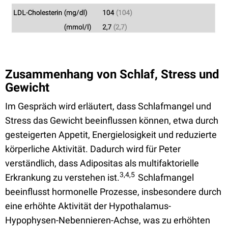
Zusammenhang von Schlaf, Stress und
Gewicht
Im Gespräch wird erläutert, dass Schlafmangel und
Stress das Gewicht beeinflussen können, etwa durch
gesteigerten Appetit, Energielosigkeit und reduzierte
körperliche Aktivität. Dadurch wird für Peter
verständlich, dass Adipositas als multifaktorielle
3,4,5
Erkrankung zu verstehen ist.
Schlafmangel
beeinflusst hormonelle Prozesse, insbesondere durch
eine erhöhte Aktivität der Hypothalamus-
Hypophysen-Nebennieren-Achse, was zu erhöhten