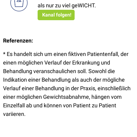
als nur zu viel geWICHT.
Kanal folgen!
Referenzen:
* Es handelt sich um einen fiktiven Patientenfall, der
einen möglichen Verlauf der Erkrankung und
Behandlung veranschaulichen soll. Sowohl die
Indikation einer Behandlung als auch der mögliche
Verlauf einer Behandlung in der Praxis, einschließlich
einer möglichen Gewichtsabnahme, hängen vom
Einzelfall ab und können von Patient zu Patient
variieren.