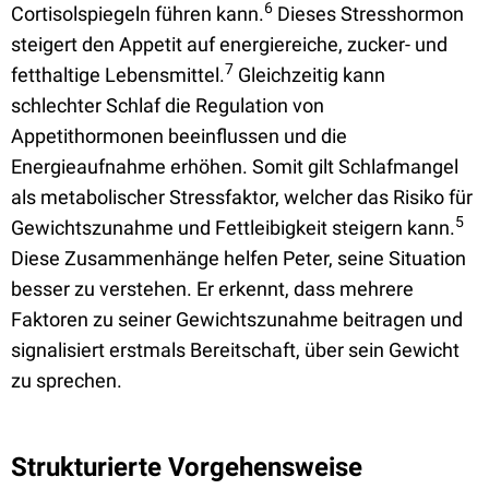
6
Cortisolspiegeln führen kann.
Dieses Stresshormon
steigert den Appetit auf energiereiche, zucker- und
7
fetthaltige Lebensmittel.
Gleichzeitig kann
schlechter Schlaf die Regulation von
Appetithormonen beeinflussen und die
Energieaufnahme erhöhen. Somit gilt Schlafmangel
als metabolischer Stressfaktor, welcher das Risiko für
5
Gewichtszunahme und Fettleibigkeit steigern kann.
Diese Zusammenhänge helfen Peter, seine Situation
besser zu verstehen. Er erkennt, dass mehrere
Faktoren zu seiner Gewichtszunahme beitragen und
signalisiert erstmals Bereitschaft, über sein Gewicht
zu sprechen.
Strukturierte Vorgehensweise