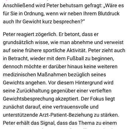
Anschließend wird Peter behutsam gefragt: „Wäre es
für Sie in Ordnung, wenn wir neben Ihrem Blutdruck
auch Ihr Gewicht kurz besprechen?“
Peter reagiert zögerlich. Er betont, dass er
grundsätzlich wisse, wie man abnehme und verweist
auf seine frühere sportliche Aktivität. Peter zieht auch
in Betracht, wieder mit dem Fußball zu beginnen,
dennoch möchte er darüber hinaus keine weiteren
medizinischen Maßnahmen bezüglich seines
Gewichts angehen. Vor diesem Hintergrund wird
seine Zurückhaltung gegenüber einer vertieften
Gewichtsbesprechung akzeptiert. Der Fokus liegt
zunächst darauf, eine vertrauensvolle und
unterstützende Arzt‑Patient‑Beziehung zu stärken.
Peter erhält das Signal, dass das Thema zu einem