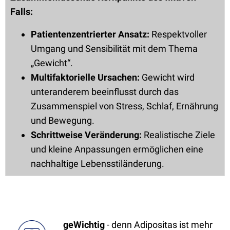
Falls:
Patientenzentrierter Ansatz:
Respektvoller
Umgang und Sensibilität mit dem Thema
„Gewicht“.
Multifaktorielle Ursachen:
Gewicht wird
unteranderem beeinflusst durch das
Zusammenspiel von Stress, Schlaf, Ernährung
und Bewegung.
Schrittweise Veränderung:
Realistische Ziele
und kleine Anpassungen ermöglichen eine
nachhaltige Lebensstiländerung.
geWichtig
- denn Adipositas ist mehr