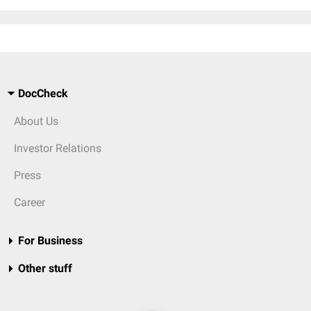
DocCheck
About Us
Investor Relations
Press
Career
For Business
Other stuff