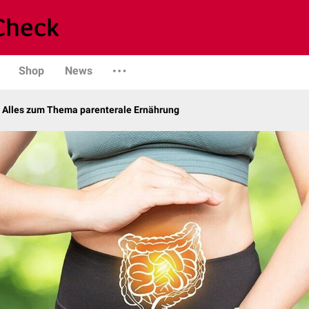
Shop
News
– Alles zum Thema parenterale Ernährung