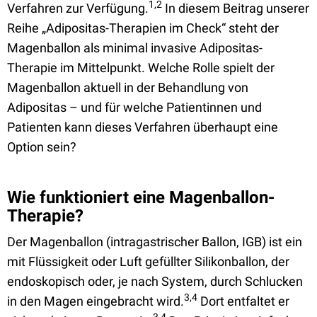
1,2
Verfahren zur Verfügung.
In diesem Beitrag unserer
Reihe „Adipositas-Therapien im Check“ steht der
Magenballon als minimal invasive Adipositas-
Therapie im Mittelpunkt. Welche Rolle spielt der
Magenballon aktuell in der Behandlung von
Adipositas – und für welche Patientinnen und
Patienten kann dieses Verfahren überhaupt eine
Option sein?
Wie funktioniert eine Magenballon-
Therapie?
Der Magenballon (intragastrischer Ballon, IGB) ist ein
mit Flüssigkeit oder Luft gefüllter Silikonballon, der
endoskopisch oder, je nach System, durch Schlucken
3,4
in den Magen eingebracht wird.
Dort entfaltet er