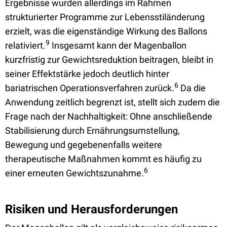
Ergebnisse wurden allerdings im Rahmen
strukturierter Programme zur Lebensstiländerung
erzielt, was die eigenständige Wirkung des Ballons
9
relativiert.
Insgesamt kann der Magenballon
kurzfristig zur Gewichtsreduktion beitragen, bleibt in
seiner Effektstärke jedoch deutlich hinter
6
bariatrischen Operationsverfahren zurück.
Da die
Anwendung zeitlich begrenzt ist, stellt sich zudem die
Frage nach der Nachhaltigkeit: Ohne anschließende
Stabilisierung durch Ernährungsumstellung,
Bewegung und gegebenenfalls weitere
therapeutische Maßnahmen kommt es häufig zu
6
einer erneuten Gewichtszunahme.
Risiken und Herausforderungen