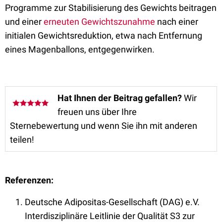
Programme zur Stabilisierung des Gewichts beitragen
und einer
erneuten Gewichtszunahme
nach einer
initialen Gewichtsreduktion, etwa nach Entfernung
eines Magenballons, entgegenwirken.
Hat Ihnen der Beitrag gefallen?
Wir
freuen uns über Ihre
Sternebewertung und wenn Sie ihn mit anderen
teilen!
Referenzen:
Deutsche Adipositas-Gesellschaft (DAG) e.V.
Interdisziplinäre Leitlinie der Qualität S3 zur