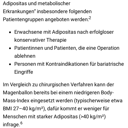
Adipositas und metabolischer
Erkrankungen“ insbesondere folgenden
2
Patientengruppen angeboten werden:
Erwachsene mit Adipositas nach erfolgloser
konservativer Therapie
Patientinnen und Patienten, die eine Operation
ablehnen
Personen mit Kontraindikationen für bariatrische
Eingriffe
Im Vergleich zu chirurgischen Verfahren kann der
Magenballon bereits bei einem niedrigeren Body-
Mass-Index eingesetzt werden (typischerweise etwa
BMI 27–40 kg/m²), dafür kommt er weniger für
Menschen mit starker Adipositas (>40 kg/m²)
6
infrage.