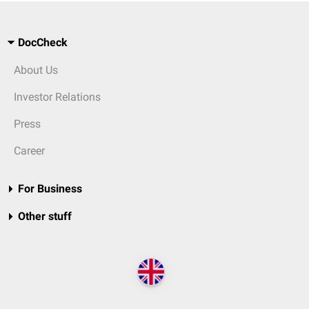
DocCheck
About Us
Investor Relations
Press
Career
For Business
Other stuff