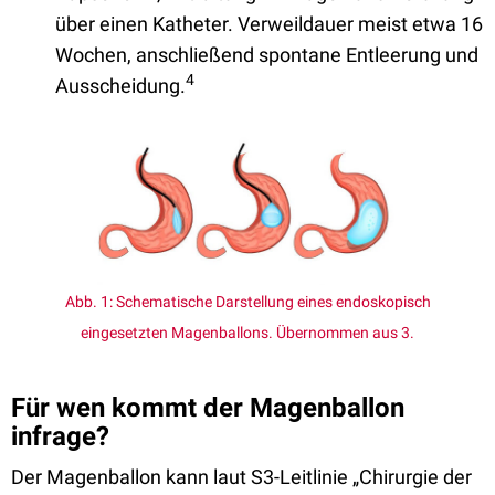
über einen Katheter. Verweildauer meist etwa 16
Wochen, anschließend spontane Entleerung und
4
Ausscheidung.
Abb. 1: Schematische Darstellung eines endoskopisch
eingesetzten Magenballons. Übernommen aus 3.
Für wen kommt der Magenballon
infrage?
Der Magenballon kann laut S3-Leitlinie „Chirurgie der