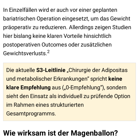
In Einzelfällen wird er auch vor einer geplanten
bariatrischen Operation eingesetzt, um das Gewicht
präoperativ zu reduzieren. Allerdings zeigen Studien
hier bislang keine klaren Vorteile hinsichtlich
postoperativen Outcomes oder zusätzlichen
2
Gewichtsverlusts.
Die aktuelle
S3-Leitlinie
„Chirurgie der Adipositas
und metabolischer Erkrankungen“ spricht
keine
klare Empfehlung
aus („0-Empfehlung“), sondern
sieht den Einsatz als individuell zu prüfende Option
im Rahmen eines strukturierten
Gesamtprogramms.
Wie wirksam ist der Magenballon?