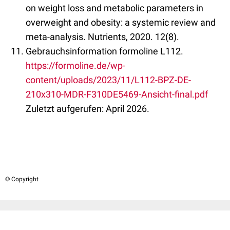
on weight loss and metabolic parameters in
overweight and obesity: a systemic review and
meta-analysis. Nutrients, 2020. 12(8).
Gebrauchsinformation formoline L112.
https://formoline.de/wp-
content/uploads/2023/11/L112-BPZ-DE-
210x310-MDR-F310DE5469-Ansicht-final.pdf
Zuletzt aufgerufen: April 2026.
© Copyright