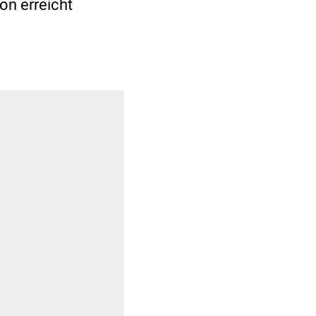
on erreicht