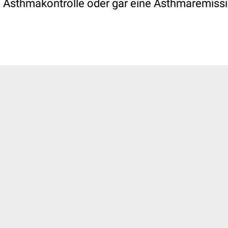
 Asthmakontrolle oder gar eine Asthmaremissi