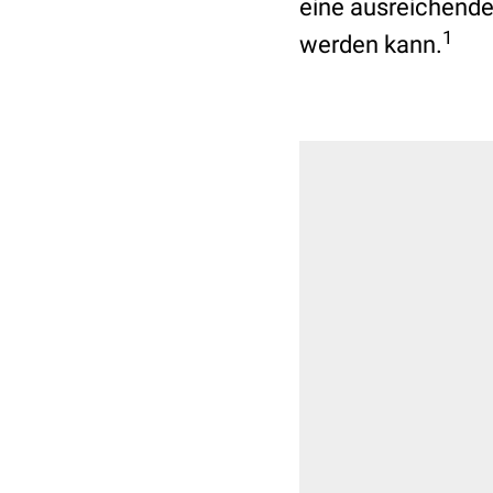
eine ausreichende
1
werden kann.