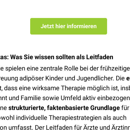
Jetzt hier informieren
as: Was Sie wissen sollten als Leitfaden
e spielen eine zentrale Rolle bei der frühzeiti
euung adipöser Kinder und Jugendlicher. Die
e
, dass eine wirksame Therapie möglich ist, i
ginnt und Familie sowie Umfeld aktiv einbezoge
eine
strukturierte, faktenbasierte Grundlage
für
wohl individuelle Therapiestrategien als auch
on umfasst. Der Leitfaden für Ärzte und Ärztin