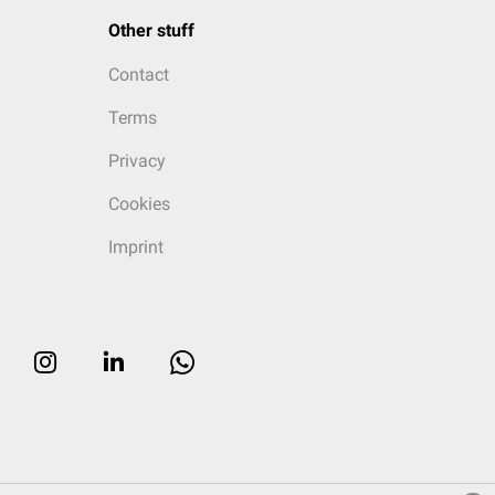
Other stuff
Contact
Terms
Privacy
Cookies
Imprint