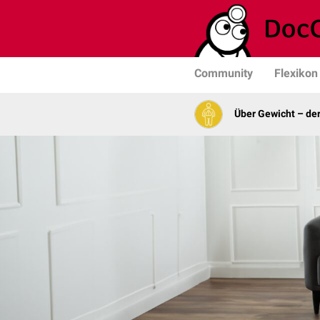
Community
Flexikon
Über Gewicht – de