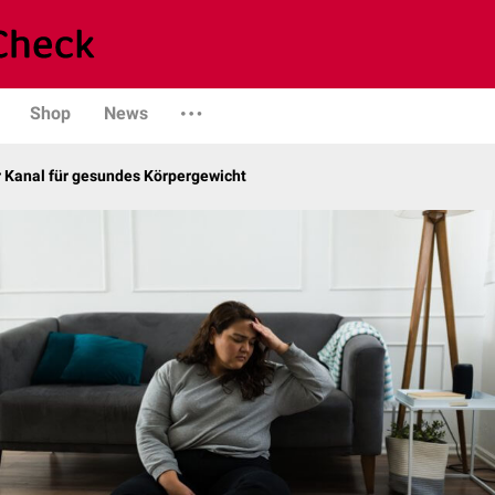
Shop
News
r Kanal für gesundes Körpergewicht