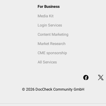
For Business
Media Kit
Login Services
Content Marketing
Market Research
CME sponsorship
All Services
© 2026 DocCheck Community GmbH