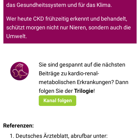
das Gesundheitssystem und für das Klima.
Wer heute CKD frühzeitig erkennt und behandelt,
schützt morgen nicht nur Nieren, sondern auch die
Umwelt.
Sie sind gespannt auf die nächsten
Beiträge zu kardio-renal-
metabolischen Erkrankungen? Dann
folgen Sie der
Trilogie
!
Kanal folgen
Referenzen:
Deutsches Ärzteblatt, abrufbar unter: