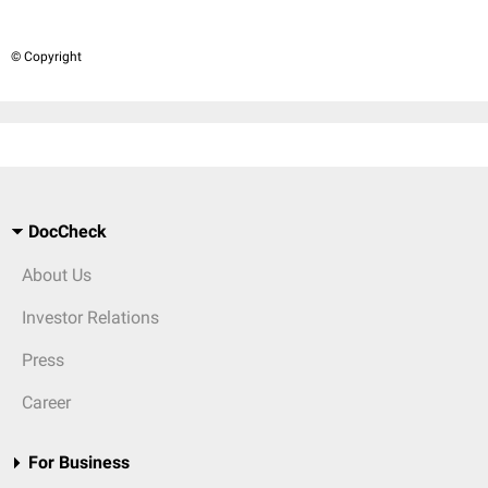
© Copyright
DocCheck
About Us
Investor Relations
Press
Career
For Business