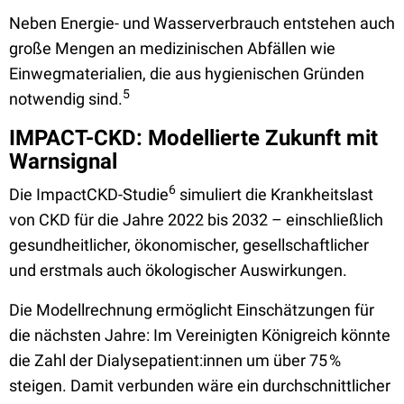
Neben Energie- und Wasserverbrauch entstehen auch
große Mengen an medizinischen Abfällen wie
Einwegmaterialien, die aus hygienischen Gründen
5
notwendig sind.
IMPACT-CKD: Modellierte Zukunft mit
Warnsignal
6
Die ImpactCKD-Studie
simuliert die Krankheitslast
von CKD für die Jahre 2022 bis 2032 – einschließlich
gesundheitlicher, ökonomischer, gesellschaftlicher
und erstmals auch ökologischer Auswirkungen.
Die Modellrechnung ermöglicht Einschätzungen für
die nächsten Jahre: Im Vereinigten Königreich könnte
die Zahl der Dialysepatient:innen um über 75 %
steigen. Damit verbunden wäre ein durchschnittlicher