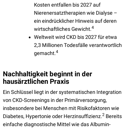
Kosten entfallen bis 2027 auf
Nierenersatztherapien wie Dialyse –
ein eindrücklicher Hinweis auf deren
4
wirtschaftliches Gewicht.
Weltweit wird CKD bis 2027 für etwa
2,3 Millionen Todesfälle verantwortlich
4
gemacht.
Nachhaltigkeit beginnt in der
hausärztlichen Praxis
Ein Schlüssel liegt in der systematischen Integration
von CKD-Screenings in der Primärversorgung,
insbesondere bei Menschen mit Risikofaktoren wie
2
Diabetes, Hypertonie oder Herzinsuffizienz.
Bereits
einfache diagnostische Mittel wie das Albumin-