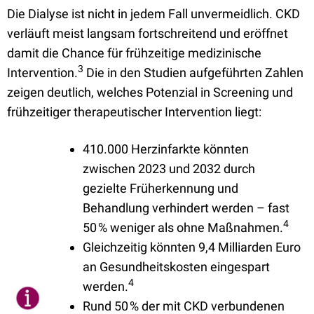
Die Dialyse ist nicht in jedem Fall unvermeidlich. CKD
verläuft meist langsam fortschreitend und eröffnet
damit die Chance für frühzeitige medizinische
3
Intervention.
Die in den Studien aufgeführten Zahlen
zeigen deutlich, welches Potenzial in Screening und
frühzeitiger therapeutischer Intervention liegt:
410.000 Herzinfarkte könnten
zwischen 2023 und 2032 durch
gezielte Früherkennung und
Behandlung verhindert werden – fast
4
50 % weniger als ohne Maßnahmen.
Gleichzeitig könnten 9,4 Milliarden Euro
an Gesundheitskosten eingespart
4
werden.
Rund 50 % der mit CKD verbundenen