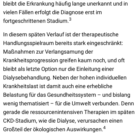
bleibt die Erkrankung häufig lange unerkannt und in
vielen Fällen erfolgt die Diagnose erst im
3
fortgeschrittenen Stadium.
In diesem späten Verlauf ist der therapeutische
Handlungsspielraum bereits stark eingeschränkt:
Maßnahmen zur Verlangsamung der
Krankheitsprogression greifen kaum noch, und oft
bleibt als letzte Option nur die Einleitung einer
Dialysebehandlung. Neben der hohen individuellen
Krankheitslast ist damit auch eine erhebliche
Belastung für das Gesundheitssystem – und bislang
wenig thematisiert – für die Umwelt verbunden. Denn
gerade die ressourcenintensiven Therapien im späten
CKD-Stadium, wie die Dialyse, verursachen einen
4
Großteil der ökologischen Auswirkungen.