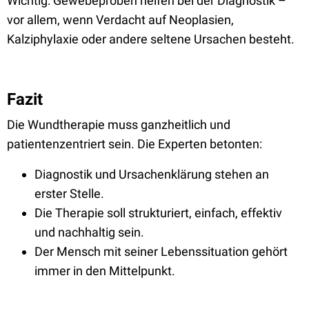
Wichtig: Gewebeproben helfen bei der Diagnostik –
vor allem, wenn Verdacht auf Neoplasien,
Kalziphylaxie oder andere seltene Ursachen besteht.
Fazit
Die Wundtherapie muss ganzheitlich und
patientenzentriert sein. Die Experten betonten:
Diagnostik und Ursachenklärung stehen an
erster Stelle.
Die Therapie soll strukturiert, einfach, effektiv
und nachhaltig sein.
Der Mensch mit seiner Lebenssituation gehört
immer in den Mittelpunkt.