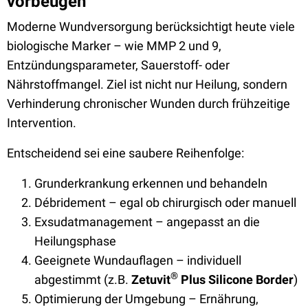
vorbeugen
Moderne Wundversorgung berücksichtigt heute viele
biologische Marker – wie MMP 2 und 9,
Entzündungsparameter, Sauerstoff- oder
Nährstoffmangel. Ziel ist nicht nur Heilung, sondern
Verhinderung chronischer Wunden durch frühzeitige
Intervention.
Entscheidend sei eine saubere Reihenfolge:
Grunderkrankung erkennen und behandeln
Débridement – egal ob chirurgisch oder manuell
Exsudatmanagement – angepasst an die
Heilungsphase
Geeignete Wundauflagen – individuell
®
abgestimmt (z.B.
Zetuvit
Plus Silicone Border
)
Optimierung der Umgebung – Ernährung,