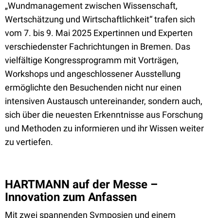
„Wundmanagement zwischen Wissenschaft,
Wertschätzung und Wirtschaftlichkeit“ trafen sich
vom 7. bis 9. Mai 2025 Expertinnen und Experten
verschiedenster Fachrichtungen in Bremen. Das
vielfältige Kongressprogramm mit Vorträgen,
Workshops und angeschlossener Ausstellung
ermöglichte den Besuchenden nicht nur einen
intensiven Austausch untereinander, sondern auch,
sich über die neuesten Erkenntnisse aus Forschung
und Methoden zu informieren und ihr Wissen weiter
zu vertiefen.
HARTMANN auf der Messe –
Innovation zum Anfassen
Mit zwei spannenden Symposien und einem