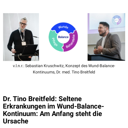
v.l.n.r.: Sebastian Kruschwitz, Konzept des Wund-Balance-
Kontinuums, Dr. med. Tino Breitfeld
Dr. Tino Breitfeld: Seltene
Erkrankungen im Wund-Balance-
Kontinuum: Am Anfang steht die
Ursache