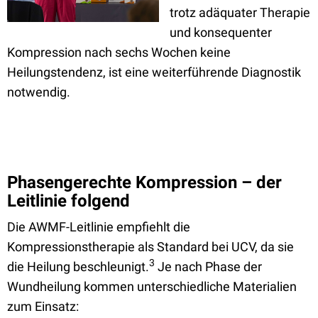
trotz adäquater Therapie
und konsequenter
Kompression nach sechs Wochen keine
Heilungstendenz, ist eine weiterführende Diagnostik
notwendig.
Phasengerechte Kompression – der
Leitlinie folgend
Die AWMF-Leitlinie empfiehlt die
Kompressionstherapie als Standard bei UCV, da sie
3
die Heilung beschleunigt.
Je nach Phase der
Wundheilung kommen unterschiedliche Materialien
zum Einsatz: