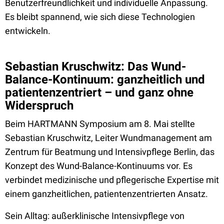
Benutzerfreundlichkeit und individuelle Anpassung.
Es bleibt spannend, wie sich diese Technologien
entwickeln.
Sebastian Kruschwitz: Das Wund-
Balance-Kontinuum: ganzheitlich und
patientenzentriert – und ganz ohne
Widerspruch
Beim HARTMANN Symposium am 8. Mai stellte
Sebastian Kruschwitz, Leiter Wundmanagement am
Zentrum für Beatmung und Intensivpflege Berlin, das
Konzept des Wund-Balance-Kontinuums vor. Es
verbindet medizinische und pflegerische Expertise mit
einem ganzheitlichen, patientenzentrierten Ansatz.
Sein Alltag: außerklinische Intensivpflege von