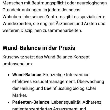
Menschen mit Beatmungspflicht oder neurologischen
Grunderkrankungen. In jedem der sechs
Wohnbereiche seines Zentrums gibt es spezialisierte
Wundexperten, die eng mit Ärztinnen und Ärzten und
weiteren Disziplinen zusammenarbeiten.
Wund-Balance in der Praxis
Kruschwitz setzt das Wund-Balance-Konzept
umfassend um:
Wund-Balance
: Frühzeitige Intervention,
effektives Exsudatmanagement, Überwachung
der Heilung und Beeinflussung biologischer
Marker.
Patienten-Balance
: Lebensqualität, Adhärenz,
patientenzentriertes Assessment und