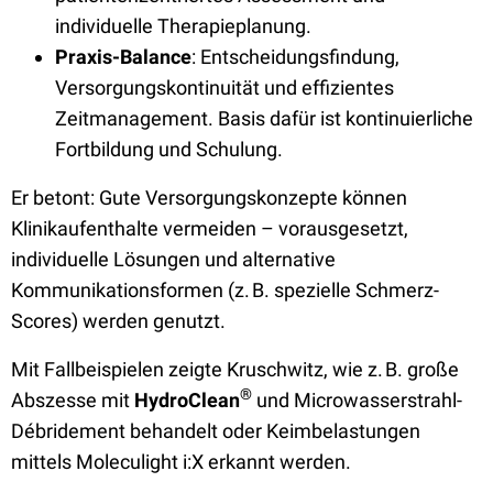
individuelle Therapieplanung.
Praxis-Balance
: Entscheidungsfindung,
Versorgungskontinuität und effizientes
Zeitmanagement. Basis dafür ist kontinuierliche
Fortbildung und Schulung.
Er betont: Gute Versorgungskonzepte können
Klinikaufenthalte vermeiden – vorausgesetzt,
individuelle Lösungen und alternative
Kommunikationsformen (z. B. spezielle Schmerz-
Scores) werden genutzt.
Mit Fallbeispielen zeigte Kruschwitz, wie z. B. große
®
Abszesse mit
HydroClean
und Microwasserstrahl-
Débridement behandelt oder Keimbelastungen
mittels Moleculight i:X erkannt werden.