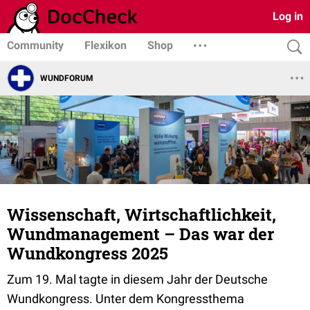
Log in
Community
Flexikon
Shop
WUNDFORUM
Wissenschaft, Wirtschaftlichkeit,
Wundmanagement – Das war der
Wundkongress 2025
Zum 19. Mal tagte in diesem Jahr der Deutsche
Wundkongress. Unter dem Kongressthema