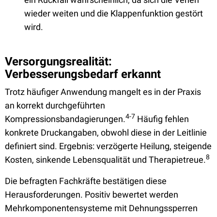
wieder weiten und die Klappenfunktion gestört
wird.
Versorgungsrealität:
Verbesserungsbedarf erkannt
Trotz häufiger Anwendung mangelt es in der Praxis
an korrekt durchgeführten
4-7
Kompressionsbandagierungen.
Häufig fehlen
konkrete Druckangaben, obwohl diese in der Leitlinie
definiert sind. Ergebnis: verzögerte Heilung, steigende
8
Kosten, sinkende Lebensqualität und Therapietreue.
Die befragten Fachkräfte bestätigen diese
Herausforderungen. Positiv bewertet werden
Mehrkomponentensysteme mit Dehnungssperren