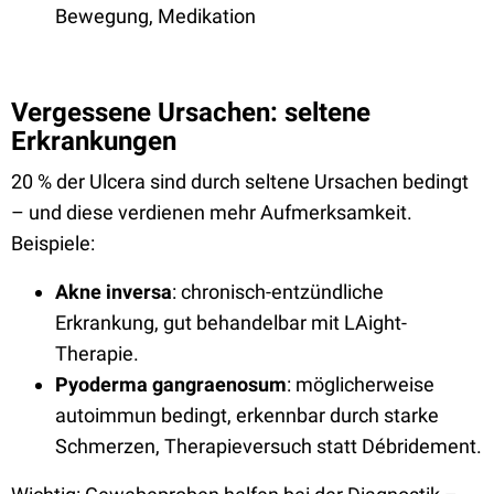
Bewegung, Medikation
Vergessene Ursachen: seltene
Erkrankungen
20 % der Ulcera sind durch seltene Ursachen bedingt
– und diese verdienen mehr Aufmerksamkeit.
Beispiele:
Akne inversa
: chronisch-entzündliche
Erkrankung, gut behandelbar mit LAight-
Therapie.
Pyoderma gangraenosum
: möglicherweise
autoimmun bedingt, erkennbar durch starke
Schmerzen, Therapieversuch statt Débridement.