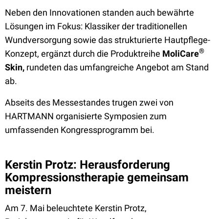
Neben den Innovationen standen auch bewährte
Lösungen im Fokus: Klassiker der traditionellen
Wundversorgung sowie das strukturierte Hautpflege-
®
Konzept, ergänzt durch die Produktreihe
MoliCare
Skin,
rundeten das umfangreiche Angebot am Stand
ab.
Abseits des Messestandes trugen zwei von
HARTMANN organisierte Symposien zum
umfassenden Kongressprogramm bei.
Kerstin Protz: Herausforderung
Kompressionstherapie gemeinsam
meistern
Am 7. Mai beleuchtete Kerstin Protz,