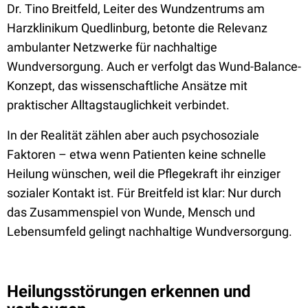
Dr. Tino Breitfeld, Leiter des Wundzentrums am
Harzklinikum Quedlinburg, betonte die Relevanz
ambulanter Netzwerke für nachhaltige
Wundversorgung. Auch er verfolgt das Wund-Balance-
Konzept, das wissenschaftliche Ansätze mit
praktischer Alltagstauglichkeit verbindet.
In der Realität zählen aber auch psychosoziale
Faktoren – etwa wenn Patienten keine schnelle
Heilung wünschen, weil die Pflegekraft ihr einziger
sozialer Kontakt ist. Für Breitfeld ist klar: Nur durch
das Zusammenspiel von Wunde, Mensch und
Lebensumfeld gelingt nachhaltige Wundversorgung.
Heilungsstörungen erkennen und