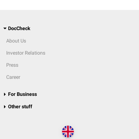
DocCheck
About Us
Investor Relations
Press
Career
For Business
Other stuff