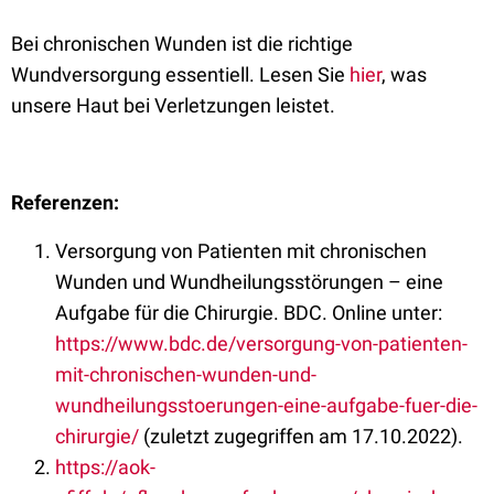
Bei chronischen Wunden ist die richtige
Wundversorgung essentiell. Lesen Sie
hier
, was
unsere Haut bei Verletzungen leistet.
Referenzen:
Versorgung von Patienten mit chronischen
Wunden und Wundheilungsstörungen – eine
Aufgabe für die Chirurgie. BDC. Online unter:
https://www.bdc.de/versorgung-von-patienten-
mit-chronischen-wunden-und-
wundheilungsstoerungen-eine-aufgabe-fuer-die-
chirurgie/
(zuletzt zugegriffen am 17.10.2022).
https://aok-