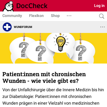
Log in
Community
Flexikon
Shop
WUNDFORUM
Patient:innen mit chronischen
Wunden - wie viele gibt es?
Von der Unfallchirurgie über die Innere Medizin bis hin
zur Diabetologie: Patient:innen mit chronischen
Wunden prägen in einer Vielzahl von medizinischen