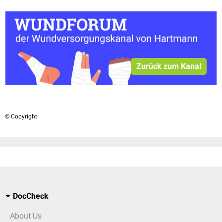
Zurück zum Kanal
© Copyright
DocCheck
About Us