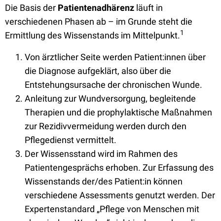
Die Basis der
Patientenadhärenz
läuft in
verschiedenen Phasen ab – im Grunde steht die
1
Ermittlung des Wissenstands im Mittelpunkt.
Von ärztlicher Seite werden Patient:innen über
die Diagnose aufgeklärt, also über die
Entstehungsursache der chronischen Wunde.
Anleitung zur Wundversorgung, begleitende
Therapien und die prophylaktische Maßnahmen
zur Rezidivvermeidung werden durch den
Pflegedienst vermittelt.
Der Wissensstand wird im Rahmen des
Patientengesprächs erhoben. Zur Erfassung des
Wissenstands der/des Patient:in können
verschiedene Assessments genutzt werden. Der
Expertenstandard „Pflege von Menschen mit