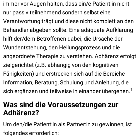
immer vor Augen halten, dass ein/e Patient:in nicht
nur passiv teilnehmend sondern selbst eine
Verantwortung trägt und diese nicht komplett an den
Behandler abgeben sollte. Eine adäquate Aufklärung
hilft der/dem Betroffenen dabei, die Ursache der
Wundentstehung, den Heilungsprozess und die
angeordnete Therapie zu verstehen. Adhärenz erfolgt
zielgerichtet (z.B. abhängig von den kognitiven
Fähigkeiten) und erstrecken sich auf die Bereiche
Information, Bera­tung, Schulung und Anleitung, die
1
sich ergänzen und teilweise in ein­ander übergehen.
Was sind die Voraussetzungen zur
Adhärenz?
Um den/die Patient:in als Partner:in zu gewinnen, ist
1
folgendes erforderlich: