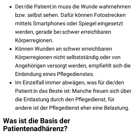
Der/die Patient:in muss die Wunde wahrnehmen
bzw. selbst sehen. Dafür können Fotostrecken
mittels Smartphones oder Spiegel eingesetzt
werden, gerade bei schwer erreichbaren
Körperregionen.
Können Wunden an schwer erreichbaren
Körperregionen nicht selbstständig oder von
Angehörigen versorgt werden, empfiehlt sich die
Einbindung eines Pflegedienstes.
Im Einzelfall immer abwägen, was für die/den
Patient:in das Beste ist: Manche freuen sich über
die Entlastung durch den Pflegedienst, für
andere ist der Pflegedienst eher eine Belastung.
Was ist die Basis der
Patientenadhärenz?