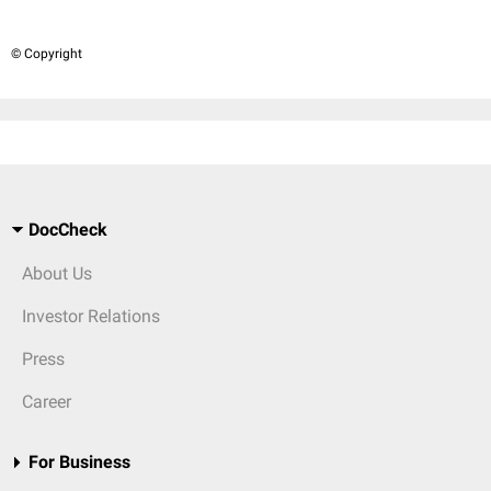
© Copyright
DocCheck
About Us
Investor Relations
Press
Career
For Business