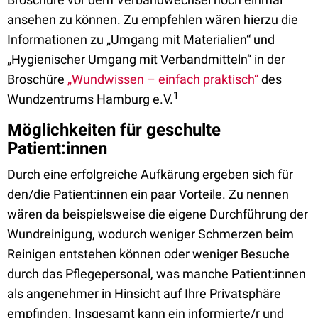
ansehen zu können. Zu empfehlen wären hierzu die
Informationen zu „Umgang mit Materialien“ und
„Hygienischer Umgang mit Verbandmitteln“ in der
Broschüre
„Wundwissen – einfach praktisch“
des
1
Wundzentrums Hamburg e.V.
Möglichkeiten für geschulte
Patient:innen
Durch eine erfolgreiche Aufkärung ergeben sich für
den/die Patient:innen ein paar Vorteile. Zu nennen
wären da beispielsweise die eigene Durchführung der
Wundreinigung, wodurch weniger Schmerzen beim
Reinigen entstehen können oder weniger Besuche
durch das Pflegepersonal, was manche Patient:innen
als angenehmer in Hinsicht auf Ihre Privatsphäre
empfinden. Insgesamt kann ein informierte/r und