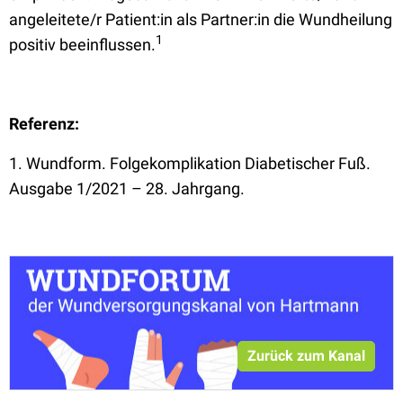
angeleitete/r Patient:in als Partner:in die Wundheilung
1
positiv beeinflussen.
Referenz:
1. Wundform. Folgekomplikation Diabetischer Fuß.
Ausgabe 1/2021 – 28. Jahrgang.
Zurück zum Kanal