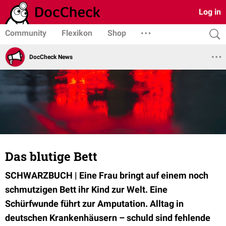
Log in
Community
Flexikon
Shop
DocCheck News
Das blutige Bett
SCHWARZBUCH | Eine Frau bringt auf einem noch
schmutzigen Bett ihr Kind zur Welt. Eine
Schürfwunde führt zur Amputation. Alltag in
deutschen Krankenhäusern – schuld sind fehlende