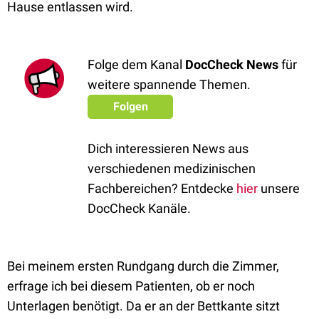
Hause entlassen wird.
Folge dem Kanal
DocCheck News
für
weitere spannende Themen.
Folgen
Dich interessieren News aus
verschiedenen medizinischen
Fachbereichen? Entdecke
hier
unsere
DocCheck Kanäle.
Bei meinem ersten Rundgang durch die Zimmer,
erfrage ich bei diesem Patienten, ob er noch
Unterlagen benötigt. Da er an der Bettkante sitzt