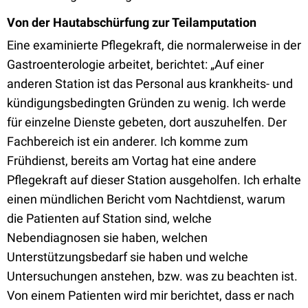
Von der Hautabschürfung zur Teilamputation
Eine examinierte Pflegekraft, die normalerweise in der
Gastroenterologie arbeitet, berichtet: „Auf einer
anderen Station ist das Personal aus krankheits- und
kündigungsbedingten Gründen zu wenig. Ich werde
für einzelne Dienste gebeten, dort auszuhelfen. Der
Fachbereich ist ein anderer. Ich komme zum
Frühdienst, bereits am Vortag hat eine andere
Pflegekraft auf dieser Station ausgeholfen. Ich erhalte
einen mündlichen Bericht vom Nachtdienst, warum
die Patienten auf Station sind, welche
Nebendiagnosen sie haben, welchen
Unterstützungsbedarf sie haben und welche
Untersuchungen anstehen, bzw. was zu beachten ist.
Von einem Patienten wird mir berichtet, dass er nach