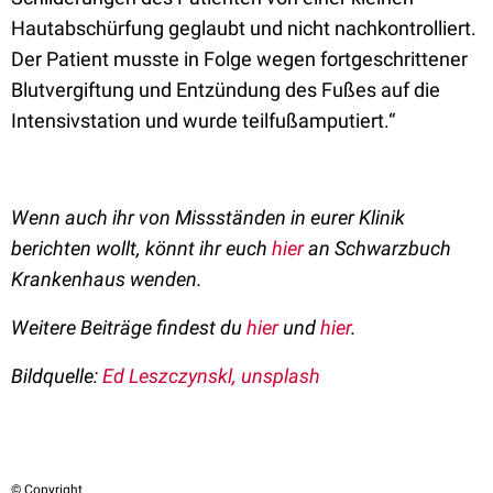
Hautabschürfung geglaubt und nicht nachkontrolliert.
Der Patient musste in Folge wegen fortgeschrittener
Blutvergiftung und Entzündung des Fußes auf die
Intensivstation und wurde teilfußamputiert.“
Wenn auch ihr von Missständen in eurer Klinik
berichten wollt, könnt ihr euch
hier
an Schwarzbuch
Krankenhaus wenden.
Weitere Beiträge findest du
hier
und
hier
.
Bildquelle:
Ed Leszczynskl, unsplash
© Copyright