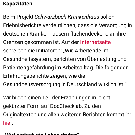
Kapazitäten.
Beim Projekt
Schwarzbuch Krankenhaus
sollen
Erlebnisberichte verdeutlichen, dass die Versorgung in
deutschen Krankenhäusern flächendeckend an ihre
Grenzen gekommen ist. Auf der
Internetseite
schreiben die Initiatoren: „Wir, Arbeitende im
Gesundheitssystem, berichten von Überlastung und
Patientengefährdung im Arbeitsalltag. Die folgenden
Erfahrungsberichte zeigen, wie die
Gesundheitsversorgung in Deutschland wirklich ist.“
Wir bilden einen Teil der Erzählungen in leicht
gekürzter Form auf DocCheck ab. Zu den
Originaltexten und allen weiteren Berichten kommt ihr
hier
.
„Wirf einfach ein Laken drüber“