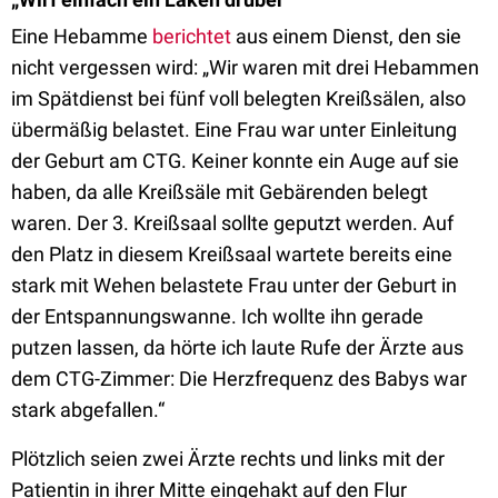
Eine Hebamme
berichtet
aus einem Dienst, den sie
nicht vergessen wird: „Wir waren mit drei Hebammen
im Spätdienst bei fünf voll belegten Kreißsälen, also
übermäßig belastet. Eine Frau war unter Einleitung
der Geburt am CTG. Keiner konnte ein Auge auf sie
haben, da alle Kreißsäle mit Gebärenden belegt
waren. Der 3. Kreißsaal sollte geputzt werden. Auf
den Platz in diesem Kreißsaal wartete bereits eine
stark mit Wehen belastete Frau unter der Geburt in
der Entspannungswanne. Ich wollte ihn gerade
putzen lassen, da hörte ich laute Rufe der Ärzte aus
dem CTG-Zimmer: Die Herzfrequenz des Babys war
stark abgefallen.“
Plötzlich seien zwei Ärzte rechts und links mit der
Patientin in ihrer Mitte eingehakt auf den Flur