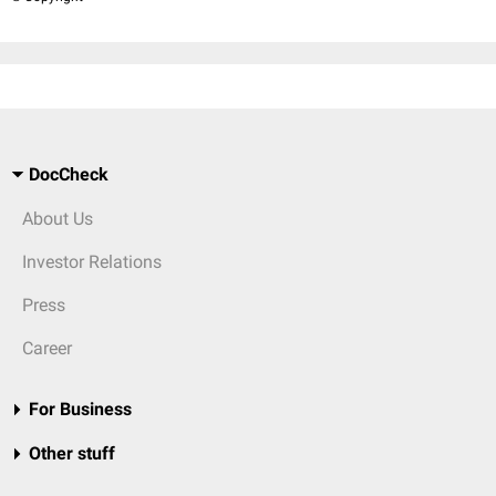
DocCheck
About Us
Investor Relations
Press
Career
For Business
Other stuff