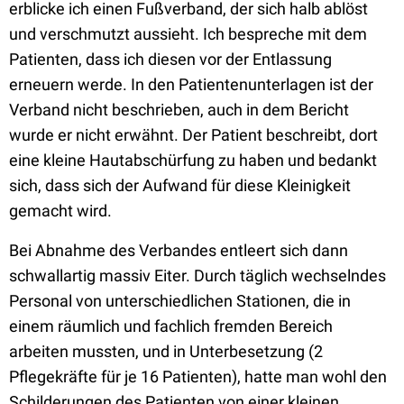
erblicke ich einen Fußverband, der sich halb ablöst
und verschmutzt aussieht. Ich bespreche mit dem
Patienten, dass ich diesen vor der Entlassung
erneuern werde. In den Patientenunterlagen ist der
Verband nicht beschrieben, auch in dem Bericht
wurde er nicht erwähnt. Der Patient beschreibt, dort
eine kleine Hautabschürfung zu haben und bedankt
sich, dass sich der Aufwand für diese Kleinigkeit
gemacht wird.
Bei Abnahme des Verbandes entleert sich dann
schwallartig massiv Eiter. Durch täglich wechselndes
Personal von unterschiedlichen Stationen, die in
einem räumlich und fachlich fremden Bereich
arbeiten mussten, und in Unterbesetzung (2
Pflegekräfte für je 16 Patienten), hatte man wohl den
Schilderungen des Patienten von einer kleinen