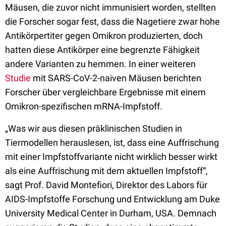
Mäusen, die zuvor nicht immunisiert worden, stellten
die Forscher sogar fest, dass die Nagetiere zwar hohe
Antikörpertiter gegen Omikron produzierten, doch
hatten diese Antikörper eine begrenzte Fähigkeit
andere Varianten zu hemmen. In einer weiteren
Studie
mit SARS-CoV-2-naiven Mäusen berichten
Forscher über vergleichbare Ergebnisse mit einem
Omikron-spezifischen mRNA-Impfstoff.
„Was wir aus diesen präklinischen Studien in
Tiermodellen herauslesen, ist, dass eine Auffrischung
mit einer Impfstoffvariante nicht wirklich besser wirkt
als eine Auffrischung mit dem aktuellen Impfstoff“,
sagt Prof. David Montefiori, Direktor des Labors für
AIDS-Impfstoffe Forschung und Entwicklung am Duke
University Medical Center in Durham, USA. Demnach