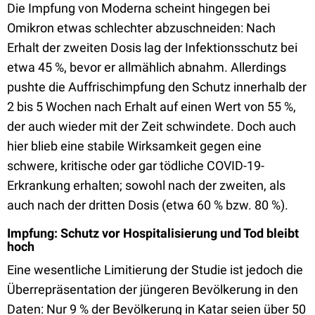
Die Impfung von Moderna scheint hingegen bei
Omikron etwas schlechter abzuschneiden: Nach
Erhalt der zweiten Dosis lag der Infektionsschutz bei
etwa 45 %, bevor er allmählich abnahm. Allerdings
pushte die Auffrischimpfung den Schutz innerhalb der
2 bis 5 Wochen nach Erhalt auf einen Wert von 55 %,
der auch wieder mit der Zeit schwindete. Doch auch
hier blieb eine stabile Wirksamkeit gegen eine
schwere, kritische oder gar tödliche COVID-19-
Erkrankung erhalten; sowohl nach der zweiten, als
auch nach der dritten Dosis (etwa 60 % bzw. 80 %).
Impfung: Schutz vor Hospitalisierung und Tod bleibt
hoch
Eine wesentliche Limitierung der Studie ist jedoch die
Überrepräsentation der jüngeren Bevölkerung in den
Daten: Nur 9 % der Bevölkerung in Katar seien über 50