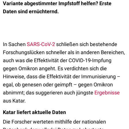
Variante abgestimmter Impfstoff helfen? Erste
Daten sind ernüchternd.
In Sachen
SARS-CoV-2
schließen sich bestehende
Forschungslücken schneller als in anderen Bereichen,
auch was die Effektivität der COVID-19-Impfung
gegen Omikron angeht. Es verdichten sich die
Hinweise, dass die Effektivität der Immunisierung –
egal, ob genesen oder geimpft – gegen Omikron
abnimmt; das suggerieren auch jüngste
Ergebnisse
aus Katar.
Katar liefert aktuelle Daten
Die Forscher werteten mithilfe der nationalen