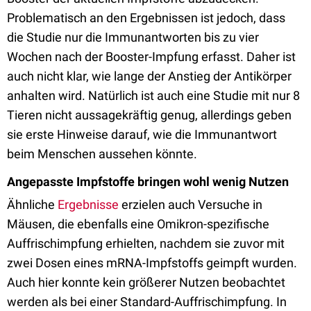
Problematisch an den Ergebnissen ist jedoch, dass
die Studie nur die Immunantworten bis zu vier
Wochen nach der Booster-Impfung erfasst. Daher ist
auch nicht klar, wie lange der Anstieg der Antikörper
anhalten wird. Natürlich ist auch eine Studie mit nur 8
Tieren nicht aussagekräftig genug, allerdings geben
sie erste Hinweise darauf, wie die Immunantwort
beim Menschen aussehen könnte.
Angepasste Impfstoffe bringen wohl wenig Nutzen
Ähnliche
Ergebnisse
erzielen auch Versuche in
Mäusen, die ebenfalls eine Omikron-spezifische
Auffrischimpfung erhielten, nachdem sie zuvor mit
zwei Dosen eines mRNA-Impfstoffs geimpft wurden.
Auch hier konnte kein größerer Nutzen beobachtet
werden als bei einer Standard-Auffrischimpfung. In