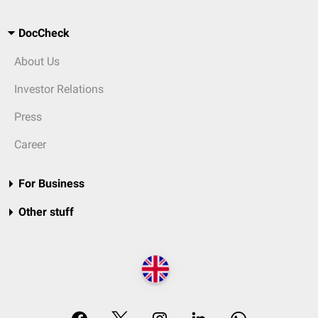
DocCheck
About Us
Investor Relations
Press
Career
For Business
Other stuff