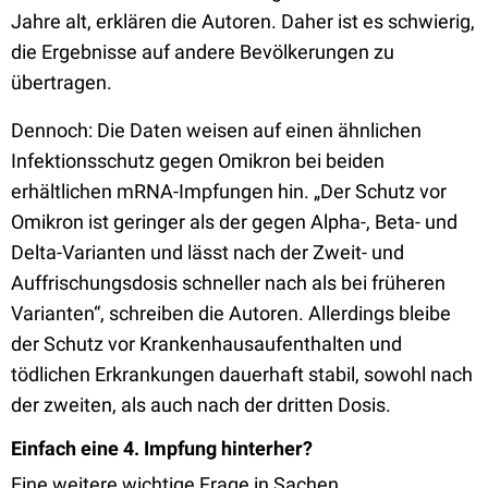
Jahre alt, erklären die Autoren. Daher ist es schwierig,
die Ergebnisse auf andere Bevölkerungen zu
übertragen.
Dennoch: Die Daten weisen auf einen ähnlichen
Infektionsschutz gegen Omikron bei beiden
erhältlichen mRNA-Impfungen hin. „Der Schutz vor
Omikron ist geringer als der gegen Alpha-, Beta- und
Delta-Varianten und lässt nach der Zweit- und
Auffrischungsdosis schneller nach als bei früheren
Varianten“, schreiben die Autoren. Allerdings bleibe
der Schutz vor Krankenhausaufenthalten und
tödlichen Erkrankungen dauerhaft stabil, sowohl nach
der zweiten, als auch nach der dritten Dosis.
Einfach eine 4. Impfung hinterher?
Eine weitere wichtige Frage in Sachen