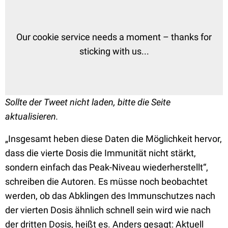
Our cookie service needs a moment – thanks for
sticking with us...
Sollte der Tweet nicht laden, bitte die Seite
aktualisieren.
„Insgesamt heben diese Daten die Möglichkeit hervor,
dass die vierte Dosis die Immunität nicht stärkt,
sondern einfach das Peak-Niveau wiederherstellt“,
schreiben die Autoren. Es müsse noch beobachtet
werden, ob das Abklingen des Immunschutzes nach
der vierten Dosis ähnlich schnell sein wird wie nach
der dritten Dosis, heißt es. Anders gesagt: Aktuell