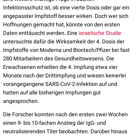
Infektionsschutz ist, ob eine vierte Dosis oder gar ein
angepasster Impfstoff besser wirken. Doch wer sich
Hoffnungen gemacht hat, könnte von den ersten
Daten enttäuscht werden. Eine
israelische Studie
untersuchte dafür die Wirksamkeit der 4. Dosis der
Impfstoffe von Moderna und Biontech/Pfizer bei fast
280 Mitarbeitern des Gesundheitswesens. Die
Erwachsenen erhielten die 4. Impfung etwa vier
Monate nach der Drittimpfung und wiesen keinerlei
vorangegangene SARS-CoV-2-Infektion auf und
hatten auf alle bisherigen Impfungen gut
angesprochen.
Die Forscher konnten nach den ersten zwei Wochen
einen 9- bis 10-fachen Anstieg der IgG- und
neutralisierenden Titer beobachten. Darüber hinaus