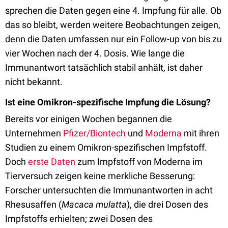
sprechen die Daten gegen eine 4. Impfung für alle. Ob
das so bleibt, werden weitere Beobachtungen zeigen,
denn die Daten umfassen nur ein Follow-up von bis zu
vier Wochen nach der 4. Dosis. Wie lange die
Immunantwort tatsächlich stabil anhält, ist daher
nicht bekannt.
Ist eine Omikron-spezifische Impfung die Lösung?
Bereits vor einigen Wochen begannen die
Unternehmen
Pfizer/Biontech
und
Moderna
mit ihren
Studien zu einem Omikron-spezifischen Impfstoff.
Doch
erste Daten
zum Impfstoff von Moderna im
Tierversuch zeigen keine merkliche Besserung:
Forscher untersuchten die Immunantworten in acht
Rhesusaffen (
Macaca mulatta
), die drei Dosen des
Impfstoffs erhielten; zwei Dosen des