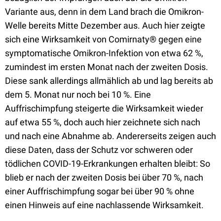
Variante aus, denn in dem Land brach die Omikron-
Welle bereits Mitte Dezember aus. Auch hier zeigte
sich eine Wirksamkeit von Comirnaty® gegen eine
symptomatische Omikron-Infektion von etwa 62 %,
zumindest im ersten Monat nach der zweiten Dosis.
Diese sank allerdings allmählich ab und lag bereits ab
dem 5. Monat nur noch bei 10 %. Eine
Auffrischimpfung steigerte die Wirksamkeit wieder
auf etwa 55 %, doch auch hier zeichnete sich nach
und nach eine Abnahme ab. Andererseits zeigen auch
diese Daten, dass der Schutz vor schweren oder
tödlichen COVID-19-Erkrankungen erhalten bleibt: So
blieb er nach der zweiten Dosis bei über 70 %, nach
einer Auffrischimpfung sogar bei über 90 % ohne
einen Hinweis auf eine nachlassende Wirksamkeit.