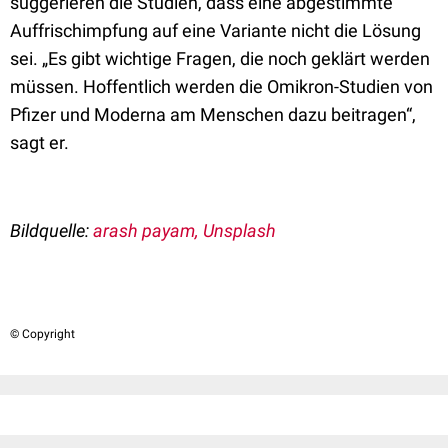
suggerieren die Studien, dass eine abgestimmte
Auffrischimpfung auf eine Variante nicht die Lösung
sei. „Es gibt wichtige Fragen, die noch geklärt werden
müssen. Hoffentlich werden die Omikron-Studien von
Pfizer und Moderna am Menschen dazu beitragen“,
sagt er.
Bildquelle:
arash payam, Unsplash
© Copyright