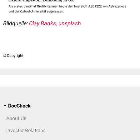
Bildquelle:
Clay Banks, unsplash
© Copyright
DocCheck
About Us
Investor Relations