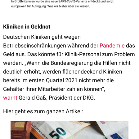
Kliniken in Geldnot
Deutschen Kliniken geht wegen
Betriebseinschränkungen während der
Pandemie
das
Geld aus. Das könnte für Klinik-Personal zum Problem
werden. „Wenn die Bundesregierung die Hilfen nicht
deutlich erhöht, werden flächendeckend Kliniken
bereits im ersten Quartal 2021 nicht mehr die
Gehälter ihrer Mitarbeiter zahlen können“,
warnt
Gerald Gaß, Präsident der DKG.
Hier geht es zum ganzen Artikel: