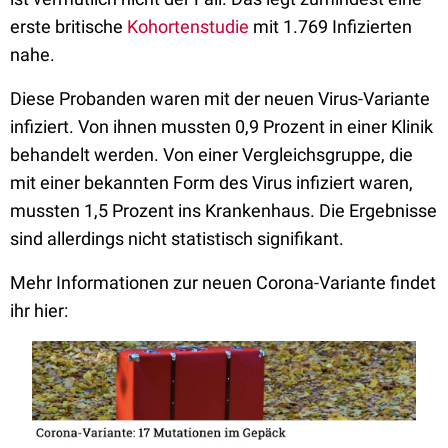
erste britische
Kohortenstudie
mit 1.769 Infizierten
nahe.
Diese Probanden waren mit der neuen Virus-Variante
infiziert. Von ihnen mussten 0,9 Prozent in einer Klinik
behandelt werden. Von einer Vergleichsgruppe, die
mit einer bekannten Form des Virus infiziert waren,
mussten 1,5 Prozent ins Krankenhaus. Die Ergebnisse
sind allerdings nicht statistisch signifikant.
Mehr Informationen zur neuen Corona-Variante findet
ihr hier: