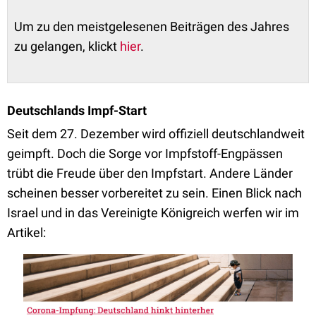
Um zu den meistgelesenen Beiträgen des Jahres
zu gelangen, klickt
hier
.
Deutschlands Impf-Start
Seit dem 27. Dezember wird offiziell deutschlandweit
geimpft. Doch die Sorge vor Impfstoff-Engpässen
trübt die Freude über den Impfstart. Andere Länder
scheinen besser vorbereitet zu sein. Einen Blick nach
Israel und in das Vereinigte Königreich werfen wir im
Artikel: