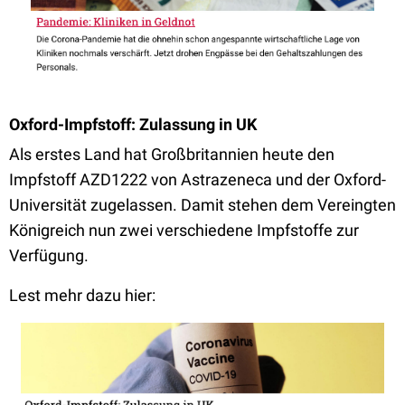
Oxford-Impfstoff: Zulassung in UK
Als erstes Land hat Großbritannien heute den
Impfstoff AZD1222 von Astrazeneca und der Oxford-
Universität zugelassen. Damit stehen dem Vereingten
Königreich nun zwei verschiedene Impfstoffe zur
Verfügung.
Lest mehr dazu hier: