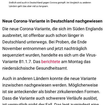
Neue Corona-Variante in Deutschland nachgewiesen
Die neue Corona-Variante, die sich im Süden Englands
ausbreitet, ist offenbar auch schon länger in
Deutschland unterwegs. Bei Proben, die Ende
November entnommen und jetzt nachträglich
sequenziert wurden, handelte es sich um die Virus-
Variante B1.1.7. Das
berichtete
am Montag das
niedersächsische Gesundheitsamt.
Auch in anderen Ländern konnte die neue Variante
inzwischen nachgewiesen werden. Möglicherweise
ist sie anteckender als bisher zirkulierenden Formen.
Dass die Variante auch schwerere Verläufe auslöst,
ist vermutlich nicht der Fall. Das legt zumindest eine