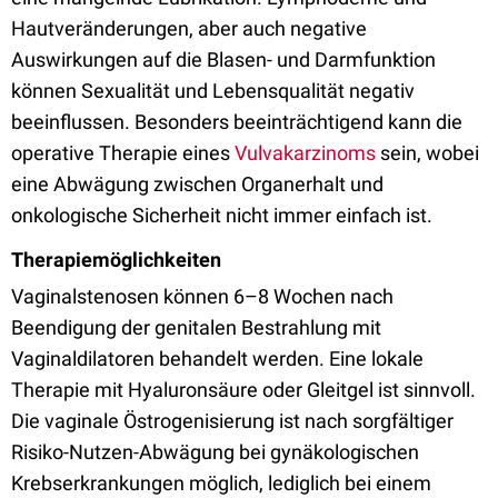
Hautveränderungen, aber auch negative
Auswirkungen auf die Blasen- und Darmfunktion
können Sexualität und Lebensqualität negativ
beeinflussen. Besonders beeinträchtigend kann die
operative Therapie eines
Vulvakarzinoms
sein, wobei
eine Abwägung zwischen Organerhalt und
onkologische Sicherheit nicht immer einfach ist.
Therapiemöglichkeiten
Vaginalstenosen können 6–8 Wochen nach
Beendigung der genitalen Bestrahlung mit
Vaginaldilatoren behandelt werden. Eine lokale
Therapie mit Hyaluronsäure oder Gleitgel ist sinnvoll.
Die vaginale Östrogenisierung ist nach sorgfältiger
Risiko-Nutzen-Abwägung bei gynäkologischen
Krebserkrankungen möglich, lediglich bei einem