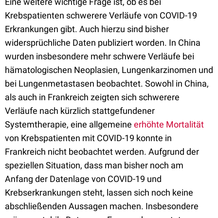
Eine weitere wichtige Frage ist, ob es bei
Krebspatienten schwerere Verläufe von COVID-19
Erkrankungen gibt. Auch hierzu sind bisher
widersprüchliche Daten publiziert worden. In China
wurden insbesondere mehr schwere Verläufe bei
hämatologischen Neoplasien, Lungenkarzinomen und
bei Lungenmetastasen beobachtet. Sowohl in China,
als auch in Frankreich zeigten sich schwerere
Verläufe nach kürzlich stattgefundener
Systemtherapie, eine allgemeine
erhöhte Mortalität
von Krebspatienten mit COVID-19 konnte in
Frankreich nicht beobachtet werden. Aufgrund der
speziellen Situation, dass man bisher noch am
Anfang der Datenlage von COVID-19 und
Krebserkrankungen steht, lassen sich noch keine
abschließenden Aussagen machen. Insbesondere