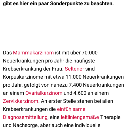
gibt es hier ein paar Sonderpunkte zu beachten.
Das
Mammakarzinom
ist mit über 70.000
Neuerkrankungen pro Jahr die häufigste
Krebserkrankung der Frau.
Seltener
sind
Korpuskarzinome mit etwa 11.000 Neuerkrankungen
pro Jahr, gefolgt von nahezu 7.400 Neuerkrankungen
an einem
Ovarialkarzinom
und 4.600 an einem
Zervixkarzinom
. An erster Stelle stehen bei allen
Krebserkrankungen die
einfühlsame
Diagnosemitteilung
, eine
leitliniengemäße
Therapie
und Nachsorge, aber auch eine individuelle