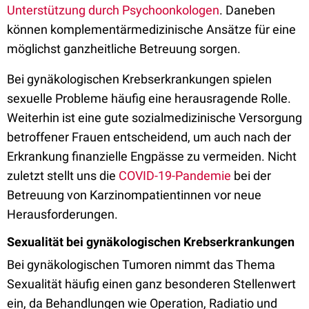
Unterstützung durch Psychoonkologen
. Daneben
können komplementärmedizinische Ansätze für eine
möglichst ganzheitliche Betreuung sorgen.
Bei gynäkologischen Krebserkrankungen spielen
sexuelle Probleme häufig eine herausragende Rolle.
Weiterhin ist eine gute sozialmedizinische Versorgung
betroffener Frauen entscheidend, um auch nach der
Erkrankung finanzielle Engpässe zu vermeiden. Nicht
zuletzt stellt uns die
COVID-19-Pandemie
bei der
Betreuung von Karzinompatientinnen vor neue
Herausforderungen.
Sexualität bei gynäkologischen Krebserkrankungen
Bei gynäkologischen Tumoren nimmt das Thema
Sexualität häufig einen ganz besonderen Stellenwert
ein, da Behandlungen wie Operation, Radiatio und