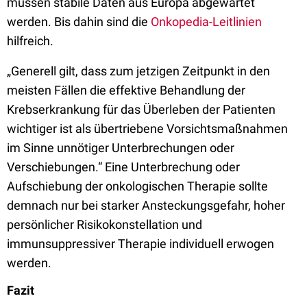
müssen stabile Daten aus Europa abgewartet
werden. Bis dahin sind die
Onkopedia-Leitlinien
hilfreich.
„Generell gilt, dass zum jetzigen Zeitpunkt in den
meisten Fällen die effektive Behandlung der
Krebserkrankung für das Überleben der Patienten
wichtiger ist als übertriebene Vorsichtsmaßnahmen
im Sinne unnötiger Unterbrechungen oder
Verschiebungen.“ Eine Unterbrechung oder
Aufschiebung der onkologischen Therapie sollte
demnach nur bei starker Ansteckungsgefahr, hoher
persönlicher Risikokonstellation und
immunsuppressiver Therapie individuell erwogen
werden.
Fazit