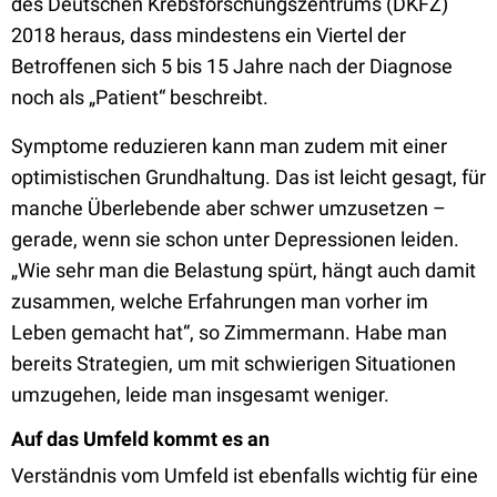
des Deutschen Krebsforschungszentrums (DKFZ)
2018 heraus, dass mindestens ein Viertel der
Betroffenen sich 5 bis 15 Jahre nach der Diagnose
noch als „Patient“ beschreibt.
Symptome reduzieren kann man zudem mit einer
optimistischen Grundhaltung. Das ist leicht gesagt, für
manche Überlebende aber schwer umzusetzen –
gerade, wenn sie schon unter Depressionen leiden.
„Wie sehr man die Belastung spürt, hängt auch damit
zusammen, welche Erfahrungen man vorher im
Leben gemacht hat“, so Zimmermann. Habe man
bereits Strategien, um mit schwierigen Situationen
umzugehen, leide man insgesamt weniger.
Auf das Umfeld kommt es an
Verständnis vom Umfeld ist ebenfalls wichtig für eine