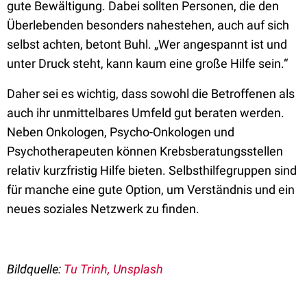
gute Bewältigung. Dabei sollten Personen, die den
Überlebenden besonders nahestehen, auch auf sich
selbst achten, betont Buhl. „Wer angespannt ist und
unter Druck steht, kann kaum eine große Hilfe sein.“
Daher sei es wichtig, dass sowohl die Betroffenen als
auch ihr unmittelbares Umfeld gut beraten werden.
Neben Onkologen, Psycho-Onkologen und
Psychotherapeuten können Krebsberatungsstellen
relativ kurzfristig Hilfe bieten. Selbsthilfegruppen sind
für manche eine gute Option, um Verständnis und ein
neues soziales Netzwerk zu finden.
Bildquelle:
Tu Trinh, Unsplash