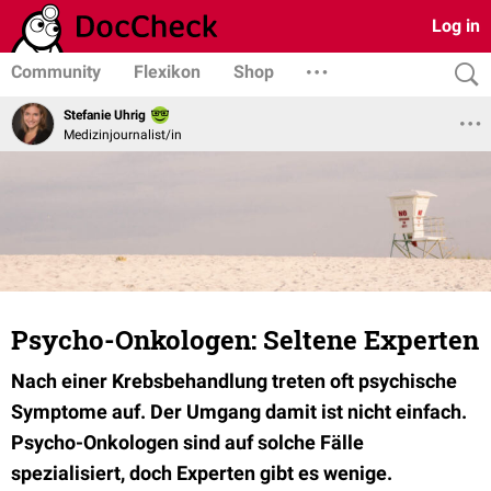
Log in
Community
Flexikon
Shop
Stefanie Uhrig
Medizinjournalist/in
Psycho-Onkologen: Seltene Experten
Nach einer Krebsbehandlung treten oft psychische
Symptome auf. Der Umgang damit ist nicht einfach.
Psycho-Onkologen sind auf solche Fälle
spezialisiert, doch Experten gibt es wenige.