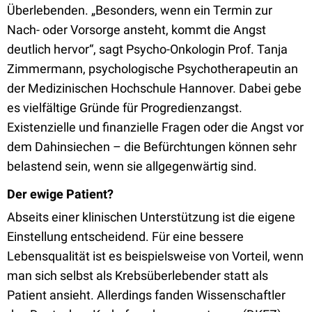
Überlebenden. „Besonders, wenn ein Termin zur
Nach- oder Vorsorge ansteht, kommt die Angst
deutlich hervor“, sagt Psycho-Onkologin Prof. Tanja
Zimmermann, psychologische Psychotherapeutin an
der Medizinischen Hochschule Hannover. Dabei gebe
es vielfältige Gründe für Progredienzangst.
Existenzielle und finanzielle Fragen oder die Angst vor
dem Dahinsiechen – die Befürchtungen können sehr
belastend sein, wenn sie allgegenwärtig sind.
Der ewige Patient?
Abseits einer klinischen Unterstützung ist die eigene
Einstellung entscheidend. Für eine bessere
Lebensqualität ist es beispielsweise von Vorteil, wenn
man sich selbst als Krebsüberlebender statt als
Patient ansieht. Allerdings fanden Wissenschaftler