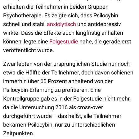
erhielten die Teilnehmer in beiden Gruppen
Psychotherapie. Es zeigte sich, dass Psilocybin
schnell und stabil
anxiolytisch
und antidepressiv
wirkte. Dass die Effekte auch langfristig anhalten
können, legte eine
Folgestudie
nahe, die gerade erst
veröffentlicht wurde.
Zwar lebten von der ursprünglichen Studie nur noch
etwa die Hälfte der Teilnehmer, doch davon schienen
immerhin über 60 Prozent anhaltend von der
Psilocybin-Erfahrung zu profitieren. Eine
Kontrollgruppe gab es in der Folgestudie nicht mehr,
da die Untersuchung 2016 als cross-over
durchgeführt wurde – das heißt, alle Teilnehmer
bekamen Psilocybin, nur zu unterschiedlichen
Zeitpunkten.