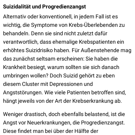
Suizidalität und Progredienzangst
Alternativ oder konventionell, in jedem Fall ist es
wichtig, die Symptome von Krebs-Überlebenden zu
behandeln. Denn sie sind nicht zuletzt dafür
verantwortlich, dass ehemalige Krebspatienten ein
erhöhtes Suizidrisiko haben. Für Außenstehende mag
das zunächst seltsam erscheinen: Sie haben die
Krankheit besiegt, warum sollten sie sich danach
umbringen wollen? Doch Suizid gehört zu eben
diesem Cluster mit Depressionen und
Angststörungen. Wie viele Patienten betroffen sind,
hängt jeweils von der Art der Krebserkrankung ab.
Weniger drastisch, doch ebenfalls belastend, ist die
Angst vor Neuerkrankungen, die Progredienzangst.
Diese findet man bei über der Hälfte der