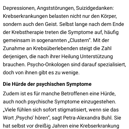
Depressionen, Angststörungen, Suizidgedanken:
Krebserkrankungen belasten nicht nur den Körper,
sondern auch den Geist. Selbst lange nach dem Ende
der Krebstherapie treten die Symptome auf, häufig
gemeinsam in sogenannten „Clustern“. Mit der
Zunahme an Krebsüberlebenden steigt die Zahl
derjenigen, die nach ihrer Heilung Unterstützung
brauchen. Psycho-Onkologen sind darauf spezialisiert,
doch von ihnen gibt es zu wenige.
Die Hürde der psychischen Symptome
Zudem ist es für manche Betroffenen eine Hürde,
auch noch psychische Symptome einzugestehen.
„Viele fühlen sich sofort stigmatisiert, wenn sie das
Wort ‚Psycho’ hören“, sagt Petra-Alexandra Buhl. Sie
hat selbst vor dreißig Jahren eine Krebserkrankung