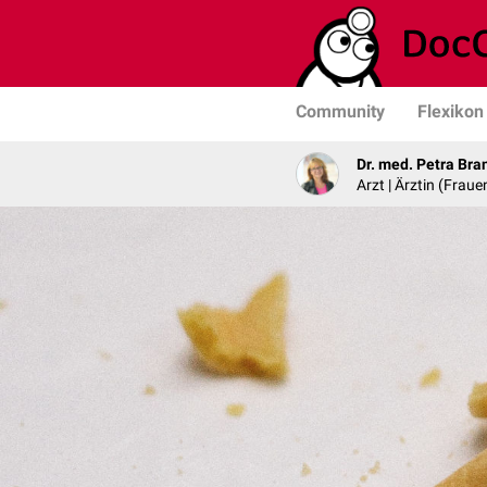
Community
Flexikon
Dr. med. Petra Bra
Arzt | Ärztin (Frau