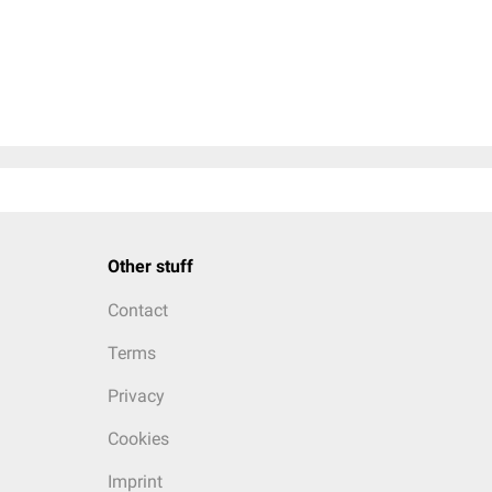
Other stuff
Contact
Terms
Privacy
Cookies
Imprint