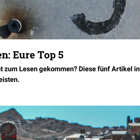
n: Eure Top 5
t zum Lesen gekommen? Diese fünf Artikel int
isten.