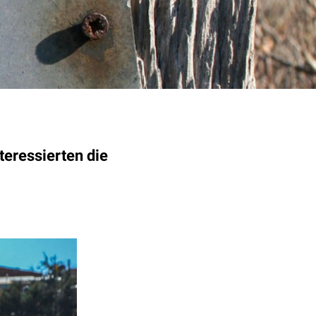
eressierten die