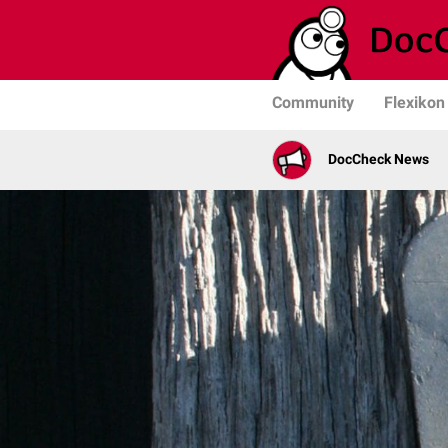
Community
Flexikon
DocCheck News