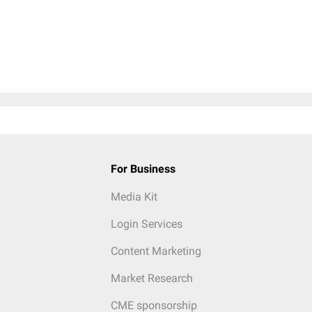
For Business
Media Kit
Login Services
Content Marketing
Market Research
CME sponsorship