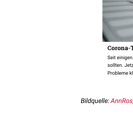
Bildquelle:
AnnRos,