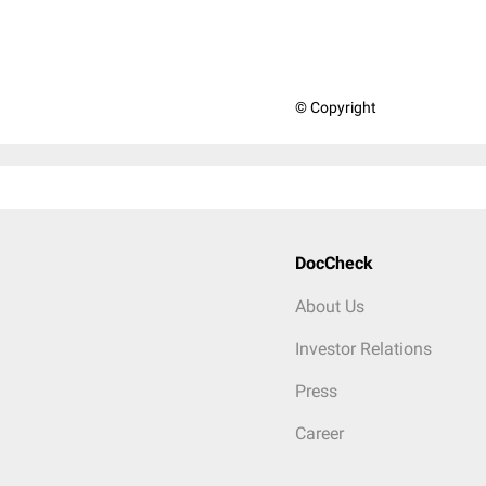
© Copyright
DocCheck
About Us
Investor Relations
Press
Career