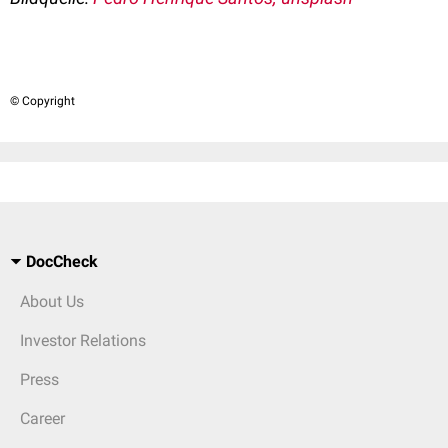
© Copyright
DocCheck
About Us
Investor Relations
Press
Career