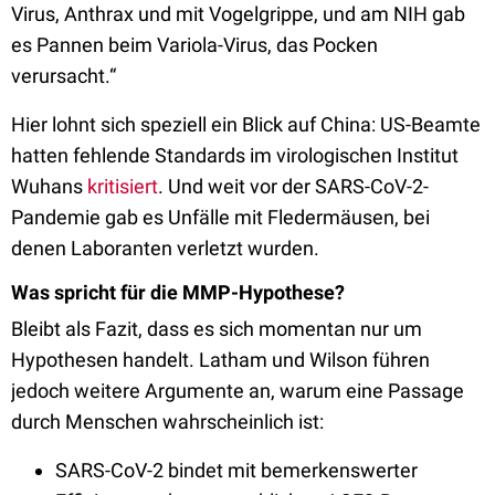
Virus, Anthrax und mit Vogelgrippe, und am NIH gab
es Pannen beim Variola-Virus, das Pocken
verursacht.“
Hier lohnt sich speziell ein Blick auf China: US-Beamte
hatten fehlende Standards im virologischen Institut
Wuhans
kritisiert
. Und weit vor der SARS-CoV-2-
Pandemie gab es Unfälle mit Fledermäusen, bei
denen Laboranten verletzt wurden.
Was spricht für die MMP-Hypothese?
Bleibt als Fazit, dass es sich momentan nur um
Hypothesen handelt. Latham und Wilson führen
jedoch weitere Argumente an, warum eine Passage
durch Menschen wahrscheinlich ist:
SARS-CoV-2 bindet mit bemerkenswerter