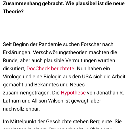
Zusammenhang gebracht. Wie plausibel ist die neue
Theorie?
Seit Beginn der Pandemie suchen Forscher nach
Erklärungen. Verschwörungstheorien machten die
Runde, aber auch plausible Vermutungen wurden
diskutiert,
DocCheck berichtete
. Nun haben ein
Virologe und eine Biologin aus den USA sich die Arbeit
gemacht und Bekanntes und Neues
zusammengetragen. Die
Hypothese
von Jonathan R.
Latham und Allison Wilson ist gewagt, aber
nachvollziehbar.
Im Mittelpunkt der Geschichte stehen Bergleute. Sie