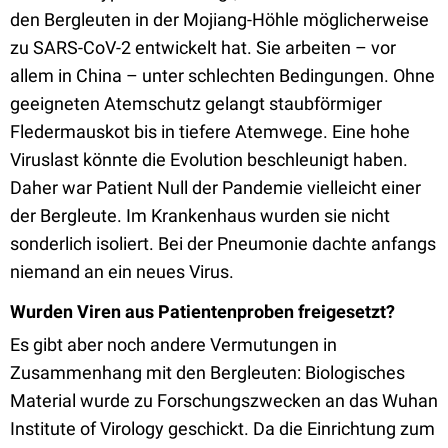
den Bergleuten in der Mojiang-Höhle möglicherweise
zu SARS-CoV-2 entwickelt hat. Sie arbeiten – vor
allem in China – unter schlechten Bedingungen. Ohne
geeigneten Atemschutz gelangt staubförmiger
Fledermauskot bis in tiefere Atemwege. Eine hohe
Viruslast könnte die Evolution beschleunigt haben.
Daher war Patient Null der Pandemie vielleicht einer
der Bergleute. Im Krankenhaus wurden sie nicht
sonderlich isoliert. Bei der Pneumonie dachte anfangs
niemand an ein neues Virus.
Wurden Viren aus Patientenproben freigesetzt?
Es gibt aber noch andere Vermutungen in
Zusammenhang mit den Bergleuten: Biologisches
Material wurde zu Forschungszwecken an das Wuhan
Institute of Virology geschickt. Da die Einrichtung zum