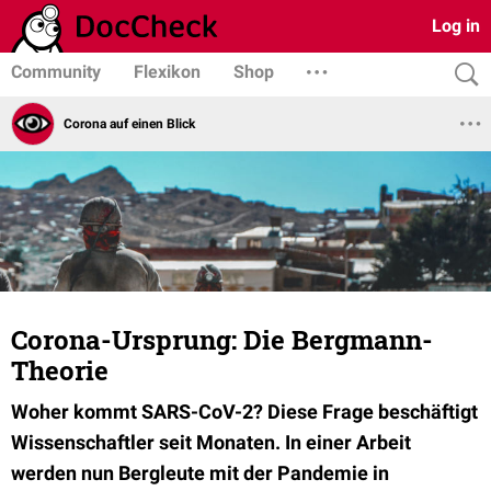
Log in
Community
Flexikon
Shop
Corona auf einen Blick
Corona-Ursprung: Die Bergmann-
Theorie
Woher kommt SARS-CoV-2? Diese Frage beschäftigt
Wissenschaftler seit Monaten. In einer Arbeit
werden nun Bergleute mit der Pandemie in