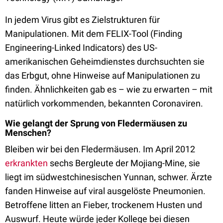
In jedem Virus gibt es Zielstrukturen für
Manipulationen. Mit dem FELIX-Tool (Finding
Engineering-Linked Indicators) des US-
amerikanischen Geheimdienstes durchsuchten sie
das Erbgut, ohne Hinweise auf Manipulationen zu
finden. Ähnlichkeiten gab es – wie zu erwarten – mit
natürlich vorkommenden, bekannten Coronaviren.
Wie gelangt der Sprung von Fledermäusen zu
Menschen?
Bleiben wir bei den Fledermäusen. Im April 2012
erkrankten
sechs Bergleute der Mojiang-Mine, sie
liegt im südwestchinesischen Yunnan, schwer. Ärzte
fanden Hinweise auf viral ausgelöste Pneumonien.
Betroffene litten an Fieber, trockenem Husten und
Auswurf. Heute würde jeder Kollege bei diesen