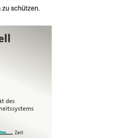
 zu schützen.