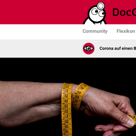
Community
Flexikon
Corona auf einen B