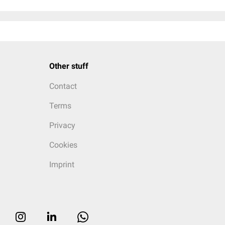
Other stuff
Contact
Terms
Privacy
Cookies
Imprint