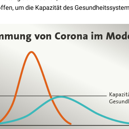
fen, um die Kapazität des Gesundheitssystem