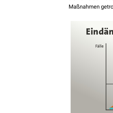
Maßnahmen getrof