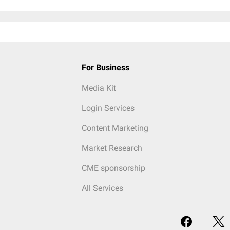
For Business
Media Kit
Login Services
Content Marketing
Market Research
CME sponsorship
All Services