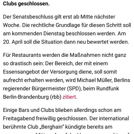
Clubs geschlossen.
Der Senatsbeschluss gilt erst ab Mitte nächster
Woche. Die rechtliche Grundlage für diesen Schritt soll
am kommenden Dienstag beschlossen werden. Am
20. April soll die Situation dann neu bewertet werden.
Für Restaurants werden die Maßnahmen nicht ganz
so drastisch sein: Der Bereich, der mit einem
Essensangebot der Versorgung diene, soll somit
aufrecht erhalten werden, wird Michael Müller, Berlins
regierender Bürgermeister (SPD), beim Rundfunk
Berlin-Brandenburg (rbb)
zitiert
.
Einige Bars und Clubs blieben allerdings schon am
Freitagabend freiwillig geschlossen. Der international
berühmte Club „Berghain“ kündigte bereits am