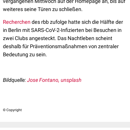
vergangenen Mittwoch auf der Homepage an, bis auf
weiteres seine Türen zu schließen.
Recherchen
des rbb zufolge hatte sich die Hälfte der
in Berlin mit SARS-CoV-2-Infizierten bei Besuchen in
zwei Clubs angesteckt. Das Nachtleben scheint
deshalb für Präventionsmaßnahmen von zentraler
Bedeutung zu sein.
Bildquelle:
Jose Fontano, unsplash
© Copyright