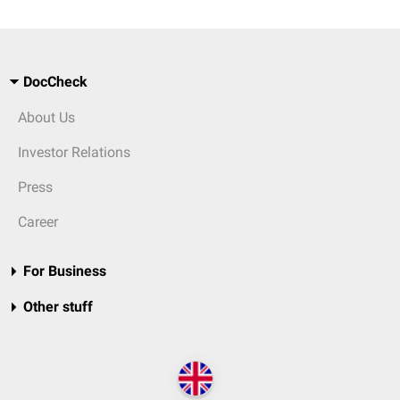
DocCheck
About Us
Investor Relations
Press
Career
For Business
Other stuff