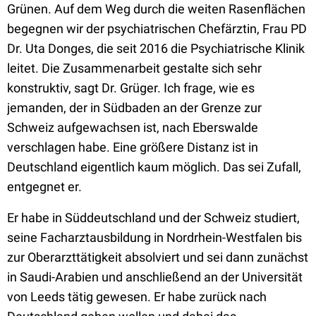
Grünen. Auf dem Weg durch die weiten Rasenflächen
begegnen wir der psychiatrischen Chefärztin, Frau PD
Dr. Uta Donges, die seit 2016 die Psychiatrische Klinik
leitet. Die Zusammenarbeit gestalte sich sehr
konstruktiv, sagt Dr. Grüger. Ich frage, wie es
jemanden, der in Südbaden an der Grenze zur
Schweiz aufgewachsen ist, nach Eberswalde
verschlagen habe. Eine größere Distanz ist in
Deutschland eigentlich kaum möglich. Das sei Zufall,
entgegnet er.
Er habe in Süddeutschland und der Schweiz studiert,
seine Facharztausbildung in Nordrhein-Westfalen bis
zur Oberarzttätigkeit absolviert und sei dann zunächst
in Saudi-Arabien und anschließend an der Universität
von Leeds tätig gewesen. Er habe zurück nach