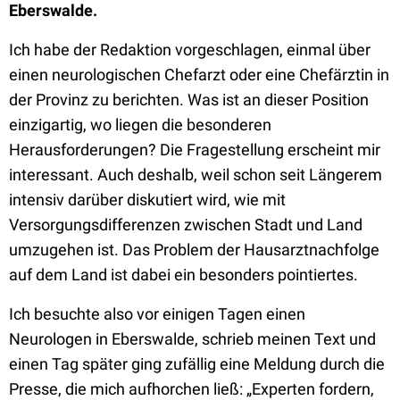
Eberswalde.
Ich habe der Redaktion vorgeschlagen, einmal über
einen neurologischen Chefarzt oder eine Chefärztin in
der Provinz zu berichten. Was ist an dieser Position
einzigartig, wo liegen die besonderen
Herausforderungen? Die Fragestellung erscheint mir
interessant. Auch deshalb, weil schon seit Längerem
intensiv darüber diskutiert wird, wie mit
Versorgungsdifferenzen zwischen Stadt und Land
umzugehen ist. Das Problem der Hausarztnachfolge
auf dem Land ist dabei ein besonders pointiertes.
Ich besuchte also vor einigen Tagen einen
Neurologen in Eberswalde, schrieb meinen Text und
einen Tag später ging zufällig eine Meldung durch die
Presse, die mich aufhorchen ließ: „Experten fordern,