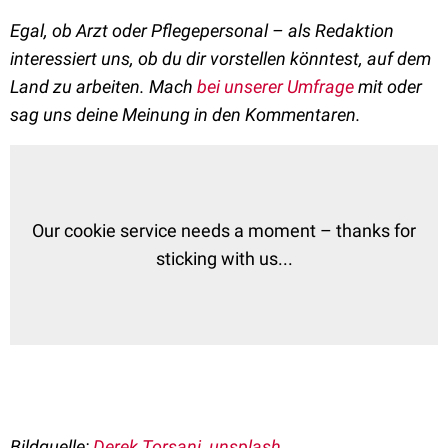
Egal, ob Arzt oder Pflegepersonal – als Redaktion
interessiert uns, ob du dir vorstellen könntest, auf dem
Land zu arbeiten. Mach
bei unserer Umfrage
mit oder
sag uns deine Meinung in den Kommentaren.
Our cookie service needs a moment – thanks for
sticking with us...
Bildquelle:
Derek Torsani, unsplash