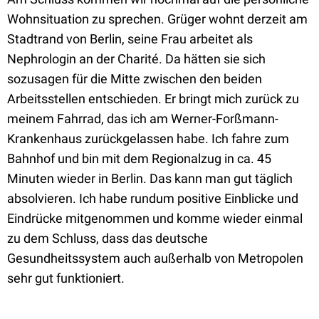
Wohnsituation zu sprechen. Grüger wohnt derzeit am
Stadtrand von Berlin, seine Frau arbeitet als
Nephrologin an der Charité. Da hätten sie sich
sozusagen für die Mitte zwischen den beiden
Arbeitsstellen entschieden. Er bringt mich zurück zu
meinem Fahrrad, das ich am Werner-Forßmann-
Krankenhaus zurückgelassen habe. Ich fahre zum
Bahnhof und bin mit dem Regionalzug in ca. 45
Minuten wieder in Berlin. Das kann man gut täglich
absolvieren. Ich habe rundum positive Einblicke und
Eindrücke mitgenommen und komme wieder einmal
zu dem Schluss, dass das deutsche
Gesundheitssystem auch außerhalb von Metropolen
sehr gut funktioniert.