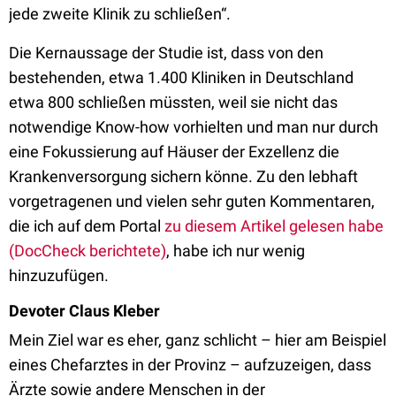
jede zweite Klinik zu schließen“.
Die Kernaussage der Studie ist, dass von den
bestehenden, etwa 1.400 Kliniken in Deutschland
etwa 800 schließen müssten, weil sie nicht das
notwendige Know-how vorhielten und man nur durch
eine Fokussierung auf Häuser der Exzellenz die
Krankenversorgung sichern könne. Zu den lebhaft
vorgetragenen und vielen sehr guten Kommentaren,
die ich auf dem Portal
zu diesem Artikel gelesen habe
(DocCheck berichtete)
, habe ich nur wenig
hinzuzufügen.
Devoter Claus Kleber
Mein Ziel war es eher, ganz schlicht – hier am Beispiel
eines Chefarztes in der Provinz – aufzuzeigen, dass
Ärzte sowie andere Menschen in der