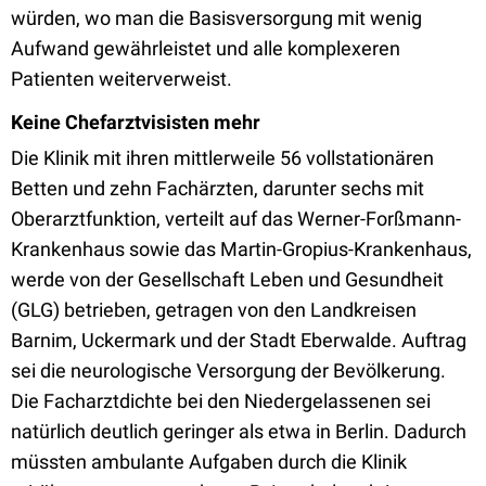
würden, wo man die Basisversorgung mit wenig
Aufwand gewährleistet und alle komplexeren
Patienten weiterverweist.
Keine Chefarztvisisten mehr
Die Klinik mit ihren mittlerweile 56 vollstationären
Betten und zehn Fachärzten, darunter sechs mit
Oberarztfunktion, verteilt auf das Werner-Forßmann-
Krankenhaus sowie das Martin-Gropius-Krankenhaus,
werde von der Gesellschaft Leben und Gesundheit
(GLG) betrieben, getragen von den Landkreisen
Barnim, Uckermark und der Stadt Eberwalde. Auftrag
sei die neurologische Versorgung der Bevölkerung.
Die Facharztdichte bei den Niedergelassenen sei
natürlich deutlich geringer als etwa in Berlin. Dadurch
müssten ambulante Aufgaben durch die Klinik