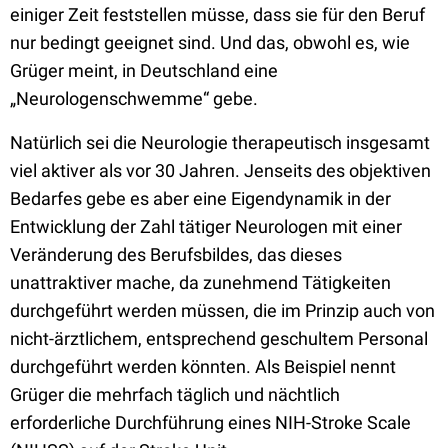
einiger Zeit feststellen müsse, dass sie für den Beruf
nur bedingt geeignet sind. Und das, obwohl es, wie
Grüger meint, in Deutschland eine
„Neurologenschwemme“ gebe.
Natürlich sei die Neurologie therapeutisch insgesamt
viel aktiver als vor 30 Jahren. Jenseits des objektiven
Bedarfes gebe es aber eine Eigendynamik in der
Entwicklung der Zahl tätiger Neurologen mit einer
Veränderung des Berufsbildes, das dieses
unattraktiver mache, da zunehmend Tätigkeiten
durchgeführt werden müssen, die im Prinzip auch von
nicht-ärztlichem, entsprechend geschultem Personal
durchgeführt werden könnten. Als Beispiel nennt
Grüger die mehrfach täglich und nächtlich
erforderliche Durchführung eines NIH-Stroke Scale