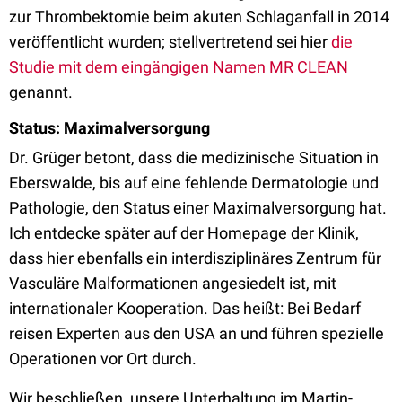
zur Thrombektomie beim akuten Schlaganfall in 2014
veröffentlicht wurden; stellvertretend sei hier
die
Studie mit dem eingängigen Namen MR CLEAN
genannt.
Status: Maximalversorgung
Dr. Grüger betont, dass die medizinische Situation in
Eberswalde, bis auf eine fehlende Dermatologie und
Pathologie, den Status einer Maximalversorgung hat.
Ich entdecke später auf der Homepage der Klinik,
dass hier ebenfalls ein interdisziplinäres Zentrum für
Vasculäre Malformationen angesiedelt ist, mit
internationaler Kooperation. Das heißt: Bei Bedarf
reisen Experten aus den USA an und führen spezielle
Operationen vor Ort durch.
Wir beschließen, unsere Unterhaltung im Martin-