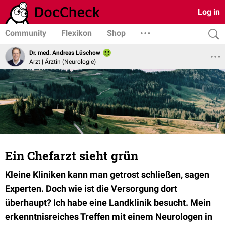
Log in
Community
Flexikon
Shop
Dr. med. Andreas Lüschow
Arzt | Ärztin (Neurologie)
Ein Chefarzt sieht grün
Kleine Kliniken kann man getrost schließen, sagen
Experten. Doch wie ist die Versorgung dort
überhaupt? Ich habe eine Landklinik besucht. Mein
erkenntnisreiches Treffen mit einem Neurologen in