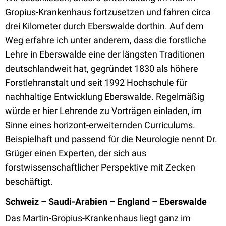
Gropius-Krankenhaus fortzusetzen und fahren circa
drei Kilometer durch Eberswalde dorthin. Auf dem
Weg erfahre ich unter anderem, dass die forstliche
Lehre in Eberswalde eine der längsten Traditionen
deutschlandweit hat, gegründet 1830 als höhere
Forstlehranstalt und seit 1992 Hochschule für
nachhaltige Entwicklung Eberswalde. Regelmäßig
würde er hier Lehrende zu Vorträgen einladen, im
Sinne eines horizont-erweiternden Curriculums.
Beispielhaft und passend für die Neurologie nennt Dr.
Grüger einen Experten, der sich aus
forstwissenschaftlicher Perspektive mit Zecken
beschäftigt.
Schweiz – Saudi-Arabien – England – Eberswalde
Das Martin-Gropius-Krankenhaus liegt ganz im