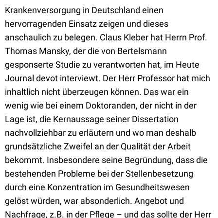
Krankenversorgung in Deutschland einen
hervorragenden Einsatz zeigen und dieses
anschaulich zu belegen. Claus Kleber hat Herrn Prof.
Thomas Mansky, der die von Bertelsmann
gesponserte Studie zu verantworten hat, im Heute
Journal devot interviewt. Der Herr Professor hat mich
inhaltlich nicht überzeugen können. Das war ein
wenig wie bei einem Doktoranden, der nicht in der
Lage ist, die Kernaussage seiner Dissertation
nachvollziehbar zu erläutern und wo man deshalb
grundsätzliche Zweifel an der Qualität der Arbeit
bekommt. Insbesondere seine Begründung, dass die
bestehenden Probleme bei der Stellenbesetzung
durch eine Konzentration im Gesundheitswesen
gelöst würden, war absonderlich. Angebot und
Nachfrage, z.B. in der Pflege – und das sollte der Herr