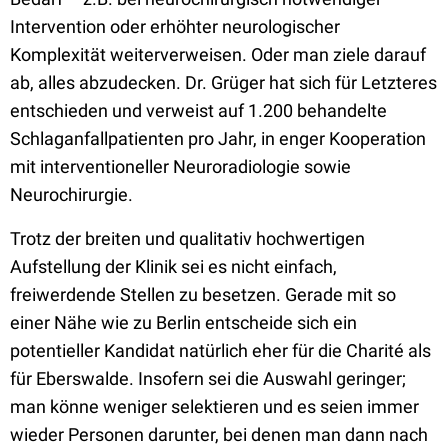
Intervention oder erhöhter neurologischer
Komplexität weiterverweisen. Oder man ziele darauf
ab, alles abzudecken. Dr. Grüger hat sich für Letzteres
entschieden und verweist auf 1.200 behandelte
Schlaganfallpatienten pro Jahr, in enger Kooperation
mit interventioneller Neuroradiologie sowie
Neurochirurgie.
Trotz der breiten und qualitativ hochwertigen
Aufstellung der Klinik sei es nicht einfach,
freiwerdende Stellen zu besetzen. Gerade mit so
einer Nähe wie zu Berlin entscheide sich ein
potentieller Kandidat natürlich eher für die Charité als
für Eberswalde. Insofern sei die Auswahl geringer;
man könne weniger selektieren und es seien immer
wieder Personen darunter, bei denen man dann nach