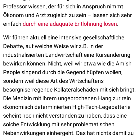
Professor wissen, der für sich in Anspruch nimmt
Ökonom und Arzt zugleich zu sein – lassen sich sehr
einfach
durch eine adäquate Entlohnung lösen
.
Wir führen aktuell eine intensive gesellschaftliche
Debatte, auf welche Weise wir z.B. in der
industrialisierten Landwirtschaft eine Kursänderung
bewirken können. Nicht, weil wir etwa wie die Amish
People singend durch die Gegend hüpfen wollen,
sondern weil diese Art des Wirtschaftens
besorgniserregende Kollateralschäden mit sich bringt.
Die Medizin mit ihrem ungebrochenen Hang zur rein
ökonomisch determinierten High-Tech-Legebatterie
scheint noch nicht verstanden zu haben, dass eine
solche Entwicklung mit sehr problematischen
Nebenwirkungen einhergeht. Das hat nichts damit zu