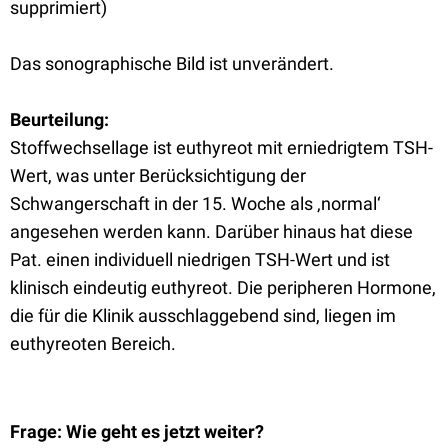
supprimiert)
Das sonographische Bild ist unverändert.
Beurteilung:
Stoffwechsellage ist euthyreot mit erniedrigtem TSH-
Wert, was unter Berücksichtigung der
Schwangerschaft in der 15. Woche als ‚normal‘
angesehen werden kann. Darüber hinaus hat diese
Pat. einen individuell niedrigen TSH-Wert und ist
klinisch eindeutig euthyreot. Die peripheren Hormone,
die für die Klinik ausschlaggebend sind, liegen im
euthyreoten Bereich.
Frage: Wie geht es jetzt weiter?