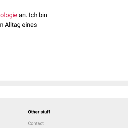
ologie
an. Ich bin
n Alltag eines
Other stuff
Contact