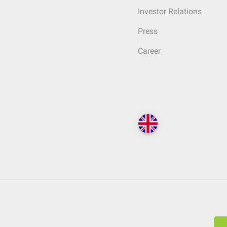
Investor Relations
Press
Career