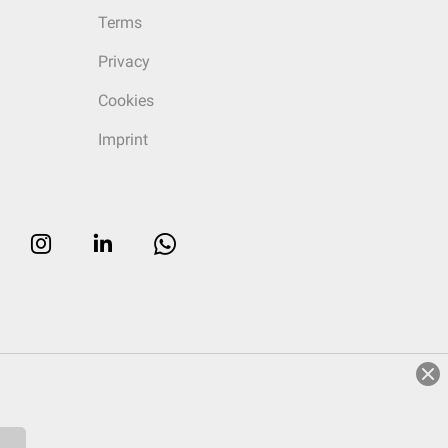
Terms
Privacy
Cookies
Imprint