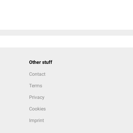
Other stuff
Contact
Terms
Privacy
Cookies
Imprint