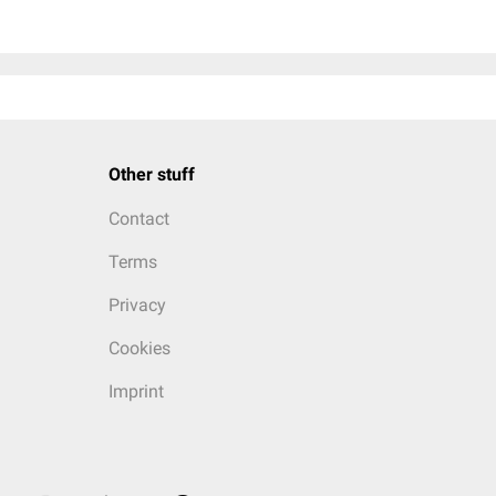
Other stuff
Contact
Terms
Privacy
Cookies
Imprint