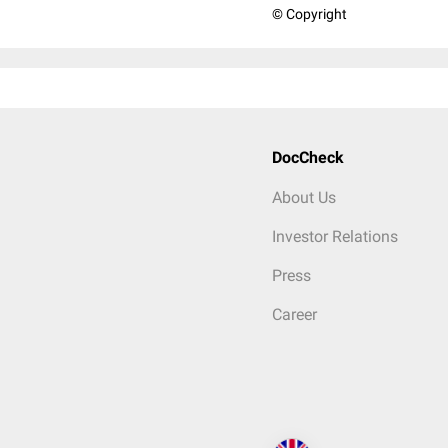
© Copyright
DocCheck
About Us
Investor Relations
Press
Career