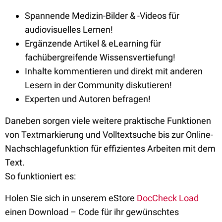
Spannende Medizin-Bilder & -Videos für
audiovisuelles Lernen!
Ergänzende Artikel & eLearning für
fachübergreifende Wissensvertiefung!
Inhalte kommentieren und direkt mit anderen
Lesern in der Community diskutieren!
Experten und Autoren befragen!
Daneben sorgen viele weitere praktische Funktionen
von Textmarkierung und Volltextsuche bis zur Online-
Nachschlagefunktion für effizientes Arbeiten mit dem
Text.
So funktioniert es:
Holen Sie sich in unserem eStore
DocCheck Load
einen Download – Code für ihr gewünschtes