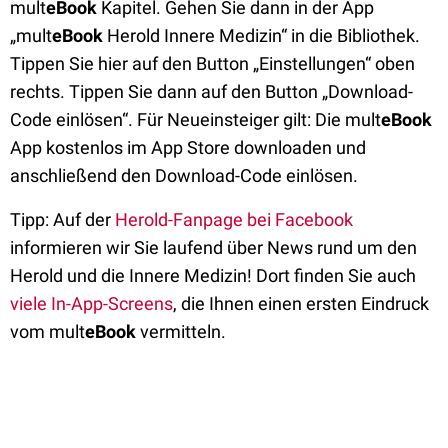
mult
eBook
Kapitel. Gehen Sie dann in der App
„mult
eBook
Herold Innere Medizin“ in die Bibliothek.
Tippen Sie hier auf den Button „Einstellungen“ oben
rechts. Tippen Sie dann auf den Button „Download-
Code einlösen“. Für Neueinsteiger gilt: Die mult
eBook
App kostenlos im App Store downloaden und
anschließend den Download-Code einlösen.
Tipp: Auf der
Herold-Fanpage bei Facebook
informieren wir Sie laufend über News rund um den
Herold und die Innere Medizin! Dort finden Sie auch
viele In-App-Screens
, die Ihnen einen ersten Eindruck
vom mult
eBook
vermitteln.