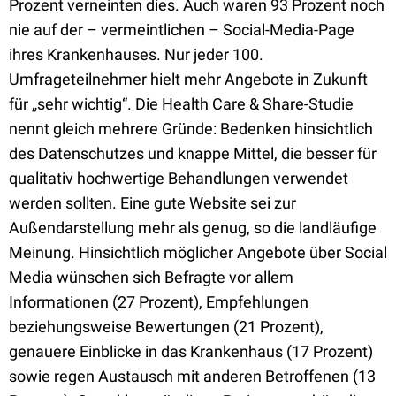
Prozent verneinten dies. Auch waren 93 Prozent noch
nie auf der – vermeintlichen – Social-Media-Page
ihres Krankenhauses. Nur jeder 100.
Umfrageteilnehmer hielt mehr Angebote in Zukunft
für „sehr wichtig“. Die Health Care & Share-Studie
nennt gleich mehrere Gründe: Bedenken hinsichtlich
des Datenschutzes und knappe Mittel, die besser für
qualitativ hochwertige Behandlungen verwendet
werden sollten. Eine gute Website sei zur
Außendarstellung mehr als genug, so die landläufige
Meinung. Hinsichtlich möglicher Angebote über Social
Media wünschen sich Befragte vor allem
Informationen (27 Prozent), Empfehlungen
beziehungsweise Bewertungen (21 Prozent),
genauere Einblicke in das Krankenhaus (17 Prozent)
sowie regen Austausch mit anderen Betroffenen (13