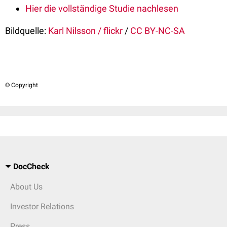
Hier die vollständige Studie nachlesen
Bildquelle:
Karl Nilsson / flickr
/
CC BY-NC-SA
© Copyright
DocCheck
About Us
Investor Relations
Press