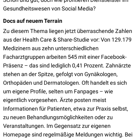
Gesundheitswesen von Social Media?
Docs auf neuem Terrain
Zu diesem Thema liegen jetzt überraschende Zahlen
aus der Health Care & Share-Studie vor: Von 129.179
Medizinern aus zehn unterschiedlichen
Facharztgruppen arbeiten 545 mit einer Facebook-
Präsenz – das sind lediglich 0,41 Prozent. Zahnärzte
stehen an der Spitze, gefolgt von Gynäkologen,
Orthopäden und Dermatologen. Oft handelt es sich
um eigene Profile, selten um Fanpages – wie
eigentlich vorgesehen. Ärzte posten meist
Informationen für Patienten, etwa zur Praxis selbst,
zu neuen Behandlungsmöglichkeiten oder zu
Veranstaltungen. Im Gegensatz zur eigenen
Homepage sind regelmäßige Meldungen wichtig. Bei