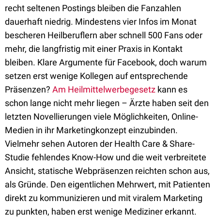
recht seltenen Postings bleiben die Fanzahlen
dauerhaft niedrig. Mindestens vier Infos im Monat
bescheren Heilberuflern aber schnell 500 Fans oder
mehr, die langfristig mit einer Praxis in Kontakt
bleiben. Klare Argumente für Facebook, doch warum
setzen erst wenige Kollegen auf entsprechende
Präsenzen?
Am Heilmittelwerbegesetz
kann es
schon lange nicht mehr liegen – Ärzte haben seit den
letzten Novellierungen viele Möglichkeiten, Online-
Medien in ihr Marketingkonzept einzubinden.
Vielmehr sehen Autoren der Health Care & Share-
Studie fehlendes Know-How und die weit verbreitete
Ansicht, statische Webpräsenzen reichten schon aus,
als Gründe. Den eigentlichen Mehrwert, mit Patienten
direkt zu kommunizieren und mit viralem Marketing
zu punkten, haben erst wenige Mediziner erkannt.