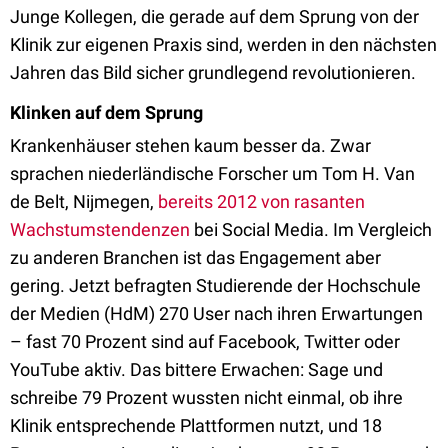
Junge Kollegen, die gerade auf dem Sprung von der
Klinik zur eigenen Praxis sind, werden in den nächsten
Jahren das Bild sicher grundlegend revolutionieren.
Klinken auf dem Sprung
Krankenhäuser stehen kaum besser da. Zwar
sprachen niederländische Forscher um Tom H. Van
de Belt, Nijmegen,
bereits 2012 von rasanten
Wachstumstendenzen
bei Social Media. Im Vergleich
zu anderen Branchen ist das Engagement aber
gering. Jetzt befragten Studierende der Hochschule
der Medien (HdM) 270 User nach ihren Erwartungen
– fast 70 Prozent sind auf Facebook, Twitter oder
YouTube aktiv. Das bittere Erwachen: Sage und
schreibe 79 Prozent wussten nicht einmal, ob ihre
Klinik entsprechende Plattformen nutzt, und 18