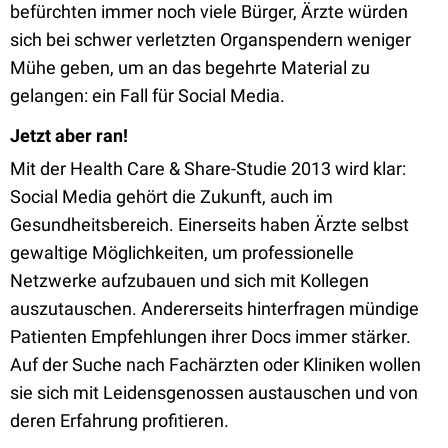
befürchten immer noch viele Bürger, Ärzte würden
sich bei schwer verletzten Organspendern weniger
Mühe geben, um an das begehrte Material zu
gelangen: ein Fall für Social Media.
Jetzt aber ran!
Mit der Health Care & Share-Studie 2013 wird klar:
Social Media gehört die Zukunft, auch im
Gesundheitsbereich. Einerseits haben Ärzte selbst
gewaltige Möglichkeiten, um professionelle
Netzwerke aufzubauen und sich mit Kollegen
auszutauschen. Andererseits hinterfragen mündige
Patienten Empfehlungen ihrer Docs immer stärker.
Auf der Suche nach Fachärzten oder Kliniken wollen
sie sich mit Leidensgenossen austauschen und von
deren Erfahrung profitieren.