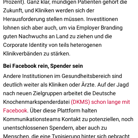
Prozent). Ganz klar, mündigen Patienten gehört die
Zukunft, und Kliniken werden sich der
Herausforderung stellen müssen. Investitionen
lohnen sich aber auch, um via Employer Branding
guten Nachwuchs an Land zu ziehen und die
Corporate Identity von teils heterogenen
Klinikverbänden zu stärken.
Bei Facebook rein, Spender sein
Andere Institutionen im Gesundheitsbereich sind
deutlich weiter als Kliniken oder Ärzte. Auf der Jagd
nach neuen Zielgruppen arbeitet die Deutsche
Knochenmarkspenderdatei
(DKMS) schon lange mit
Facebook
. Über diese Plattform halten
Kommunikationsteams Kontakt zu potenziellen, noch
unentschlossenen Spendern, aber auch zu
Menschen, die eine Typisierung hinter sich gebracht