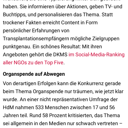
haben. Sie informieren über Aktionen, geben TV- und
Buchtipps, und personalisieren das Thema. Statt
trockener Fakten erreicht Content in Form
persönlicher Erfahrungen von
Transplantationsempfängern mögliche Zielgruppen
punktgenau. Ein schönes Resultat: Mit ihren
Angeboten gehört die DKMS
im Social-Media-Ranking
aller NGOs zu den Top Five
.
Organspende auf Abwegen
Von derartigen Erfolgen kann die Konkurrenz gerade
beim Thema Organspende nur träumen, wie jetzt klar
wurde. An einer nicht repräsentativen Umfrage der
HdM nahmen 533 Menschen zwischen 17 und 56
Jahren teil. Rund 58 Prozent kritisierten, das Thema
sei allgemein in den Medien nur schwach vertreten –