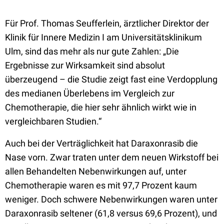
Für Prof. Thomas Seufferlein, ärztlicher Direktor der
Klinik für Innere Medizin I am Universitätsklinikum
Ulm, sind das mehr als nur gute Zahlen: „Die
Ergebnisse zur Wirksamkeit sind absolut
überzeugend – die Studie zeigt fast eine Verdopplung
des medianen Überlebens im Vergleich zur
Chemotherapie, die hier sehr ähnlich wirkt wie in
vergleichbaren Studien.“
Auch bei der Verträglichkeit hat Daraxonrasib die
Nase vorn. Zwar traten unter dem neuen Wirkstoff bei
allen Behandelten Nebenwirkungen auf, unter
Chemotherapie waren es mit 97,7 Prozent kaum
weniger. Doch schwere Nebenwirkungen waren unter
Daraxonrasib seltener (61,8 versus 69,6 Prozent), und