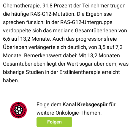
Chemotherapie. 91,8 Prozent der Teilnehmer trugen
die häufige RAS-G12-Mutation. Die Ergebnisse
sprechen für sich: In der RAS-G12-Untergruppe
verdoppelte sich das mediane Gesamtüberleben von
6,6 auf 13,2 Monate. Auch das progressionsfreie
Überleben verlängerte sich deutlich, von 3,5 auf 7,3
Monate. Bemerkenswert dabei: Mit 13,2 Monaten
Gesamtüberleben liegt der Wert sogar über dem, was
bisherige Studien in der Erstlinientherapie erreicht
haben.
Folge dem Kanal
Krebsgespür
für
weitere Onkologie-Themen.
Folgen