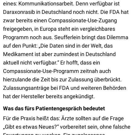
eines: Kommunikationsarbeit. Denn verfügbar ist
Daraxonrasib in Deutschland noch nicht. Die FDA hat
zwar bereits einen Compassionate-Use-Zugang
freigegeben, in Europa steht ein vergleichbares
Programm noch aus. Seufferlein bringt das Dilemma
auf den Punkt: „Die Daten sind in der Welt, das
Medikament ist aber zumindest in Deutschland
aktuell nicht verfügbar.“ Er hofft, dass ein
Compassionate-Use-Programm zeitnah auch
hierzulande die Zeit bis zur Zulassung überbrückt.
Zulassungsanträge bei FDA und weiteren Behörden
hat der Hersteller bereits angekündigt.
Was das fürs Patientengespräch bedeutet
Für die Praxis heißt das: Ärzte sollten auf die Frage
„Gibt es etwas Neues?“ vorbereitet sein, ohne falsche