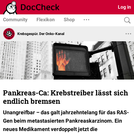
Log in
Community
Flexikon
Shop
Krebsgespür. Der Onko-Kanal
Pankreas-Ca: Krebstreiber lässt sich
endlich bremsen
Unangreifbar – das galt jahrzehntelang für das RAS-
Gen beim metastasierten Pankreaskarzinom. Ein
neues Medikament verdoppelt jetzt die