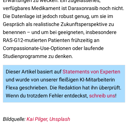
Erwartungen zu wecken. Ein zugelassenes,
verfügbares Medikament ist Daraxonrasib noch nicht.
Die Datenlage ist jedoch robust genug, um sie im
Gespräch als realistische Zukunftsperspektive zu
benennen – und um bei geeigneten, insbesondere
RAS-G12-mutierten Patienten frühzeitig an
Compassionate-Use-Optionen oder laufende
Studienprogramme zu denken.
Dieser Artikel basiert auf
Statements von Experten
und wurde von unserer fleißigen KI-Mitarbeiterin
Flexa geschrieben. Die Redaktion hat ihn überprüft.
Wenn du trotzdem Fehler entdeckst,
schreib uns
!
Bildquelle:
Kai Pilger, Unsplash