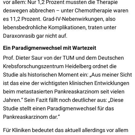
vor allem: Nur 1,2 Prozent mussten die Therapie
deswegen abbrechen – unter Chemotherapie waren
es 11,2 Prozent. Grad-IV-Nebenwirkungen, also
lebensbedrohliche Komplikationen, traten unter
Daraxonrasib gar nicht auf.
Ein Paradigmenwechsel mit Wartezeit
Prof. Dieter Saur von der TUM und dem Deutschen
Krebsforschungszentrum Heidelberg ordnet die
Studie als historischen Moment ein: „Aus meiner Sicht
ist das eine der wichtigsten klinischen Entwicklungen
beim metastasierten Pankreaskarzinom seit vielen
Jahren.“ Sein Fazit fällt noch deutlicher aus: „Diese
Studie stellt einen Paradigmenwechsel für das
Pankreaskarzinom dar.“
Für Kliniken bedeutet das aktuell allerdings vor allem