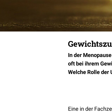
Gewichtszu
In der Menopause
oft bei ihrem Gew
Welche Rolle der 
Eine in der Fachze