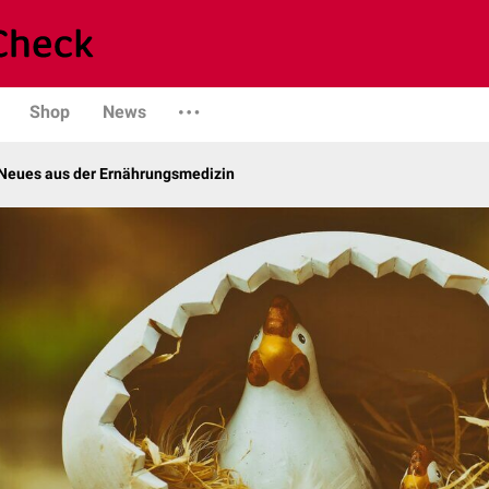
Shop
News
Neues aus der Ernährungsmedizin