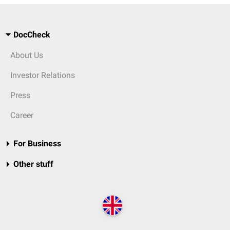
DocCheck
About Us
Investor Relations
Press
Career
For Business
Other stuff