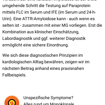
umgehende Schritt die Testung auf Paraprotein
mittels FLC im Serum und IFE (im Serum und 24-h-
Urin). Eine ATTR-Amyloidose kann - auch wenn es
selten ist - zusammen mit einer MG vorliegen. Erst die
Kombination aus klinischer Einschätzung,
Labordiagnostik und ggf. weiterer Diagnostik
ermöglicht eine sichere Einordnung.
Wie sich diese diagnostischen Prinzipien im
kardiologischen Alltag bewähren, zeigen wir im
nächsten Beitrag anhand eines praxisnahen
Fallbeispiels.
Unspezifische Symptome?
Alles rund um Monoklonale