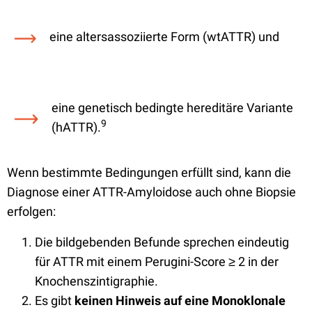
eine altersassoziierte Form (wtATTR) und
eine genetisch bedingte hereditäre Variante
9
(hATTR).
Wenn bestimmte Bedingungen erfüllt sind, kann die
Diagnose einer ATTR-Amyloidose auch ohne Biopsie
erfolgen:
Die bildgebenden Befunde sprechen eindeutig
für ATTR mit einem Perugini-Score ≥ 2 in der
Knochenszintigraphie.
Es gibt
keinen Hinweis auf eine Monoklonale