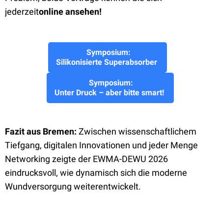
jederzeit
online ansehen!
Symposium:
Silikonisierte Superabsorber
Symposium:
Unter Druck – aber bitte smart!
Fazit aus Bremen:
Zwischen wissenschaftlichem
Tiefgang, digitalen Innovationen und jeder Menge
Networking zeigte der EWMA-DEWU 2026
eindrucksvoll, wie dynamisch sich die moderne
Wundversorgung weiterentwickelt.