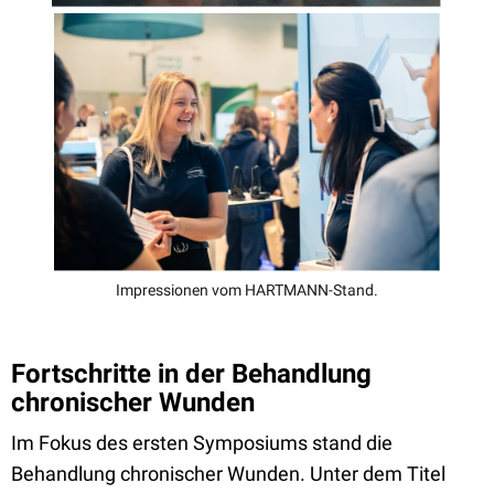
Impressionen vom HARTMANN-Stand.
Fortschritte in der Behandlung
chronischer Wunden
Im Fokus des ersten Symposiums stand die
Behandlung chronischer Wunden. Unter dem Titel