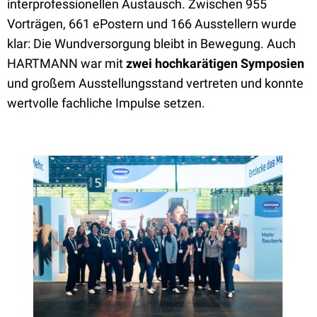
interprofessionellen Austausch. Zwischen 955
Vorträgen, 661 ePostern und 166 Ausstellern wurde
klar: Die Wundversorgung bleibt in Bewegung. Auch
HARTMANN war mit
zwei hochkarätigen Symposien
und großem Ausstellungsstand vertreten und konnte
wertvolle fachliche Impulse setzen.