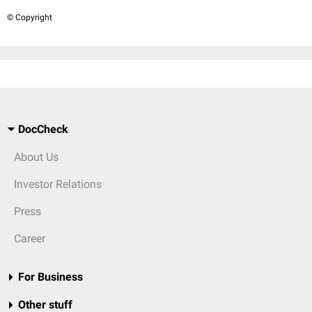
© Copyright
DocCheck
About Us
Investor Relations
Press
Career
For Business
Other stuff