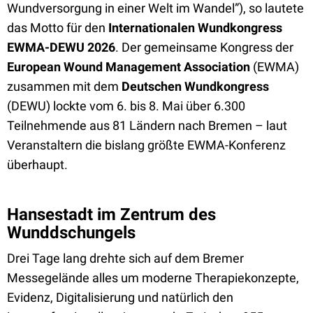
Wundversorgung in einer Welt im Wandel”), so lautete
das Motto für den
Internationalen Wundkongress
EWMA-DEWU 2026
. Der gemeinsame Kongress der
European Wound Management Association
(EWMA)
zusammen mit dem
Deutschen Wundkongress
(DEWU) lockte vom 6. bis 8. Mai über 6.300
Teilnehmende aus 81 Ländern nach Bremen – laut
Veranstaltern die bislang größte EWMA-Konferenz
überhaupt.
Hansestadt im Zentrum des
Wunddschungels
Drei Tage lang drehte sich auf dem Bremer
Messegelände alles um moderne Therapiekonzepte,
Evidenz, Digitalisierung und natürlich den