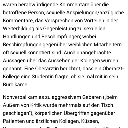
waren herabwürdigende Kommentare über die
betroffene Person, sexuelle Anspielungen/anzügliche
Kommentare, das Versprechen von Vorteilen in der
Weiterbildung als Gegenleistung zu sexuellen
Handlungen und Beschimpfungen; wobei
Beschimpfungen gegenüber weiblichen Mitarbeitern
oft sexuell konnotiert sind. Auch unangebrachte
Aussagen über das Aussehen der Kollegen wurden
genannt. Eine Oberärztin berichtet, dass ein Oberarzt-
Kollege eine Studentin fragte, ob sie mal mit in sein
Büro käme.
Nonverbal kam es zu aggressivem Gebaren („beim
Äußern von Kritik wurde mehrmals auf den Tisch
geschlagen“), körperlichen Übergriffen gegenüber
Patienten und ärztlichen Kollegen, Küssen,