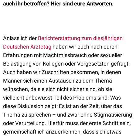
auch ihr betroffen? Hier sind eure Antworten.
Anlässlich der
Berichterstattung zum diesjährigen
Deutschen Ärztetag
haben wir euch nach euren
Erfahrungen mit Machtmissbrauch oder sexueller
Belästigung von Kollegen oder Vorgesetzten gefragt.
Auch haben wir Zuschriften bekommen, in denen
Männer sich einen Austausch zu dem Thema
wünschen, da sie sich nicht sicher sind, ob sie
vielleicht unbewusst Teil des Problems sind. Was
diese Diskussion zeigt: Es ist an der Zeit, über das
Thema zu sprechen – und zwar ohne Stigmatisierung
oder Verurteilung. Hierfür muss der erste Schritt sein,
gemeinschaftlich anzuerkennen, dass sich etwas