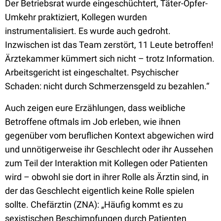
Der Betriebsrat wurde eingeschüchtert, Täter-Opfer-
Umkehr praktiziert, Kollegen wurden
instrumentalisiert. Es wurde auch gedroht.
Inzwischen ist das Team zerstört, 11 Leute betroffen!
Ärztekammer kümmert sich nicht – trotz Information.
Arbeitsgericht ist eingeschaltet. Psychischer
Schaden: nicht durch Schmerzensgeld zu bezahlen.“
Auch zeigen eure Erzählungen, dass weibliche
Betroffene oftmals im Job erleben, wie ihnen
gegenüber vom beruflichen Kontext abgewichen wird
und unnötigerweise ihr Geschlecht oder ihr Aussehen
zum Teil der Interaktion mit Kollegen oder Patienten
wird – obwohl sie dort in ihrer Rolle als Ärztin sind, in
der das Geschlecht eigentlich keine Rolle spielen
sollte. Chefärztin (ZNA): „Häufig kommt es zu
sexistischen Beschimpfungen durch Patienten