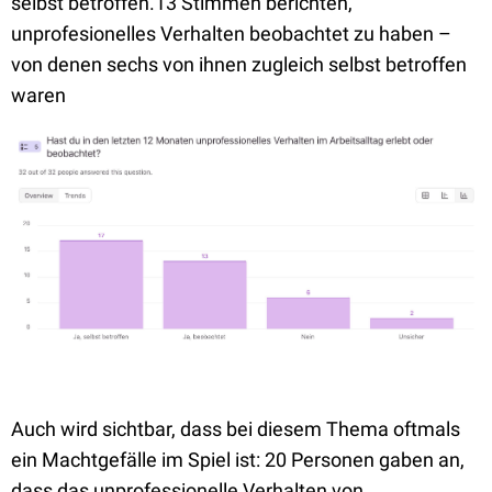
selbst betroffen.
13 Stimmen berichten,
unprofesionelles Verhalten beobachtet zu haben –
von denen sechs von ihnen zugleich selbst betroffen
waren
Auch wird sichtbar, dass bei diesem Thema oftmals
ein Machtgefälle im Spiel ist: 20 Personen gaben an,
dass das unprofessionelle Verhalten von