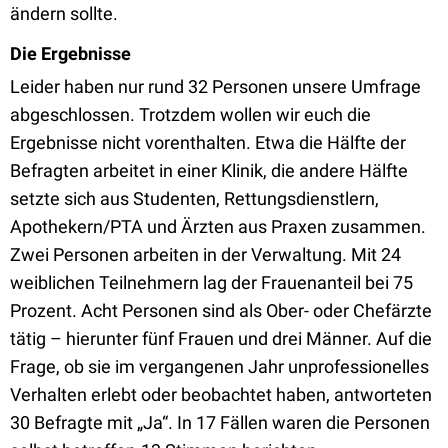
ändern sollte.
Die Ergebnisse
Leider haben nur rund 32 Personen unsere Umfrage
abgeschlossen. Trotzdem wollen wir euch die
Ergebnisse nicht vorenthalten. Etwa die Hälfte der
Befragten arbeitet in einer Klinik, die andere Hälfte
setzte sich aus Studenten, Rettungsdienstlern,
Apothekern/PTA und Ärzten aus Praxen zusammen.
Zwei Personen arbeiten in der Verwaltung. Mit 24
weiblichen Teilnehmern lag der Frauenanteil bei 75
Prozent. Acht Personen sind als Ober- oder Chefärzte
tätig – hierunter fünf Frauen und drei Männer. Auf die
Frage, ob sie im vergangenen Jahr unprofessionelles
Verhalten erlebt oder beobachtet haben, antworteten
30 Befragte mit „Ja“. In 17 Fällen waren die Personen