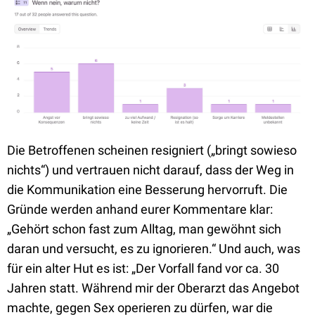
Die Betroffenen scheinen resigniert („bringt sowieso
nichts“) und vertrauen nicht darauf, dass der Weg in
die Kommunikation eine Besserung hervorruft. Die
Gründe werden anhand eurer Kommentare klar:
„Gehört schon fast zum Alltag, man gewöhnt sich
daran und versucht, es zu ignorieren.“ Und auch, was
für ein alter Hut es ist: „Der Vorfall fand vor ca. 30
Jahren statt. Während mir der Oberarzt das Angebot
machte, gegen Sex operieren zu dürfen, war die