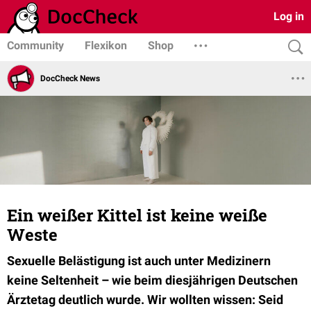
Log in
Community
Flexikon
Shop
DocCheck News
Ein weißer Kittel ist keine weiße
Weste
Sexuelle Belästigung ist auch unter Medizinern
keine Seltenheit – wie beim diesjährigen Deutschen
Ärztetag deutlich wurde. Wir wollten wissen: Seid