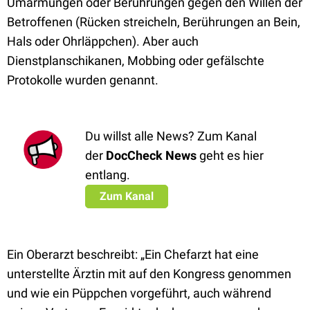
Umarmungen oder Berührungen gegen den Willen der
Betroffenen (Rücken streicheln, Berührungen an Bein,
Hals oder Ohrläppchen). Aber auch
Dienstplanschikanen, Mobbing oder gefälschte
Protokolle wurden genannt.
Du willst alle News? Zum Kanal
der
DocCheck News
geht es hier
entlang.
Zum Kanal
Ein Oberarzt beschreibt: „Ein Chefarzt hat eine
unterstellte Ärztin mit auf den Kongress genommen
und wie ein Püppchen vorgeführt, auch während