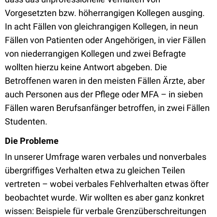
Vorgesetzten bzw. höherrangigen Kollegen ausging.
In acht Fällen von gleichrangigen Kollegen, in neun
Fällen von Patienten oder Angehörigen, in vier Fällen
von niederrangigen Kollegen und zwei Befragte
wollten hierzu keine Antwort abgeben. Die
Betroffenen waren in den meisten Fällen Ärzte, aber
auch Personen aus der Pflege oder MFA – in sieben
Fällen waren Berufsanfänger betroffen, in zwei Fällen
Studenten.
Die Probleme
In unserer Umfrage waren verbales und nonverbales
übergriffiges Verhalten etwa zu gleichen Teilen
vertreten – wobei verbales Fehlverhalten etwas öfter
beobachtet wurde. Wir wollten es aber ganz konkret
wissen: Beispiele für verbale Grenzüberschreitungen