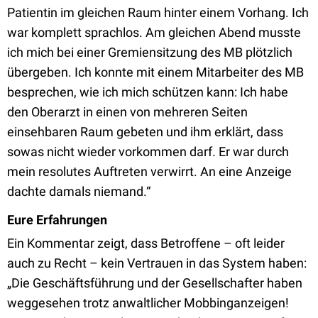
Patientin im gleichen Raum hinter einem Vorhang. Ich
war komplett sprachlos. Am gleichen Abend musste
ich mich bei einer Gremiensitzung des MB plötzlich
übergeben. Ich konnte mit einem Mitarbeiter des MB
besprechen, wie ich mich schützen kann: Ich habe
den Oberarzt in einen von mehreren Seiten
einsehbaren Raum gebeten und ihm erklärt, dass
sowas nicht wieder vorkommen darf. Er war durch
mein resolutes Auftreten verwirrt. An eine Anzeige
dachte damals niemand.“
Eure Erfahrungen
Ein Kommentar zeigt, dass Betroffene – oft leider
auch zu Recht – kein Vertrauen in das System haben:
„Die Geschäftsführung und der Gesellschafter haben
weggesehen trotz anwaltlicher Mobbinganzeigen!