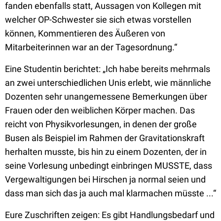
fanden ebenfalls statt, Aussagen von Kollegen mit
welcher OP-Schwester sie sich etwas vorstellen
können, Kommentieren des Äußeren von
Mitarbeiterinnen war an der Tagesordnung.“
Eine Studentin berichtet: „Ich habe bereits mehrmals
an zwei unterschiedlichen Unis erlebt, wie männliche
Dozenten sehr unangemessene Bemerkungen über
Frauen oder den weiblichen Körper machen. Das
reicht von Physikvorlesungen, in denen der große
Busen als Beispiel im Rahmen der Gravitationskraft
herhalten musste, bis hin zu einem Dozenten, der in
seine Vorlesung unbedingt einbringen MUSSTE, dass
Vergewaltigungen bei Hirschen ja normal seien und
dass man sich das ja auch mal klarmachen müsste ...“
Eure Zuschriften zeigen: Es gibt Handlungsbedarf und