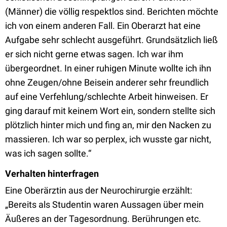
(Männer) die völlig respektlos sind. Berichten möchte
ich von einem anderen Fall. Ein Oberarzt hat eine
Aufgabe sehr schlecht ausgeführt. Grundsätzlich ließ
er sich nicht gerne etwas sagen. Ich war ihm
übergeordnet. In einer ruhigen Minute wollte ich ihn
ohne Zeugen/ohne Beisein anderer sehr freundlich
auf eine Verfehlung/schlechte Arbeit hinweisen. Er
ging darauf mit keinem Wort ein, sondern stellte sich
plötzlich hinter mich und fing an, mir den Nacken zu
massieren. Ich war so perplex, ich wusste gar nicht,
was ich sagen sollte.“
Verhalten hinterfragen
Eine Oberärztin aus der Neurochirurgie erzählt:
„Bereits als Studentin waren Aussagen über mein
Äußeres an der Tagesordnung. Berührungen etc.