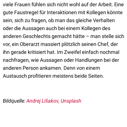
viele Frauen fühlen sich nicht wohl auf der Arbeit. Eine
gute Faustregel für Interaktionen mit Kollegen könnte
sein, sich zu fragen, ob man das gleiche Verhalten
oder die Aussagen auch bei einem Kollegen des
anderen Geschlechts gemacht hätte – man stelle sich
vor, ein Oberarzt massiert plötzlich seinen Chef, der
ihn gerade kritisiert hat. Im Zweifel einfach nochmal
nachfragen, wie Aussagen oder Handlungen bei der
anderen Person ankamen. Denn von einem
Austausch profitieren meistens beide Seiten.
Bildquelle:
Andrej Lišakov, Unsplash