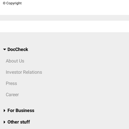
© Copyright
DocCheck
About Us
Investor Relations
Press
Career
For Business
Other stuff