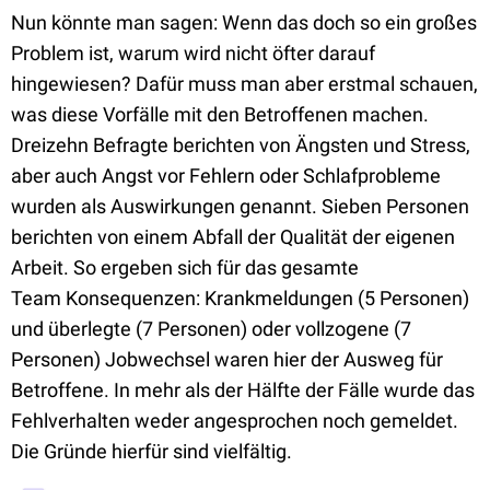
Nun könnte man sagen: Wenn das doch so ein großes
Problem ist, warum wird nicht öfter darauf
hingewiesen? Dafür muss man aber erstmal schauen,
was diese Vorfälle mit den Betroffenen machen.
Dreizehn Befragte berichten von Ängsten und Stress,
aber auch Angst vor Fehlern oder Schlafprobleme
wurden als Auswirkungen genannt. Sieben Personen
berichten von einem Abfall der Qualität der eigenen
Arbeit. So ergeben sich für das gesamte
Team Konsequenzen: Krankmeldungen (5 Personen)
und überlegte (7 Personen) oder vollzogene (7
Personen) Jobwechsel waren hier der Ausweg für
Betroffene. In mehr als der Hälfte der Fälle wurde das
Fehlverhalten weder angesprochen noch gemeldet.
Die Gründe hierfür sind vielfältig.