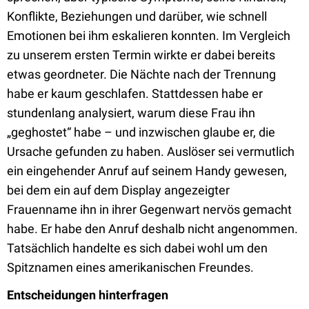
Konflikte, Beziehungen und darüber, wie schnell
Emotionen bei ihm eskalieren konnten. Im Vergleich
zu unserem ersten Termin wirkte er dabei bereits
etwas geordneter. Die Nächte nach der Trennung
habe er kaum geschlafen. Stattdessen habe er
stundenlang analysiert, warum diese Frau ihn
„geghostet“ habe – und inzwischen glaube er, die
Ursache gefunden zu haben. Auslöser sei vermutlich
ein eingehender Anruf auf seinem Handy gewesen,
bei dem ein auf dem Display angezeigter
Frauenname ihn in ihrer Gegenwart nervös gemacht
habe. Er habe den Anruf deshalb nicht angenommen.
Tatsächlich handelte es sich dabei wohl um den
Spitznamen eines amerikanischen Freundes.
Entscheidungen hinterfragen