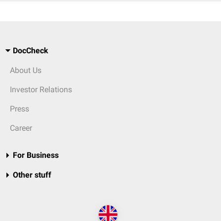
DocCheck
About Us
Investor Relations
Press
Career
For Business
Other stuff