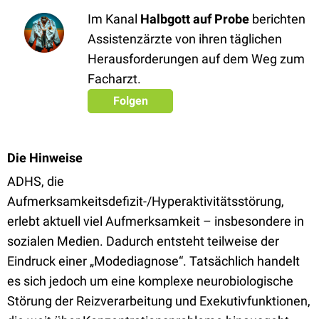
Im Kanal
Halbgott auf Probe
berichten
Assistenzärzte von ihren täglichen
Herausforderungen auf dem Weg zum
Facharzt.
Folgen
Die Hinweise
ADHS, die
Aufmerksamkeitsdefizit-/Hyperaktivitätsstörung,
erlebt aktuell viel Aufmerksamkeit – insbesondere in
sozialen Medien. Dadurch entsteht teilweise der
Eindruck einer „Modediagnose“. Tatsächlich handelt
es sich jedoch um eine komplexe neurobiologische
Störung der Reizverarbeitung und Exekutivfunktionen,