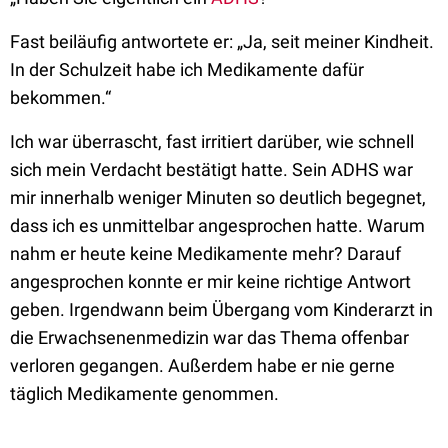
Fast beiläufig antwortete er: „Ja, seit meiner Kindheit.
In der Schulzeit habe ich Medikamente dafür
bekommen.“
Ich war überrascht, fast irritiert darüber, wie schnell
sich mein Verdacht bestätigt hatte. Sein ADHS war
mir innerhalb weniger Minuten so deutlich begegnet,
dass ich es unmittelbar angesprochen hatte. Warum
nahm er heute keine Medikamente mehr? Darauf
angesprochen konnte er mir keine richtige Antwort
geben. Irgendwann beim Übergang vom Kinderarzt in
die Erwachsenenmedizin war das Thema offenbar
verloren gegangen. Außerdem habe er nie gerne
täglich Medikamente genommen.