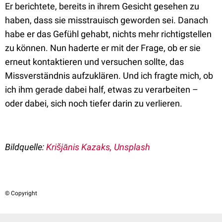
Er berichtete, bereits in ihrem Gesicht gesehen zu
haben, dass sie misstrauisch geworden sei. Danach
habe er das Gefühl gehabt, nichts mehr richtigstellen
zu können. Nun haderte er mit der Frage, ob er sie
erneut kontaktieren und versuchen sollte, das
Missverständnis aufzuklären. Und ich fragte mich, ob
ich ihm gerade dabei half, etwas zu verarbeiten –
oder dabei, sich noch tiefer darin zu verlieren.
Bildquelle:
Krišjānis Kazaks, Unsplash
© Copyright