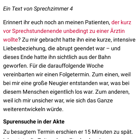
Ein Text von Sprechzimmer 4
Erinnert ihr euch noch an meinen Patienten,
der kurz
vor Sprechstundenende unbedingt zu einer Ärztin
wollte
? Zu mir gebracht hatte ihn eine kurze, intensive
Liebesbeziehung, die abrupt geendet war – und
dieses Ende hatte ihn sichtlich aus der Bahn
geworfen. Für die darauffolgende Woche
vereinbarten wir einen Folgetermin. Zum einen, weil
bei mir eine große Neugier entstanden war, was bei
diesem Menschen eigentlich los war. Zum anderen,
weil ich mir unsicher war, wie sich das Ganze
weiterentwickeln würde.
Spurensuche in der Akte
Zu besagtem Termin erschien er 15 Minuten zu spät.