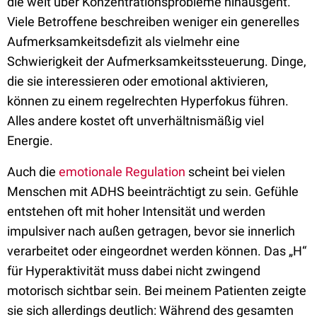
die weit über Konzentrationsprobleme hinausgeht.
Viele Betroffene beschreiben weniger ein generelles
Aufmerksamkeitsdefizit als vielmehr eine
Schwierigkeit der Aufmerksamkeitssteuerung. Dinge,
die sie interessieren oder emotional aktivieren,
können zu einem regelrechten Hyperfokus führen.
Alles andere kostet oft unverhältnismäßig viel
Energie.
Auch die
emotionale Regulation
scheint bei vielen
Menschen mit ADHS beeinträchtigt zu sein. Gefühle
entstehen oft mit hoher Intensität und werden
impulsiver nach außen getragen, bevor sie innerlich
verarbeitet oder eingeordnet werden können. Das „H“
für Hyperaktivität muss dabei nicht zwingend
motorisch sichtbar sein. Bei meinem Patienten zeigte
sie sich allerdings deutlich: Während des gesamten