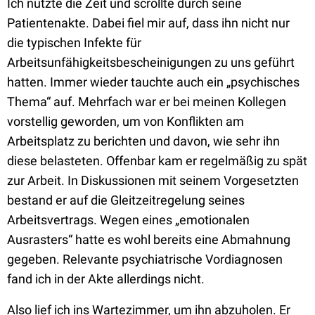
Ich nutzte die Zeit und scrollte durch seine
Patientenakte. Dabei fiel mir auf, dass ihn nicht nur
die typischen Infekte für
Arbeitsunfähigkeitsbescheinigungen zu uns geführt
hatten. Immer wieder tauchte auch ein „psychisches
Thema“ auf. Mehrfach war er bei meinen Kollegen
vorstellig geworden, um von Konflikten am
Arbeitsplatz zu berichten und davon, wie sehr ihn
diese belasteten. Offenbar kam er regelmäßig zu spät
zur Arbeit. In Diskussionen mit seinem Vorgesetzten
bestand er auf die Gleitzeitregelung seines
Arbeitsvertrags. Wegen eines „emotionalen
Ausrasters“ hatte es wohl bereits eine Abmahnung
gegeben. Relevante psychiatrische Vordiagnosen
fand ich in der Akte allerdings nicht.
Also lief ich ins Wartezimmer, um ihn abzuholen. Er