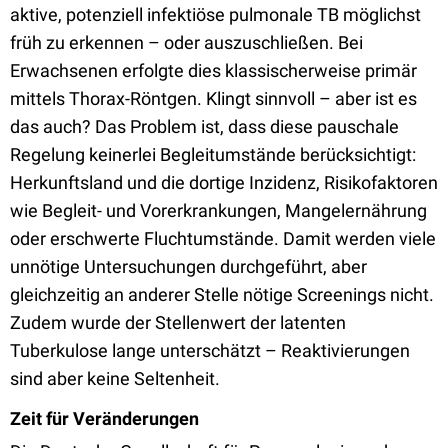
aktive, potenziell infektiöse pulmonale TB möglichst
früh zu erkennen – oder auszuschließen. Bei
Erwachsenen erfolgte dies klassischerweise primär
mittels Thorax-Röntgen. Klingt sinnvoll – aber ist es
das auch? Das Problem ist, dass diese pauschale
Regelung keinerlei Begleitumstände berücksichtigt:
Herkunftsland und die dortige Inzidenz, Risikofaktoren
wie Begleit- und Vorerkrankungen, Mangelernährung
oder erschwerte Fluchtumstände. Damit werden viele
unnötige Untersuchungen durchgeführt, aber
gleichzeitig an anderer Stelle nötige Screenings nicht.
Zudem wurde der Stellenwert der latenten
Tuberkulose lange unterschätzt – Reaktivierungen
sind aber keine Seltenheit.
Zeit für Veränderungen