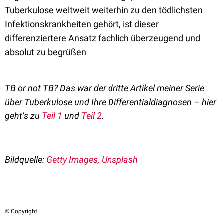
Tuberkulose weltweit weiterhin zu den tödlichsten
Infektionskrankheiten gehört, ist dieser
differenziertere Ansatz fachlich überzeugend und
absolut zu begrüßen
TB or not TB?
Das war der dritte Artikel meiner
Serie
über Tuberkulose
und Ihre Differentialdiagnosen – hier
geht’s zu
Teil 1
und
Teil 2
.
Bildquelle:
Getty Images, Unsplash
© Copyright