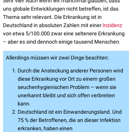
Sehr viel! Auch wenn wir manchmal glauben, dass
uns globale Entwicklungen nicht betreffen, ist das
Thema sehr relevant. Die Erkrankung ist in
Deutschland in absoluten Zahlen mit einer
Inzidenz
von etwa 5/100.000 zwar eine seltenere Erkrankung
– aber es sind dennoch einige tausend Menschen.
Allerdings müssen wir zwei Dinge beachten:
Durch die Ansteckung anderer Personen wird
diese Erkrankung vor Ort zu einem großen
seuchenhygienischen Problem – wenn sie
unerkannt bleibt und sich offen verbreiten
kann.
Deutschland ist ein Einwanderungsland. Und
75 % der Betroffenen, die an dieser Infektion
erkranken, haben einen