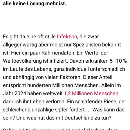
alle keine Lösung mehr ist.
Es gibt da eine oft stille
Infektion
, die zwar
allgegenwärtig aber meist nur Spezialisten bekannt
ist. Hier ein paar Rahmendaten: Ein Viertel der
Weltbevölkerung ist infiziert. Davon erkranken 5–10 %
im Laufe des Lebens, ganz individuell unterschiedlich
und abhängig von vielen Faktoren. Dieser Anteil
entspricht hunderten Millionen Menschen. Allein im
Jahr 2024 haben weltweit
1,2 Millionen Menschen
dadurch ihr Leben verloren. Ein schlafender Riese, der
schleichend unzählige Opfer fordert … Was kann das
sein? Und was hat das mit Deutschland zu tun?