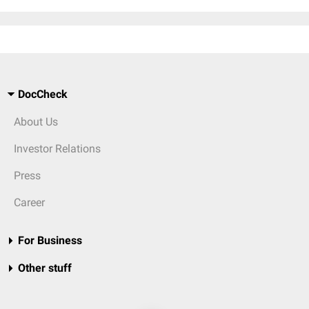
DocCheck
About Us
Investor Relations
Press
Career
For Business
Other stuff