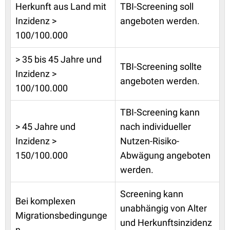
Herkunft aus Land mit
TBI-Screening soll
Inzidenz >
angeboten werden.
100/100.000
> 35 bis 45 Jahre und
TBI-Screening sollte
Inzidenz >
angeboten werden.
100/100.000
TBI-Screening kann
> 45 Jahre und
nach individueller
Inzidenz >
Nutzen-Risiko-
150/100.000
Abwägung angeboten
werden.
Screening kann
Bei komplexen
unabhängig von Alter
Migrationsbedingunge
und Herkunftsinzidenz
n