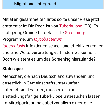
Migrationshintergrund.
Mit allen gesammelten Infos sollte unser Riese jetzt
enttarnt sein: Die Rede ist von
Tuberkulose
(TB). Es
gibt genug Gründe für detaillierte
Screening
-
Programme, um
Mycobacterium
tuberculosis
Infektionen schnell und effektiv erkennen
und eine Weiterverbreitung verhindern zu können.
Doch wie steht es um das Screening hierzulande?
Status quo
Menschen, die nach Deutschland zuwandern und
gesetzlich in Gemeinschaftsunterkünften
untergebracht werden, müssen sich auf
ansteckungsfähige Tuberkulose untersuchen lassen.
Im Mittelpunkt stand dabei vor allem eines: eine