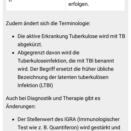
erfolgen.
Zudem ändert sich die Terminologie:
Die aktive Erkrankung Tuberkulose wird mit TB
abgekürzt.
Abgegrenzt davon wird die
Tuberkuloseinfektion, die mit TBI benannt
wird. Der Begriff ersetzt die früher übliche
Bezeichnung der latenten tuberkulösen
Infektion (LTBI)
Auch bei Diagnostik und Therapie gibt es
Änderungen:
Der Stellenwert des IGRA (Immunologischer
Test wie z. B. Quantiferon) wird gestärkt und