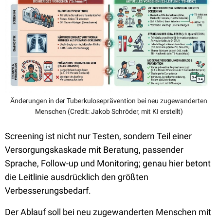
Änderungen in der Tuberkuloseprävention bei neu zugewanderten
Menschen (Credit: Jakob Schröder, mit KI erstellt)
Screening ist nicht nur Testen, sondern Teil einer
Versorgungskaskade mit Beratung, passender
Sprache, Follow-up und Monitoring; genau hier betont
die Leitlinie ausdrücklich den größten
Verbesserungsbedarf.
Der Ablauf soll bei neu zugewanderten Menschen mit