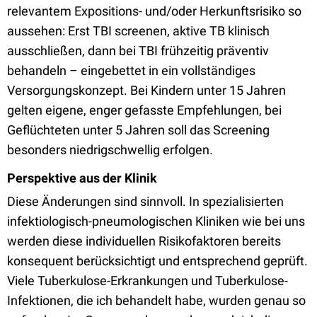
relevantem Expositions- und/oder Herkunftsrisiko so
aussehen: Erst TBI screenen, aktive TB klinisch
ausschließen, dann bei TBI frühzeitig präventiv
behandeln – eingebettet in ein vollständiges
Versorgungskonzept. Bei Kindern unter 15 Jahren
gelten eigene, enger gefasste Empfehlungen, bei
Geflüchteten unter 5 Jahren soll das Screening
besonders niedrigschwellig erfolgen.
Perspektive aus der Klinik
Diese Änderungen sind sinnvoll. In spezialisierten
infektiologisch-pneumologischen Kliniken wie bei uns
werden diese individuellen Risikofaktoren bereits
konsequent berücksichtigt und entsprechend geprüft.
Viele Tuberkulose-Erkrankungen und Tuberkulose-
Infektionen, die ich behandelt habe, wurden genau so