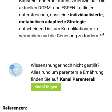
Baustein moderner Intensivmedizin dar. Die
aktuellen DGEM- und ESPEN-Leitlinien
unterstreichen, dass eine
individualisierte,
metabolisch adaptierte Strategie
entscheidend ist, um Komplikationen zu
2,4
vermeiden und die Genesung zu fördern.
Wissenshunger noch nicht gestillt?
Alles rund um parenterale Ernährung
finden Sie auf
Kanal Parenteral
!
Kanal folgen
Referenzen: