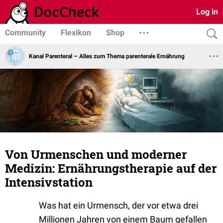
Log in
Community
Flexikon
Shop
Kanal Parenteral – Alles zum Thema parenterale Ernährung
Von Urmenschen und moderner
Medizin: Ernährungstherapie auf der
Intensivstation
Was hat ein Urmensch, der vor etwa drei
Millionen Jahren von einem Baum gefallen