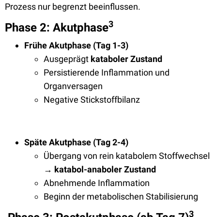
Prozess nur begrenzt beeinflussen.
3
Phase 2: Akutphase
Frühe Akutphase (Tag 1-3)
Ausgeprägt
kataboler Zustand
Persistierende Inflammation und
Organversagen
Negative Stickstoffbilanz
Späte Akutphase (Tag 2-4)
Übergang von rein katabolem Stoffwechsel
→
katabol-anaboler Zustand
Abnehmende Inflammation
Beginn der metabolischen Stabilisierung
3