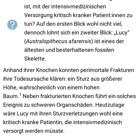
ist, mit der intensivmedizinischen
Versorgung kritisch kranker Patient:innen zu
tun? Auf den ersten Blick wohl nicht viel,
dennoch lohnt sich ein zweiter Blick: „Lucy“
(
Australopithecus afarensis
) ist eines der
ältesten und besterhaltenen fossilen
Skelette.
Anhand ihrer Knochen konnten perimortale Frakturen
ihre Todesursache klären: ein Sturz aus größerer
Höhe, wahrscheinlich von einem hohen
1
Baum.
Neben frakturierten Knochen führt ein solches
Ereignis zu schweren Organschäden. Heutzutage
wäre Lucy mit ihren Sturzverletzungen wohl eine
kritisch kranke Patientin, die intensivmedizinisch
versorgt werden müsste.