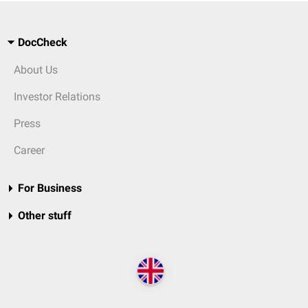
DocCheck
About Us
Investor Relations
Press
Career
For Business
Other stuff