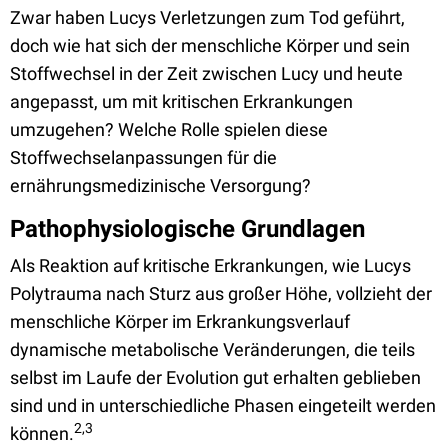
Zwar haben Lucys Verletzungen zum Tod geführt,
doch wie hat sich der menschliche Körper und sein
Stoffwechsel in der Zeit zwischen Lucy und heute
angepasst, um mit kritischen Erkrankungen
umzugehen? Welche Rolle spielen diese
Stoffwechselanpassungen für die
ernährungsmedizinische Versorgung?
Pathophysiologische Grundlagen
Als Reaktion auf kritische Erkrankungen, wie Lucys
Polytrauma nach Sturz aus großer Höhe, vollzieht der
menschliche Körper im Erkrankungsverlauf
dynamische metabolische Veränderungen, die teils
selbst im Laufe der Evolution gut erhalten geblieben
sind und in unterschiedliche Phasen eingeteilt werden
2,3
können.