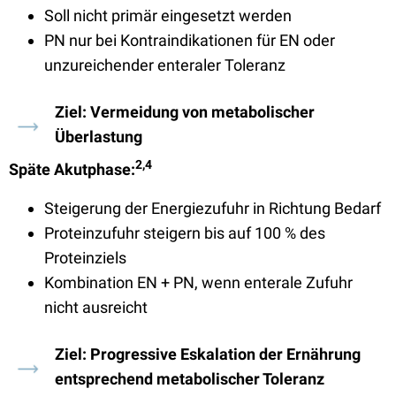
Soll nicht primär eingesetzt werden
PN nur bei Kontraindikationen für EN oder
unzureichender enteraler Toleranz
Ziel: Vermeidung von metabolischer
Überlastung
2,4
Späte Akutphase:
Steigerung der Energiezufuhr in Richtung Bedarf
Proteinzufuhr steigern bis auf 100 % des
Proteinziels
Kombination EN + PN, wenn enterale Zufuhr
nicht ausreicht
Ziel: Progressive Eskalation der Ernährung
entsprechend metabolischer Toleranz