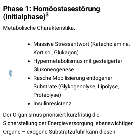
Phase 1: Homöostasestörung
3
(Initialphase)
Metabolische Charakteristika:
Massive Stressantwort (Katecholamine,
Kortisol, Glukagon)
Hypermetabolismus mit gesteigerter
Glukoneogenese
Rasche Mobilisierung endogener
Substrate (Glykogenolyse, Lipolyse,
Proteolyse)
Insulinresistenz
Der Organismus priorisiert kurzfristig die
Sicherstellung der Energieversorgung lebenswichtiger
Organe – exogene Substratzufuhr kann diesen