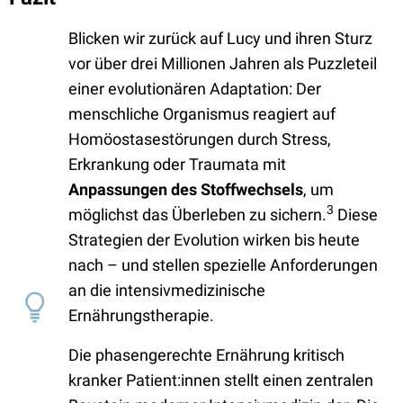
Blicken wir zurück auf Lucy und ihren Sturz
vor über drei Millionen Jahren als Puzzleteil
einer evolutionären Adaptation: Der
menschliche Organismus reagiert auf
Homöostasestörungen durch Stress,
Erkrankung oder Traumata mit
Anpassungen des Stoffwechsels
, um
3
möglichst das Überleben zu sichern.
Diese
Strategien der Evolution wirken bis heute
nach – und stellen spezielle Anforderungen
an die intensivmedizinische
Ernährungstherapie.
Die phasengerechte Ernährung kritisch
kranker Patient:innen stellt einen zentralen