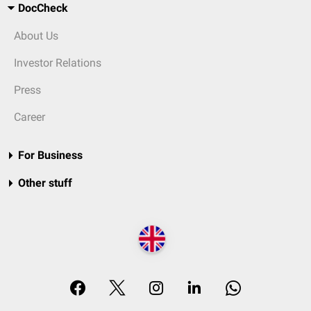
DocCheck
About Us
Investor Relations
Press
Career
For Business
Other stuff