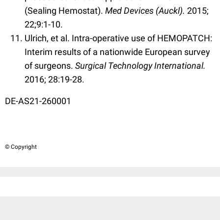
(Sealing Hemostat).
Med Devices (Auckl).
2015;
22;9:1-10.
Ulrich, et al. Intra-operative use of HEMOPATCH:
Interim results of a nationwide European survey
of surgeons.
Surgical Technology International.
2016; 28:19-28.
DE-AS21-260001
© Copyright