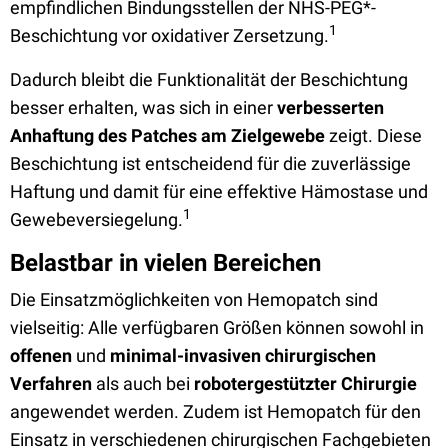
empfindlichen Bindungsstellen der NHS-PEG*-
1
Beschichtung vor oxidativer Zersetzung.
Dadurch bleibt die Funktionalität der Beschichtung
besser erhalten, was sich in einer
verbesserten
Anhaftung des Patches am Zielgewebe
zeigt. Diese
Beschichtung ist entscheidend für die zuverlässige
Haftung und damit für eine effektive Hämostase und
1
Gewebeversiegelung.
Belastbar in vielen Bereichen
Die Einsatzmöglichkeiten von Hemopatch sind
vielseitig: Alle verfügbaren Größen können sowohl in
offenen
und
minimal-invasiven chirurgischen
Verfahren
als auch bei
robotergestützter Chirurgie
angewendet werden. Zudem ist Hemopatch für den
Einsatz in verschiedenen chirurgischen Fachgebieten